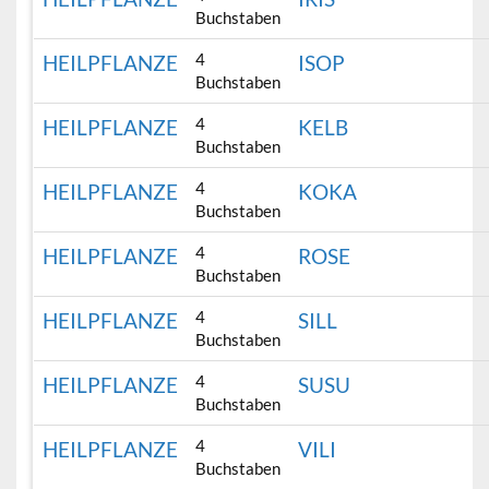
Buchstaben
4
HEILPFLANZE
ISOP
Buchstaben
4
HEILPFLANZE
KELB
Buchstaben
4
HEILPFLANZE
KOKA
Buchstaben
4
HEILPFLANZE
ROSE
Buchstaben
4
HEILPFLANZE
SILL
Buchstaben
4
HEILPFLANZE
SUSU
Buchstaben
4
HEILPFLANZE
VILI
Buchstaben