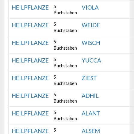
5
HEILPFLANZE
VIOLA
Buchstaben
5
HEILPFLANZE
WEIDE
Buchstaben
5
HEILPFLANZE
WISCH
Buchstaben
5
HEILPFLANZE
YUCCA
Buchstaben
5
HEILPFLANZE
ZIEST
Buchstaben
5
HEILPFLANZE
ADHIL
Buchstaben
5
HEILPFLANZE
ALANT
Buchstaben
5
HEILPFLANZE
ALSEM