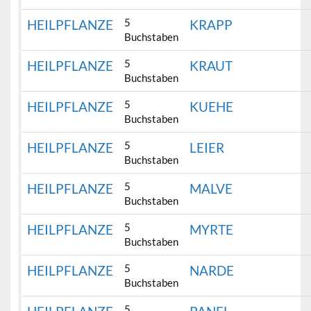
5
HEILPFLANZE
KRAPP
Buchstaben
5
HEILPFLANZE
KRAUT
Buchstaben
5
HEILPFLANZE
KUEHE
Buchstaben
5
HEILPFLANZE
LEIER
Buchstaben
5
HEILPFLANZE
MALVE
Buchstaben
5
HEILPFLANZE
MYRTE
Buchstaben
5
HEILPFLANZE
NARDE
Buchstaben
5