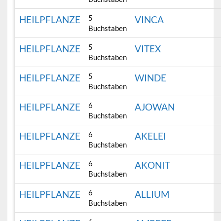
5
HEILPFLANZE
VINCA
Buchstaben
5
HEILPFLANZE
VITEX
Buchstaben
5
HEILPFLANZE
WINDE
Buchstaben
6
HEILPFLANZE
AJOWAN
Buchstaben
6
HEILPFLANZE
AKELEI
Buchstaben
6
HEILPFLANZE
AKONIT
Buchstaben
6
HEILPFLANZE
ALLIUM
Buchstaben