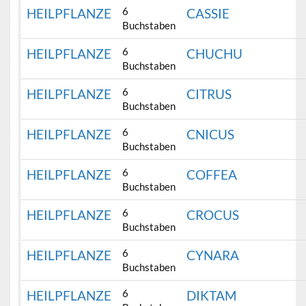
6
HEILPFLANZE
CASSIE
Buchstaben
6
HEILPFLANZE
CHUCHU
Buchstaben
6
HEILPFLANZE
CITRUS
Buchstaben
6
HEILPFLANZE
CNICUS
Buchstaben
6
HEILPFLANZE
COFFEA
Buchstaben
6
HEILPFLANZE
CROCUS
Buchstaben
6
HEILPFLANZE
CYNARA
Buchstaben
6
HEILPFLANZE
DIKTAM