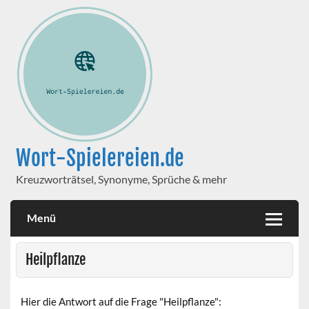
Wort-Spielereien.de
Kreuzworträtsel, Synonyme, Sprüche & mehr
Menü
Heilpflanze
Hier die Antwort auf die Frage "Heilpflanze":