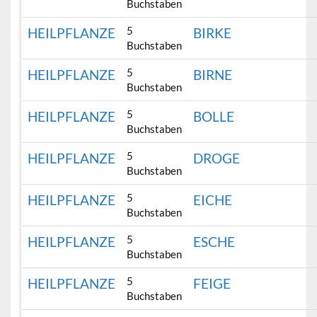
Buchstaben
5
HEILPFLANZE
BIRKE
Buchstaben
5
HEILPFLANZE
BIRNE
Buchstaben
5
HEILPFLANZE
BOLLE
Buchstaben
5
HEILPFLANZE
DROGE
Buchstaben
5
HEILPFLANZE
EICHE
Buchstaben
5
HEILPFLANZE
ESCHE
Buchstaben
5
HEILPFLANZE
FEIGE
Buchstaben