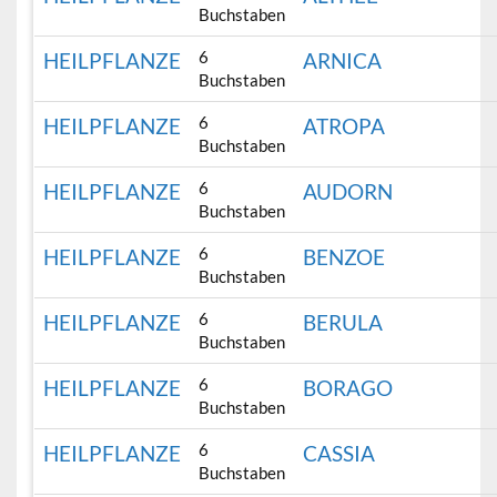
Buchstaben
6
HEILPFLANZE
ARNICA
Buchstaben
6
HEILPFLANZE
ATROPA
Buchstaben
6
HEILPFLANZE
AUDORN
Buchstaben
6
HEILPFLANZE
BENZOE
Buchstaben
6
HEILPFLANZE
BERULA
Buchstaben
6
HEILPFLANZE
BORAGO
Buchstaben
6
HEILPFLANZE
CASSIA
Buchstaben