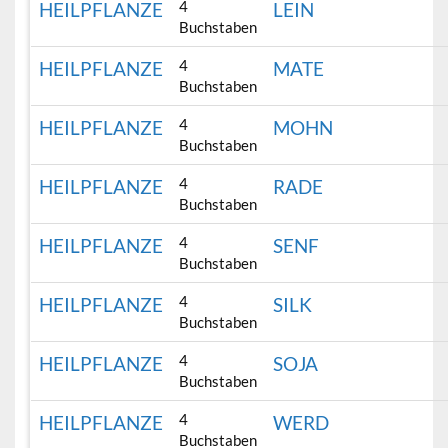
4
HEILPFLANZE
LEIN
Buchstaben
4
HEILPFLANZE
MATE
Buchstaben
4
HEILPFLANZE
MOHN
Buchstaben
4
HEILPFLANZE
RADE
Buchstaben
4
HEILPFLANZE
SENF
Buchstaben
4
HEILPFLANZE
SILK
Buchstaben
4
HEILPFLANZE
SOJA
Buchstaben
4
HEILPFLANZE
WERD
Buchstaben