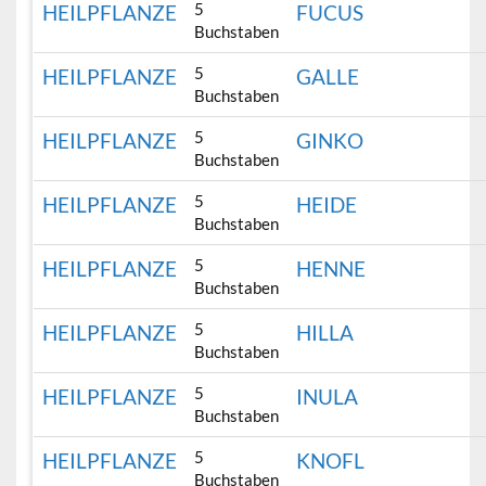
5
HEILPFLANZE
FUCUS
Buchstaben
5
HEILPFLANZE
GALLE
Buchstaben
5
HEILPFLANZE
GINKO
Buchstaben
5
HEILPFLANZE
HEIDE
Buchstaben
5
HEILPFLANZE
HENNE
Buchstaben
5
HEILPFLANZE
HILLA
Buchstaben
5
HEILPFLANZE
INULA
Buchstaben
5
HEILPFLANZE
KNOFL
Buchstaben