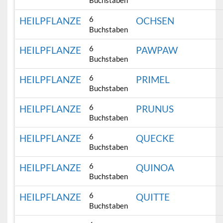
Buchstaben
6
HEILPFLANZE
OCHSEN
Buchstaben
6
HEILPFLANZE
PAWPAW
Buchstaben
6
HEILPFLANZE
PRIMEL
Buchstaben
6
HEILPFLANZE
PRUNUS
Buchstaben
6
HEILPFLANZE
QUECKE
Buchstaben
6
HEILPFLANZE
QUINOA
Buchstaben
6
HEILPFLANZE
QUITTE
Buchstaben