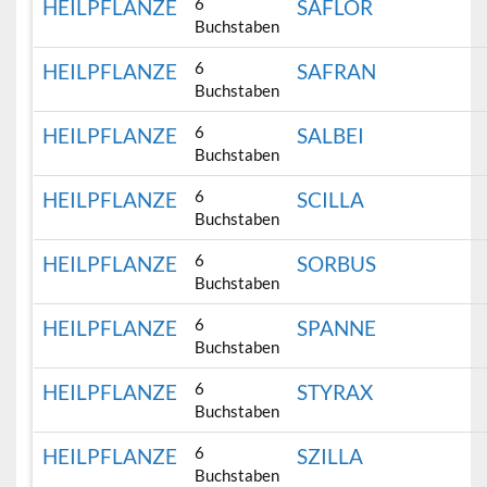
6
HEILPFLANZE
SAFLOR
Buchstaben
6
HEILPFLANZE
SAFRAN
Buchstaben
6
HEILPFLANZE
SALBEI
Buchstaben
6
HEILPFLANZE
SCILLA
Buchstaben
6
HEILPFLANZE
SORBUS
Buchstaben
6
HEILPFLANZE
SPANNE
Buchstaben
6
HEILPFLANZE
STYRAX
Buchstaben
6
HEILPFLANZE
SZILLA
Buchstaben