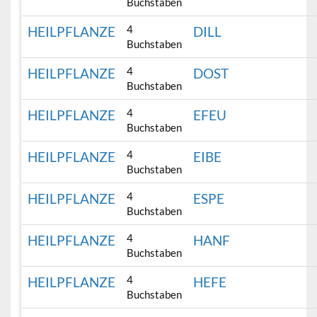
Buchstaben
4
HEILPFLANZE
DILL
Buchstaben
4
HEILPFLANZE
DOST
Buchstaben
4
HEILPFLANZE
EFEU
Buchstaben
4
HEILPFLANZE
EIBE
Buchstaben
4
HEILPFLANZE
ESPE
Buchstaben
4
HEILPFLANZE
HANF
Buchstaben
4
HEILPFLANZE
HEFE
Buchstaben