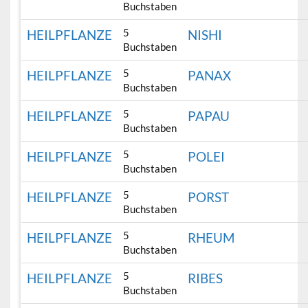
Buchstaben
5
HEILPFLANZE
NISHI
Buchstaben
5
HEILPFLANZE
PANAX
Buchstaben
5
HEILPFLANZE
PAPAU
Buchstaben
5
HEILPFLANZE
POLEI
Buchstaben
5
HEILPFLANZE
PORST
Buchstaben
5
HEILPFLANZE
RHEUM
Buchstaben
5
HEILPFLANZE
RIBES
Buchstaben