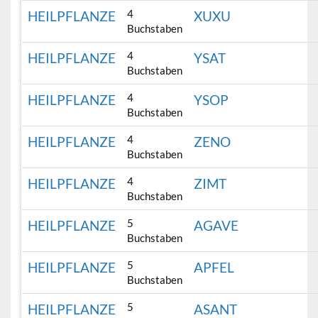
4
HEILPFLANZE
XUXU
Buchstaben
4
HEILPFLANZE
YSAT
Buchstaben
4
HEILPFLANZE
YSOP
Buchstaben
4
HEILPFLANZE
ZENO
Buchstaben
4
HEILPFLANZE
ZIMT
Buchstaben
5
HEILPFLANZE
AGAVE
Buchstaben
5
HEILPFLANZE
APFEL
Buchstaben
5
HEILPFLANZE
ASANT