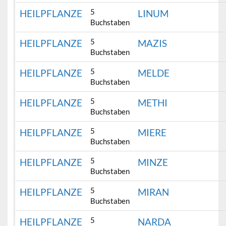
5
HEILPFLANZE
LINUM
Buchstaben
5
HEILPFLANZE
MAZIS
Buchstaben
5
HEILPFLANZE
MELDE
Buchstaben
5
HEILPFLANZE
METHI
Buchstaben
5
HEILPFLANZE
MIERE
Buchstaben
5
HEILPFLANZE
MINZE
Buchstaben
5
HEILPFLANZE
MIRAN
Buchstaben
5
HEILPFLANZE
NARDA