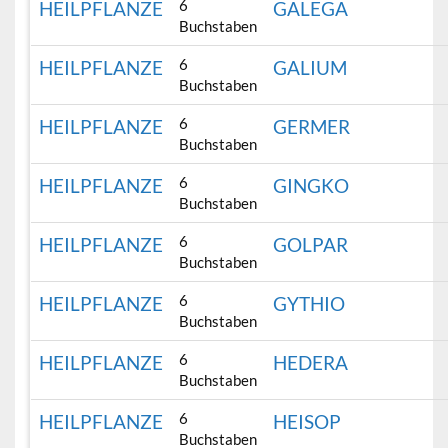
6
HEILPFLANZE
GALEGA
Buchstaben
6
HEILPFLANZE
GALIUM
Buchstaben
6
HEILPFLANZE
GERMER
Buchstaben
6
HEILPFLANZE
GINGKO
Buchstaben
6
HEILPFLANZE
GOLPAR
Buchstaben
6
HEILPFLANZE
GYTHIO
Buchstaben
6
HEILPFLANZE
HEDERA
Buchstaben
6
HEILPFLANZE
HEISOP
Buchstaben