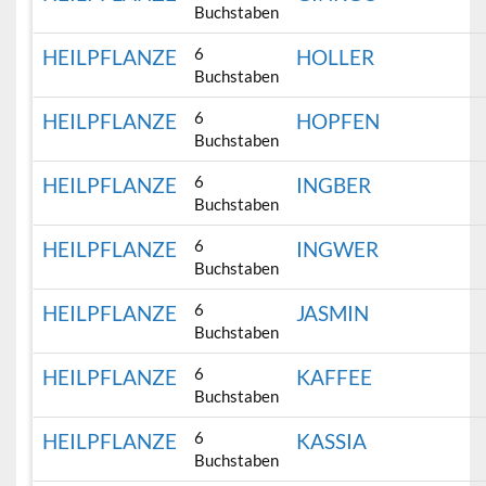
Buchstaben
6
HEILPFLANZE
HOLLER
Buchstaben
6
HEILPFLANZE
HOPFEN
Buchstaben
6
HEILPFLANZE
INGBER
Buchstaben
6
HEILPFLANZE
INGWER
Buchstaben
6
HEILPFLANZE
JASMIN
Buchstaben
6
HEILPFLANZE
KAFFEE
Buchstaben
6
HEILPFLANZE
KASSIA
Buchstaben