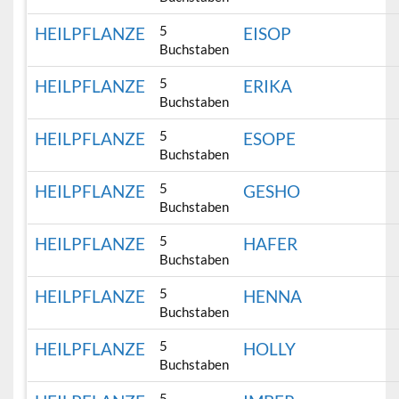
5
HEILPFLANZE
EISOP
Buchstaben
5
HEILPFLANZE
ERIKA
Buchstaben
5
HEILPFLANZE
ESOPE
Buchstaben
5
HEILPFLANZE
GESHO
Buchstaben
5
HEILPFLANZE
HAFER
Buchstaben
5
HEILPFLANZE
HENNA
Buchstaben
5
HEILPFLANZE
HOLLY
Buchstaben
5