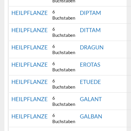
Buchstaben
6
HEILPFLANZE
DIPTAM
Buchstaben
6
HEILPFLANZE
DITTAM
Buchstaben
6
HEILPFLANZE
DRAGUN
Buchstaben
6
HEILPFLANZE
EROTAS
Buchstaben
6
HEILPFLANZE
ETUEDE
Buchstaben
6
HEILPFLANZE
GALANT
Buchstaben
6
HEILPFLANZE
GALBAN
Buchstaben