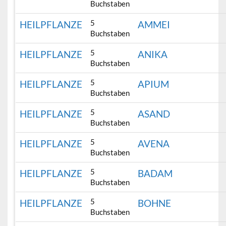
Buchstaben
5
HEILPFLANZE
AMMEI
Buchstaben
5
HEILPFLANZE
ANIKA
Buchstaben
5
HEILPFLANZE
APIUM
Buchstaben
5
HEILPFLANZE
ASAND
Buchstaben
5
HEILPFLANZE
AVENA
Buchstaben
5
HEILPFLANZE
BADAM
Buchstaben
5
HEILPFLANZE
BOHNE
Buchstaben