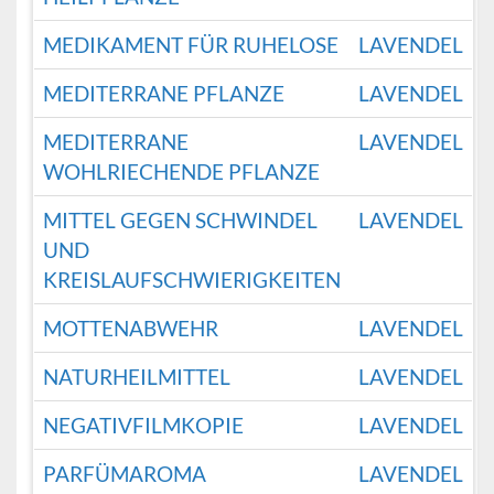
MEDIKAMENT FÜR RUHELOSE
LAVENDEL
MEDITERRANE PFLANZE
LAVENDEL
MEDITERRANE
LAVENDEL
WOHLRIECHENDE PFLANZE
MITTEL GEGEN SCHWINDEL
LAVENDEL
UND
KREISLAUFSCHWIERIGKEITEN
MOTTENABWEHR
LAVENDEL
NATURHEILMITTEL
LAVENDEL
NEGATIVFILMKOPIE
LAVENDEL
PARFÜMAROMA
LAVENDEL