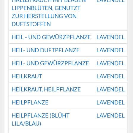
LIPPENBLÜTEN, GENUTZT
ZUR HERSTELLUNG VON
DUFTSTOFFEN
HEIL - UND GEWÜRZPFLANZE
LAVENDEL
HEIL- UND DUFTPFLANZE
LAVENDEL
HEIL- UND GEWÜRZPFLANZE
LAVENDEL
HEILKRAUT
LAVENDEL
HEILKRAUT, HEILPFLANZE
LAVENDEL
HEILPFLANZE
LAVENDEL
HEILPFLANZE (BLÜHT
LAVENDEL
LILA/BLAU)