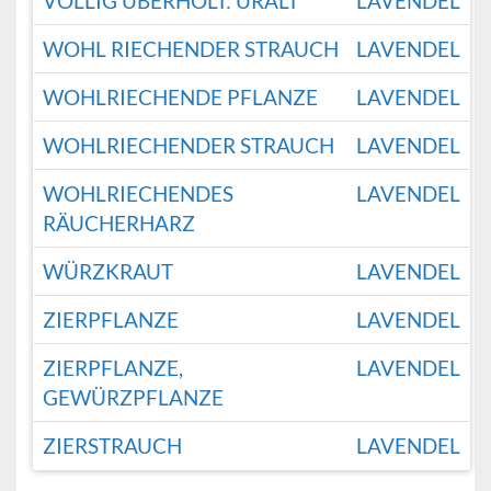
VÖLLIG ÜBERHOLT: URALT
LAVENDEL
WOHL RIECHENDER STRAUCH
LAVENDEL
WOHLRIECHENDE PFLANZE
LAVENDEL
WOHLRIECHENDER STRAUCH
LAVENDEL
WOHLRIECHENDES
LAVENDEL
RÄUCHERHARZ
WÜRZKRAUT
LAVENDEL
ZIERPFLANZE
LAVENDEL
ZIERPFLANZE,
LAVENDEL
GEWÜRZPFLANZE
ZIERSTRAUCH
LAVENDEL