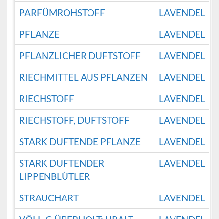
PARFÜMROHSTOFF
LAVENDEL
PFLANZE
LAVENDEL
PFLANZLICHER DUFTSTOFF
LAVENDEL
RIECHMITTEL AUS PFLANZEN
LAVENDEL
RIECHSTOFF
LAVENDEL
RIECHSTOFF, DUFTSTOFF
LAVENDEL
STARK DUFTENDE PFLANZE
LAVENDEL
STARK DUFTENDER
LAVENDEL
LIPPENBLÜTLER
STRAUCHART
LAVENDEL