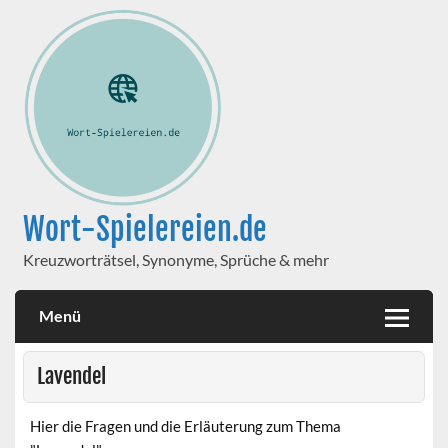
Wort-Spielereien.de
Kreuzworträtsel, Synonyme, Sprüche & mehr
Menü
Lavendel
Hier die Fragen und die Erläuterung zum Thema