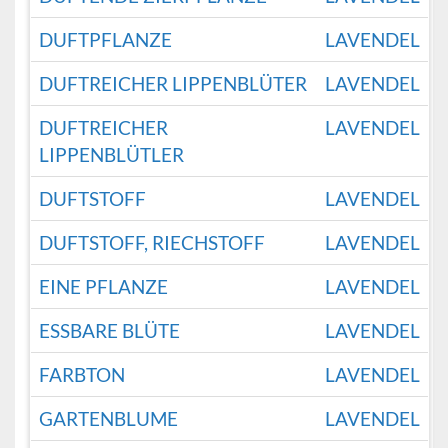
DUFTPFLANZE
LAVENDEL
DUFTREICHER LIPPENBLÜTER
LAVENDEL
DUFTREICHER
LAVENDEL
LIPPENBLÜTLER
DUFTSTOFF
LAVENDEL
DUFTSTOFF, RIECHSTOFF
LAVENDEL
EINE PFLANZE
LAVENDEL
ESSBARE BLÜTE
LAVENDEL
FARBTON
LAVENDEL
GARTENBLUME
LAVENDEL