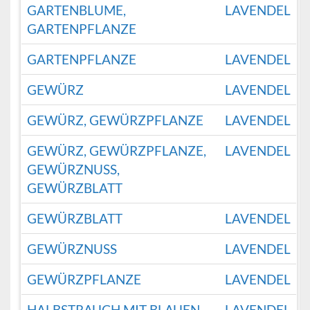
GARTENBLUME,
LAVENDEL
GARTENPFLANZE
GARTENPFLANZE
LAVENDEL
GEWÜRZ
LAVENDEL
GEWÜRZ, GEWÜRZPFLANZE
LAVENDEL
GEWÜRZ, GEWÜRZPFLANZE,
LAVENDEL
GEWÜRZNUSS,
GEWÜRZBLATT
GEWÜRZBLATT
LAVENDEL
GEWÜRZNUSS
LAVENDEL
GEWÜRZPFLANZE
LAVENDEL
HALBSTRAUCH MIT BLAUEN
LAVENDEL