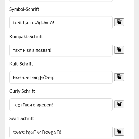
Symbol-Schrift
Kompakt-Schrift
Kult-Schrift
Curly Schrift
Swirl Schrift