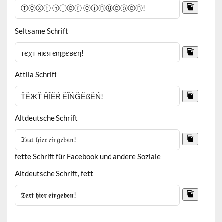
Seltsame Schrift
Attila Schrift
Altdeutsche Schrift
fette Schrift für Facebook und andere Soziale
Altdeutsche Schrift, fett