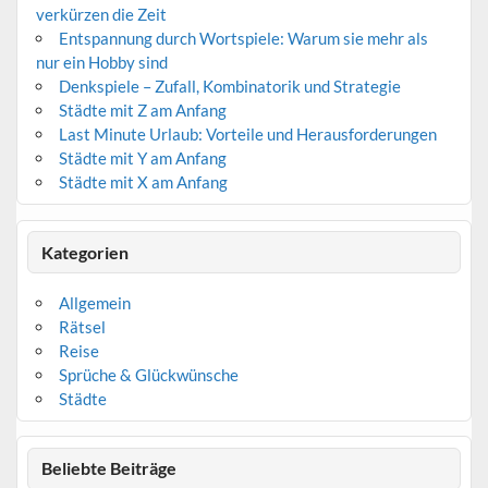
verkürzen die Zeit
Entspannung durch Wortspiele: Warum sie mehr als
nur ein Hobby sind
Denkspiele – Zufall, Kombinatorik und Strategie
Städte mit Z am Anfang
Last Minute Urlaub: Vorteile und Herausforderungen
Städte mit Y am Anfang
Städte mit X am Anfang
Kategorien
Allgemein
Rätsel
Reise
Sprüche & Glückwünsche
Städte
Beliebte Beiträge