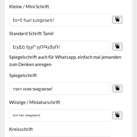
Kleine / Mini Schrift
Standard Schrift Tamil
Spiegelschrift auch für Whatsapp, einfach mal jemanden
zum Denken anregen
Spiegelschrift
Winzige / Miniaturschrift
Kreisschrift