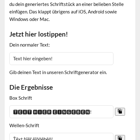
du dein generiertes Schriftstück an einer belieben Stelle
einfügen. Das klappt übrigens auf iOS, Android sowie
Windows oder Mac.
Jetzt hier lostippen!
Dein normaler Text:
Gib deinen Text in unseren Schriftgenerator ein.
Die Ergebnisse
Box Schrift
Wellen-Schrift