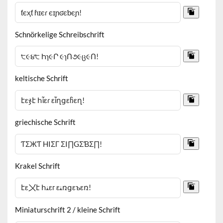
Schnörkelige Schreibschrift
keltische Schrift
griechische Schrift
Krakel Schrift
Miniaturschrift 2 / kleine Schrift