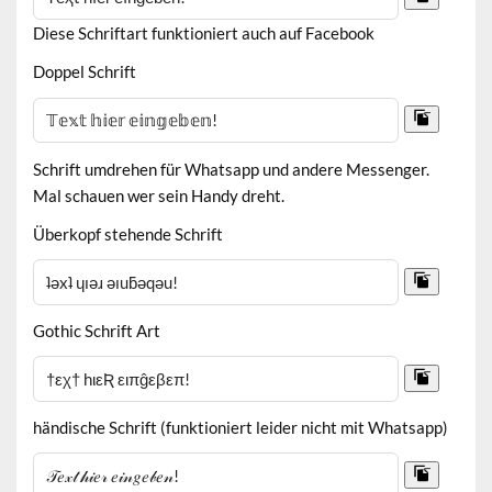
Diese Schriftart funktioniert auch auf Facebook
Doppel Schrift
Schrift umdrehen für Whatsapp und andere Messenger.
Mal schauen wer sein Handy dreht.
Überkopf stehende Schrift
Gothic Schrift Art
händische Schrift (funktioniert leider nicht mit Whatsapp)