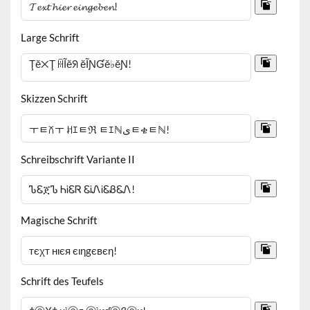
Large Schrift
Skizzen Schrift
Schreibschrift Variante II
Magische Schrift
Schrift des Teufels