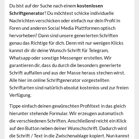
Du bist auf der Suche nach einem
kostenlosen
Schriftgenerator
? Du möchtest schicke individuelle
Nachrichten verschicken oder einfach nur dein Profil in
Foren und anderen Social Media Plattformen optisch
hervorheben? Dann sind unsere generierten Schriften
genau das Richtige für dich. Denn mit nur wenigen Klicks
kannst dir dir deine Wunsch-Schrift für Telegram,
Whatsapp oder sonstige Messenger erstellen. Wir
garantieren dir, dass du durch die besonders generierte
Schrift auffallen und aus der Masse heraus stechen wirst.
Alle hier im online Schriftgenerator vorgestellten
Schriftarten sind natürlich absolut kostenlos und zur freien
Verfügung.
Tippe einfach deinen gewünschten Profiltext in das gleich
hierunter stehende Formular. Wir erzeugen automatisch
die verschiedenen Schriften. Anschließend reicht ein Klick
auf den Button neben deiner Wunschschrift. Dadurch wird
die Schrift / Text in die Zwischenablage kopiert. Nun kannst