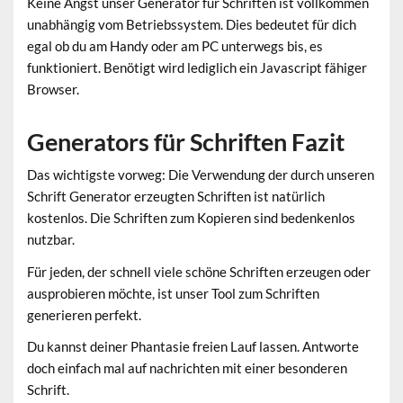
Keine Angst unser Generator für Schriften ist vollkommen
unabhängig vom Betriebssystem. Dies bedeutet für dich
egal ob du am Handy oder am PC unterwegs bis, es
funktioniert. Benötigt wird lediglich ein Javascript fähiger
Browser.
Generators für Schriften Fazit
Das wichtigste vorweg: Die Verwendung der durch unseren
Schrift Generator erzeugten Schriften ist natürlich
kostenlos. Die Schriften zum Kopieren sind bedenkenlos
nutzbar.
Für jeden, der schnell viele schöne Schriften erzeugen oder
ausprobieren möchte, ist unser Tool zum Schriften
generieren perfekt.
Du kannst deiner Phantasie freien Lauf lassen. Antworte
doch einfach mal auf nachrichten mit einer besonderen
Schrift.