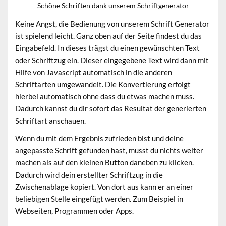
Schöne Schriften dank unserem Schriftgenerator
Keine Angst, die Bedienung von unserem Schrift Generator
ist spielend leicht. Ganz oben auf der Seite findest du das
Eingabefeld. In dieses trägst du einen gewünschten Text
oder Schriftzug ein. Dieser eingegebene Text wird dann mit
Hilfe von Javascript automatisch in die anderen
Schriftarten umgewandelt. Die Konvertierung erfolgt
hierbei automatisch ohne dass du etwas machen muss.
Dadurch kannst du dir sofort das Resultat der generierten
Schriftart anschauen.
Wenn du mit dem Ergebnis zufrieden bist und deine
angepasste Schrift gefunden hast, musst du nichts weiter
machen als auf den kleinen Button daneben zu klicken.
Dadurch wird dein erstellter Schriftzug in die
Zwischenablage kopiert. Von dort aus kann er an einer
beliebigen Stelle eingefügt werden. Zum Beispiel in
Webseiten, Programmen oder Apps.