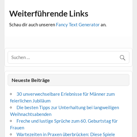
Weiterführende Links
Schau dir auch unseren
Fancy Text Generator
an.
Neueste Beiträge
30 unverwechselbare Erlebnisse für Männer zum
feierlichen Jubiläum
Die besten Tipps zur Unterhaltung bei langweiligen
Weihnachtsabenden
Freche und lustige Sprüche zum 60. Geburtstag für
Frauen
Wartezeiten in Praxen überbrücken: Diese Spiele