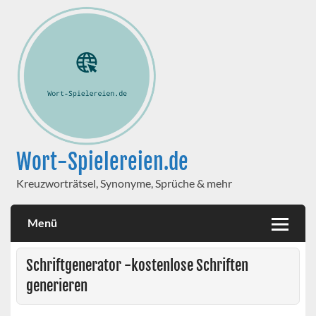
Wort-Spielereien.de
Kreuzworträtsel, Synonyme, Sprüche & mehr
Menü
Schriftgenerator -kostenlose Schriften
generieren