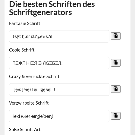
Die besten Schriften des
Schriftgenerators
Fantasie Schrift
Coole Schrift
Crazy & verrückte Schrift
Verzwirbelte Schrift
Süße Schrift Art