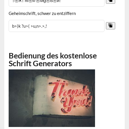
Geheimschrift, schwer zu entziffern
Bedienung des kostenlose
Schrift Generators