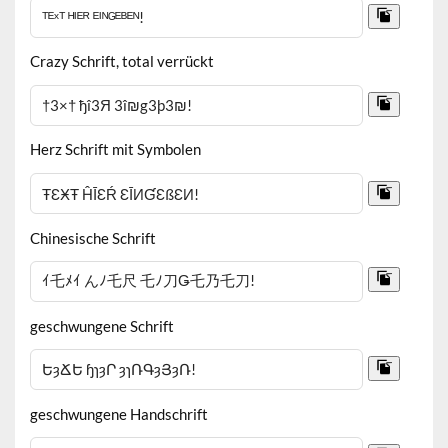
Crazy Schrift, total verrückt
Herz Schrift mit Symbolen
Chinesische Schrift
geschwungene Schrift
geschwungene Handschrift