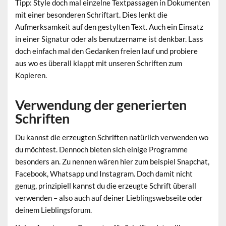
Tipp: Style doch mal einzelne Textpassagen in Dokumenten
mit einer besonderen Schriftart. Dies lenkt die
Aufmerksamkeit auf den gestylten Text. Auch ein Einsatz
in einer Signatur oder als benutzername ist denkbar. Lass
doch einfach mal den Gedanken freien lauf und probiere
aus wo es überall klappt mit unseren Schriften zum
Kopieren.
Verwendung der generierten
Schriften
Du kannst die erzeugten Schriften natürlich verwenden wo
du möchtest. Dennoch bieten sich einige Programme
besonders an. Zu nennen wären hier zum beispiel Snapchat,
Facebook, Whatsapp und Instagram. Doch damit nicht
genug, prinzipiell kannst du die erzeugte Schrift überall
verwenden – also auch auf deiner Lieblingswebseite oder
deinem Lieblingsforum.