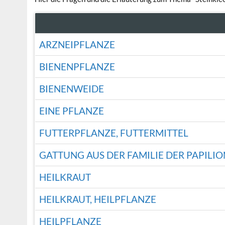
ARZNEIPFLANZE
BIENENPFLANZE
BIENENWEIDE
EINE PFLANZE
FUTTERPFLANZE, FUTTERMITTEL
GATTUNG AUS DER FAMILIE DER PAPILI
HEILKRAUT
HEILKRAUT, HEILPFLANZE
HEILPFLANZE