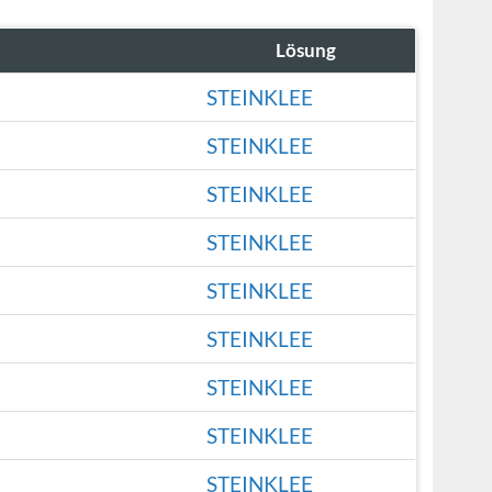
Lösung
STEINKLEE
STEINKLEE
STEINKLEE
STEINKLEE
STEINKLEE
STEINKLEE
STEINKLEE
STEINKLEE
STEINKLEE