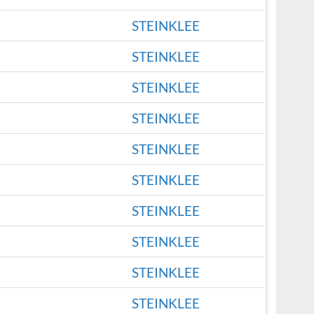
STEINKLEE
STEINKLEE
STEINKLEE
STEINKLEE
STEINKLEE
STEINKLEE
STEINKLEE
STEINKLEE
STEINKLEE
STEINKLEE