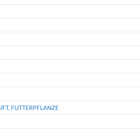
FT, FUTTERPFLANZE