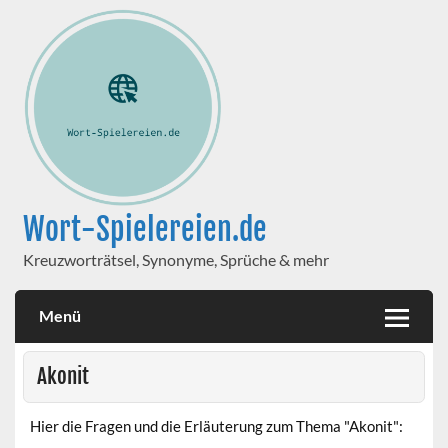
Wort-Spielereien.de
Kreuzworträtsel, Synonyme, Sprüche & mehr
Menü
Akonit
Hier die Fragen und die Erläuterung zum Thema "Akonit":