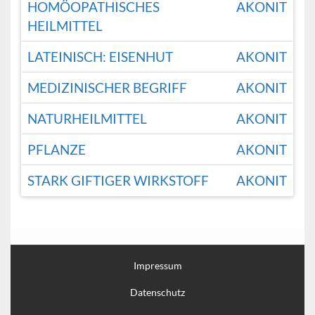
HOMÖOPATHISCHES
AKONIT
HEILMITTEL
LATEINISCH: EISENHUT
AKONIT
MEDIZINISCHER BEGRIFF
AKONIT
NATURHEILMITTEL
AKONIT
PFLANZE
AKONIT
STARK GIFTIGER WIRKSTOFF
AKONIT
Impressum
Datenschutz