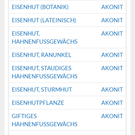
EISENHUT (BOTANIK)
AKONIT
EISENHUT (LATEINISCH)
AKONIT
EISENHUT,
AKONIT
HAHNENFUSSGEWÄCHS
EISENHUT, RANUNKEL
AKONIT
EISENHUT, STAUDIGES
AKONIT
HAHNENFUSSGEWÄCHS
EISENHUT, STURMHUT
AKONIT
EISENHUTPFLANZE
AKONIT
GIFTIGES
AKONIT
HAHNENFUSSGEWÄCHS