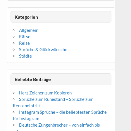
Kategorien
Allgemein
Rätsel
Reise
Sprüche & Glückwünsche
Städte
Beliebte Beiträge
Herz Zeichen zum Kopieren
Sprüche zum Ruhestand – Sprüche zum
Renteneintritt
Instagram Sprüche – die beliebtesten Sprüche
für Instagram
Deutsche Zungenbrecher – von einfach bis