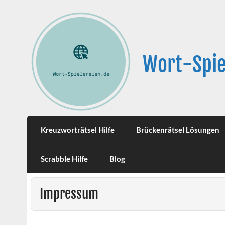
Wort-Spie
Kreuzworträtsel Hilfe
Brückenrätsel Lösungen
Scrabble Hilfe
Blog
Impressum