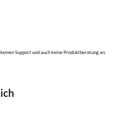
 keinen Support und auch keine Produktberatung an.
ich