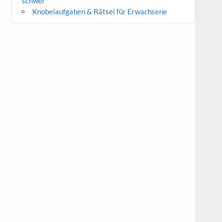
schwer
Knobelaufgaben & Rätsel für Erwachsene