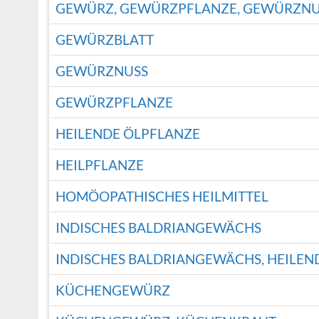
GEWÜRZ, GEWÜRZPFLANZE, GEWÜRZNU
GEWÜRZBLATT
GEWÜRZNUSS
GEWÜRZPFLANZE
HEILENDE ÖLPFLANZE
HEILPFLANZE
HOMÖOPATHISCHES HEILMITTEL
INDISCHES BALDRIANGEWÄCHS
INDISCHES BALDRIANGEWÄCHS, HEILEN
KÜCHENGEWÜRZ