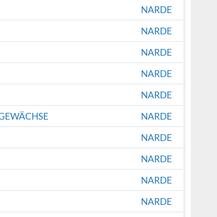
NARDE
NARDE
NARDE
NARDE
NARDE
NGEWÄCHSE
NARDE
NARDE
NARDE
NARDE
NARDE