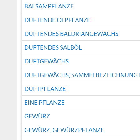
BALSAMPFLANZE
DUFTENDE ÖLPFLANZE
DUFTENDES BALDRIANGEWÄCHS
DUFTENDES SALBÖL
DUFTGEWÄCHS
DUFTGEWÄCHS, SAMMELBEZEICHNUNG 
DUFTPFLANZE
EINE PFLANZE
GEWÜRZ
GEWÜRZ, GEWÜRZPFLANZE