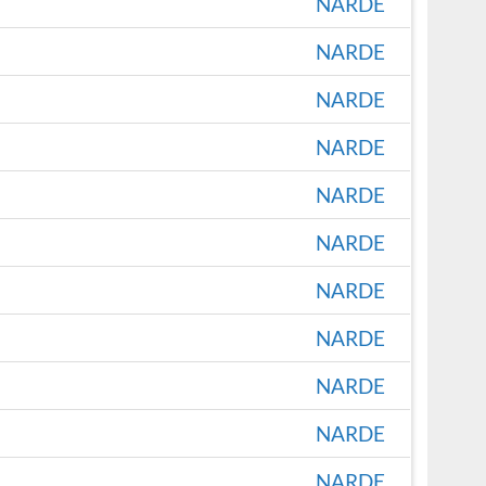
NARDE
NARDE
NARDE
NARDE
NARDE
NARDE
NARDE
NARDE
NARDE
NARDE
NARDE