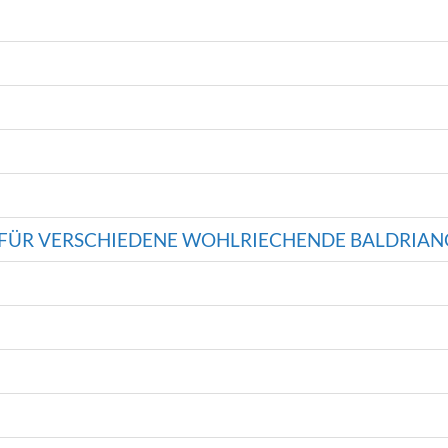
FÜR VERSCHIEDENE WOHLRIECHENDE BALDRIA