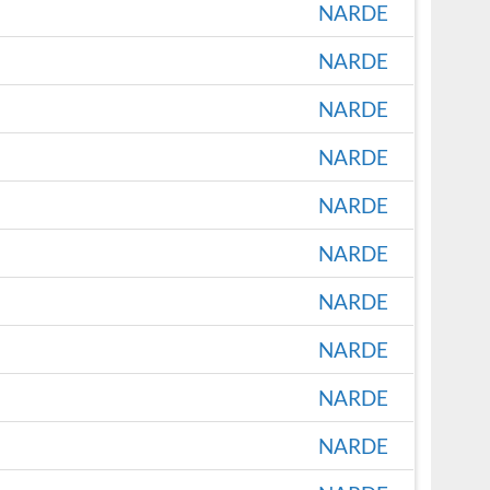
NARDE
NARDE
NARDE
NARDE
NARDE
NARDE
NARDE
NARDE
NARDE
NARDE