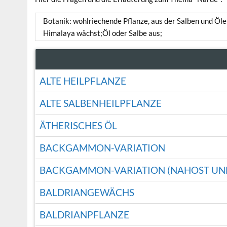
Botanik: wohlriechende Pflanze, aus der Salben und Öle
Himalaya wächst;Öl oder Salbe aus;
ALTE HEILPFLANZE
ALTE SALBENHEILPFLANZE
ÄTHERISCHES ÖL
BACKGAMMON-VARIATION
BACKGAMMON-VARIATION (NAHOST UN
BALDRIANGEWÄCHS
BALDRIANPFLANZE