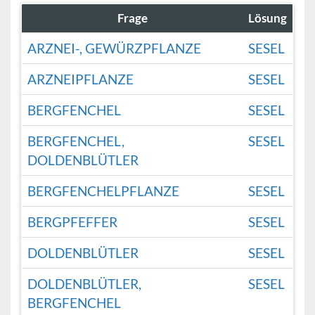
Frage
Lösung
ARZNEI-, GEWÜRZPFLANZE
SESEL
ARZNEIPFLANZE
SESEL
BERGFENCHEL
SESEL
BERGFENCHEL,
SESEL
DOLDENBLÜTLER
BERGFENCHELPFLANZE
SESEL
BERGPFEFFER
SESEL
DOLDENBLÜTLER
SESEL
DOLDENBLÜTLER,
SESEL
BERGFENCHEL