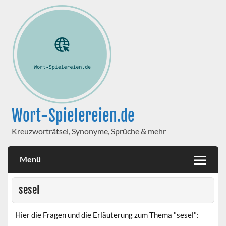
Wort-Spielereien.de
Kreuzworträtsel, Synonyme, Sprüche & mehr
Menü
sesel
Hier die Fragen und die Erläuterung zum Thema "sesel":