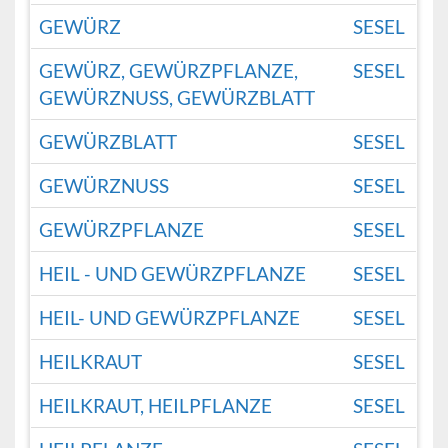
GEWÜRZ
SESEL
GEWÜRZ, GEWÜRZPFLANZE,
SESEL
GEWÜRZNUSS, GEWÜRZBLATT
GEWÜRZBLATT
SESEL
GEWÜRZNUSS
SESEL
GEWÜRZPFLANZE
SESEL
HEIL - UND GEWÜRZPFLANZE
SESEL
HEIL- UND GEWÜRZPFLANZE
SESEL
HEILKRAUT
SESEL
HEILKRAUT, HEILPFLANZE
SESEL