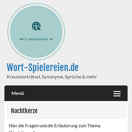
Wort-Spielereien.de
Kreuzworträtsel, Synonyme, Sprüche & mehr
Menü
Nachtkerze
Hier die Fragen und die Erläuterung zum Thema