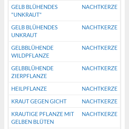
GELB BLÜHENDES
NACHTKERZE
"UNKRAUT"
GELB BLÜHENDES
NACHTKERZE
UNKRAUT
GELBBLÜHENDE
NACHTKERZE
WILDPFLANZE
GELBBLÜHENDE
NACHTKERZE
ZIERPFLANZE
HEILPFLANZE
NACHTKERZE
KRAUT GEGEN GICHT
NACHTKERZE
KRAUTIGE PFLANZE MIT
NACHTKERZE
GELBEN BLÜTEN