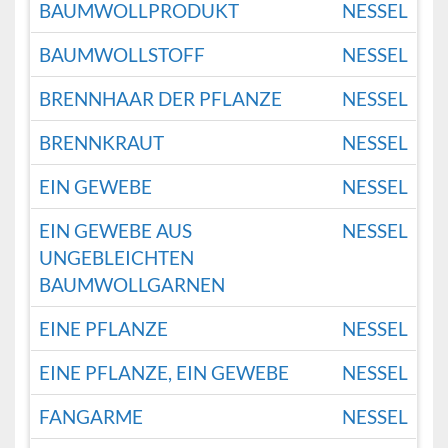
BAUMWOLLPRODUKT
NESSEL
BAUMWOLLSTOFF
NESSEL
BRENNHAAR DER PFLANZE
NESSEL
BRENNKRAUT
NESSEL
EIN GEWEBE
NESSEL
EIN GEWEBE AUS
NESSEL
UNGEBLEICHTEN
BAUMWOLLGARNEN
EINE PFLANZE
NESSEL
EINE PFLANZE, EIN GEWEBE
NESSEL
FANGARME
NESSEL