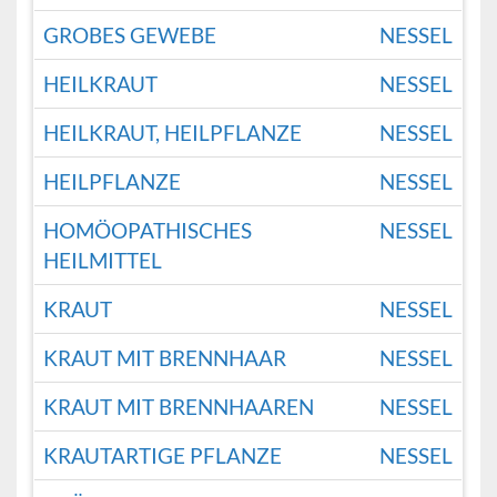
GROBES GEWEBE
NESSEL
HEILKRAUT
NESSEL
HEILKRAUT, HEILPFLANZE
NESSEL
HEILPFLANZE
NESSEL
HOMÖOPATHISCHES
NESSEL
HEILMITTEL
KRAUT
NESSEL
KRAUT MIT BRENNHAAR
NESSEL
KRAUT MIT BRENNHAAREN
NESSEL
KRAUTARTIGE PFLANZE
NESSEL