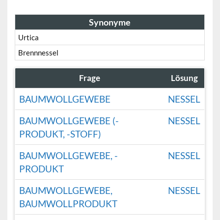
Synonyme
Urtica
Brennnessel
Frage
Lösung
BAUMWOLLGEWEBE
NESSEL
BAUMWOLLGEWEBE (-
NESSEL
PRODUKT, -STOFF)
BAUMWOLLGEWEBE, -
NESSEL
PRODUKT
BAUMWOLLGEWEBE,
NESSEL
BAUMWOLLPRODUKT