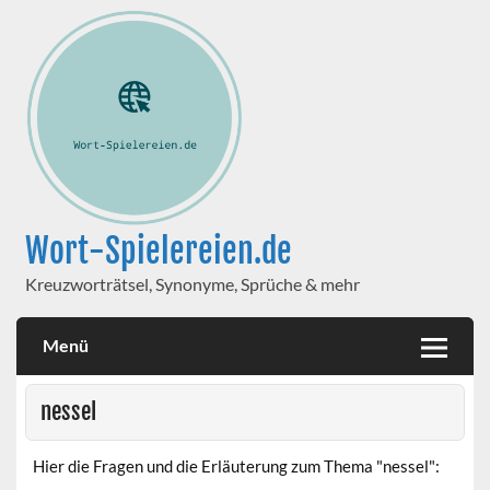
Wort-Spielereien.de
Kreuzworträtsel, Synonyme, Sprüche & mehr
Menü
nessel
Hier die Fragen und die Erläuterung zum Thema "nessel":