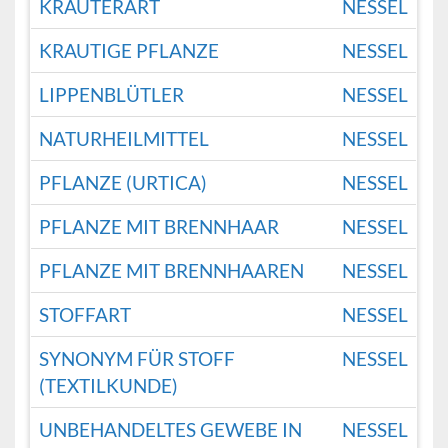
KRÄUTERART
NESSEL
KRAUTIGE PFLANZE
NESSEL
LIPPENBLÜTLER
NESSEL
NATURHEILMITTEL
NESSEL
PFLANZE (URTICA)
NESSEL
PFLANZE MIT BRENNHAAR
NESSEL
PFLANZE MIT BRENNHAAREN
NESSEL
STOFFART
NESSEL
SYNONYM FÜR STOFF
NESSEL
(TEXTILKUNDE)
UNBEHANDELTES GEWEBE IN
NESSEL