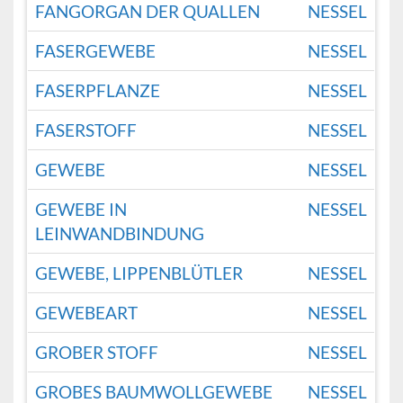
FANGORGAN DER QUALLEN
NESSEL
FASERGEWEBE
NESSEL
FASERPFLANZE
NESSEL
FASERSTOFF
NESSEL
GEWEBE
NESSEL
GEWEBE IN
NESSEL
LEINWANDBINDUNG
GEWEBE, LIPPENBLÜTLER
NESSEL
GEWEBEART
NESSEL
GROBER STOFF
NESSEL
GROBES BAUMWOLLGEWEBE
NESSEL