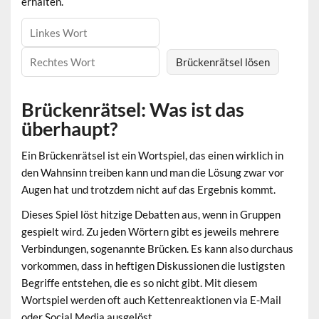
erhalten.
Brückenrätsel: Was ist das
überhaupt?
Ein Brückenrätsel ist ein Wortspiel, das einen wirklich in
den Wahnsinn treiben kann und man die Lösung zwar vor
Augen hat und trotzdem nicht auf das Ergebnis kommt.
Dieses Spiel löst hitzige Debatten aus, wenn in Gruppen
gespielt wird. Zu jeden Wörtern gibt es jeweils mehrere
Verbindungen, sogenannte Brücken. Es kann also durchaus
vorkommen, dass in heftigen Diskussionen die lustigsten
Begriffe entstehen, die es so nicht gibt. Mit diesem
Wortspiel werden oft auch Kettenreaktionen via E-Mail
oder Social Media ausgelöst.