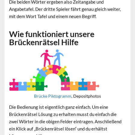
Die beiden Wörter ergeben also Zeitangabe und
Angabetafel. Der dritte Spieler fährt genau gleich weiter,
mit dem Wort Tafel und einem neuen Begriff.
Wie funktioniert unsere
Brückenrätsel Hilfe
Brücke Piktogramm
, Depositphotos
Die Bedienung ist eigentlich ganz einfach. Um eine
Brückenrätsel Lösung zu erhalten musst du einfach die
zwei Wörter in die obigen Felder eintragen. Anschließend
ein Klick auf „Brückenrätsel lösen“ und du erhältst