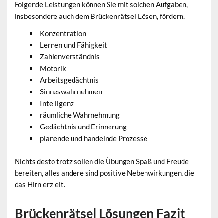
Folgende Leistungen können Sie mit solchen Aufgaben,
insbesondere auch dem Brückenrätsel Lösen, fördern.
Konzentration
Lernen und Fähigkeit
Zahlenverständnis
Motorik
Arbeitsgedächtnis
Sinneswahrnehmen
Intelligenz
räumliche Wahrnehmung
Gedächtnis und Erinnerung
planende und handelnde Prozesse
Nichts desto trotz sollen die Übungen Spaß und Freude
bereiten, alles andere sind positive Nebenwirkungen, die
das Hirn erzielt.
Brückenrätsel Lösungen Fazit