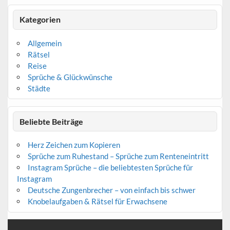
Kategorien
Allgemein
Rätsel
Reise
Sprüche & Glückwünsche
Städte
Beliebte Beiträge
Herz Zeichen zum Kopieren
Sprüche zum Ruhestand – Sprüche zum Renteneintritt
Instagram Sprüche – die beliebtesten Sprüche für
Instagram
Deutsche Zungenbrecher – von einfach bis schwer
Knobelaufgaben & Rätsel für Erwachsene