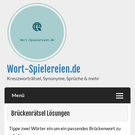
Wort-Spielereien.de
Kreuzworträtsel, Synonyme, Sprüche & mehr
Menü
Brückenrätsel Lösungen
Tippe zwei Wörter ein um ein passendes Brückenwort zu