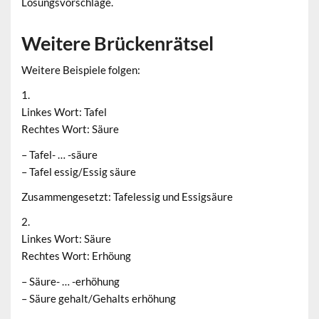
Lösungsvorschläge.
Weitere Brückenrätsel
Weitere Beispiele folgen:
1.
Linkes Wort: Tafel
Rechtes Wort: Säure
– Tafel- … -säure
– Tafel essig/Essig säure
Zusammengesetzt: Tafelessig und Essigsäure
2.
Linkes Wort: Säure
Rechtes Wort: Erhöung
– Säure- … -erhöhung
– Säure gehalt/Gehalts erhöhung