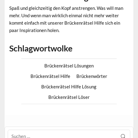
Spaß und gleichzeitig den Kopf anstrengen. Was will man
mehr. Und wenn man wirklich einmal nicht mehr weiter
kommt einfach mit unserer Brückenrätsel Hilfe sich ein
paar Inspirationen holen.
Schlagwortwolke
Brückenrätsel Lösungen
Brückenrätsel Hilfe
Brückenwörter
Brückenrätsel Hilfe Lösung
Brückenrätsel Löser