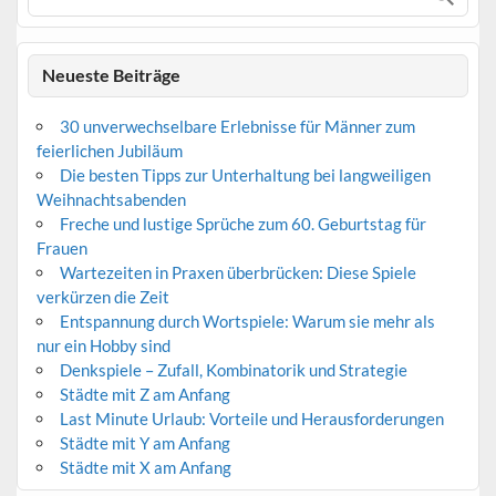
Neueste Beiträge
30 unverwechselbare Erlebnisse für Männer zum
feierlichen Jubiläum
Die besten Tipps zur Unterhaltung bei langweiligen
Weihnachtsabenden
Freche und lustige Sprüche zum 60. Geburtstag für
Frauen
Wartezeiten in Praxen überbrücken: Diese Spiele
verkürzen die Zeit
Entspannung durch Wortspiele: Warum sie mehr als
nur ein Hobby sind
Denkspiele – Zufall, Kombinatorik und Strategie
Städte mit Z am Anfang
Last Minute Urlaub: Vorteile und Herausforderungen
Städte mit Y am Anfang
Städte mit X am Anfang