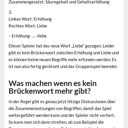
Zusammengesetzt: Säuregehalt und Gehaltserhöhung
3.
Linkes Wort: Erhöhung
Rechtes Wort: Liebe
– Erhöhung- … -liebe
Dieser Spieler hat das neue Wort „Liebe“ gezogen. Leider
gibt es kein Brückenwort zwischen Erhöhung und Liebe und
es können keine neuen Begriffe mehr erfunden werden. Es
ist nun also fertig gerätselt und das Gruppenspiel beendet.
Was machen wenn es kein
Brückenwort mehr gibt?
In der Regel gibt es genau jetzt hitzige Diskussionen über
die Zusammensetzungen von Begriffen, damit das Spiel
weitergeführt werden kann und der Spieler nicht verliert.
So kann man sich dann streiten, ob zum Beispiel die