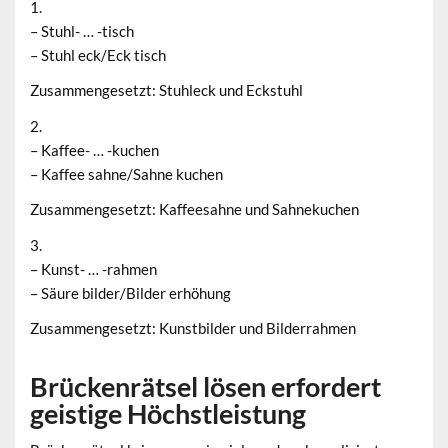
1.
– Stuhl- … -tisch
– Stuhl eck/Eck tisch
Zusammengesetzt: Stuhleck und Eckstuhl
2.
– Kaffee- … -kuchen
– Kaffee sahne/Sahne kuchen
Zusammengesetzt: Kaffeesahne und Sahnekuchen
3.
– Kunst- … -rahmen
– Säure bilder/Bilder erhöhung
Zusammengesetzt: Kunstbilder und Bilderrahmen
Brückenrätsel lösen erfordert
geistige Höchstleistung