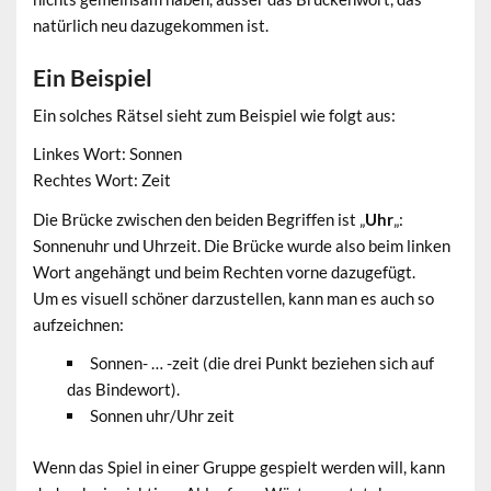
natürlich neu dazugekommen ist.
Ein Beispiel
Ein solches Rätsel sieht zum Beispiel wie folgt aus:
Linkes Wort: Sonnen
Rechtes Wort: Zeit
Die Brücke zwischen den beiden Begriffen ist „
Uhr
„:
Sonnenuhr und Uhrzeit. Die Brücke wurde also beim linken
Wort angehängt und beim Rechten vorne dazugefügt.
Um es visuell schöner darzustellen, kann man es auch so
aufzeichnen:
Sonnen- … -zeit (die drei Punkt beziehen sich auf
das Bindewort).
Sonnen uhr/Uhr zeit
Wenn das Spiel in einer Gruppe gespielt werden will, kann