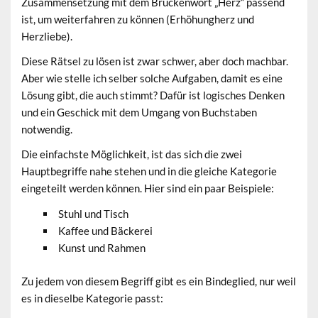
Zusammensetzung mit dem Brückenwort „Herz“ passend
ist, um weiterfahren zu können (Erhöhungherz und
Herzliebe).
Diese Rätsel zu lösen ist zwar schwer, aber doch machbar.
Aber wie stelle ich selber solche Aufgaben, damit es eine
Lösung gibt, die auch stimmt? Dafür ist logisches Denken
und ein Geschick mit dem Umgang von Buchstaben
notwendig.
Die einfachste Möglichkeit, ist das sich die zwei
Hauptbegriffe nahe stehen und in die gleiche Kategorie
eingeteilt werden können. Hier sind ein paar Beispiele:
Stuhl und Tisch
Kaffee und Bäckerei
Kunst und Rahmen
Zu jedem von diesem Begriff gibt es ein Bindeglied, nur weil
es in dieselbe Kategorie passt: