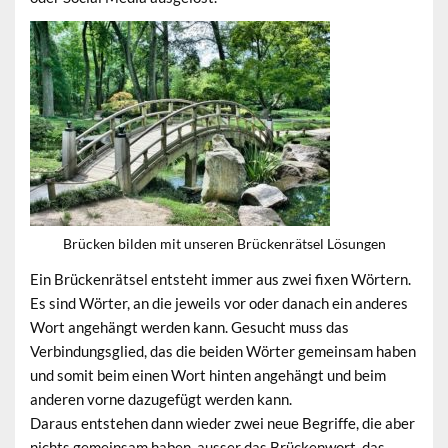
Brücken bilden mit unseren Brückenrätsel Lösungen
Ein Brückenrätsel entsteht immer aus zwei fixen Wörtern.
Es sind Wörter, an die jeweils vor oder danach ein anderes
Wort angehängt werden kann. Gesucht muss das
Verbindungsglied, das die beiden Wörter gemeinsam haben
und somit beim einen Wort hinten angehängt und beim
anderen vorne dazugefügt werden kann.
Daraus entstehen dann wieder zwei neue Begriffe, die aber
nichts gemeinsam haben, ausser das Brückenwort, das