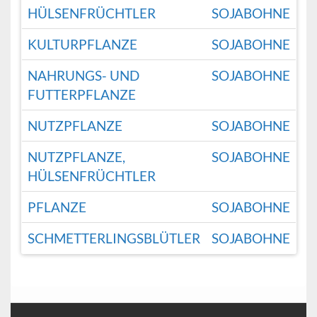
HÜLSENFRÜCHTLER
SOJABOHNE
KULTURPFLANZE
SOJABOHNE
NAHRUNGS- UND
SOJABOHNE
FUTTERPFLANZE
NUTZPFLANZE
SOJABOHNE
NUTZPFLANZE,
SOJABOHNE
HÜLSENFRÜCHTLER
PFLANZE
SOJABOHNE
SCHMETTERLINGSBLÜTLER
SOJABOHNE