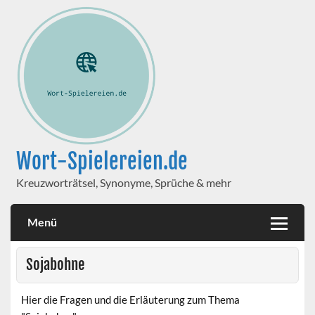
Wort-Spielereien.de
Kreuzworträtsel, Synonyme, Sprüche & mehr
Menü
Sojabohne
Hier die Fragen und die Erläuterung zum Thema