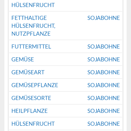
HÜLSENFRUCHT
FETTHALTIGE
SOJABOHNE
HÜLSENFRUCHT,
NUTZPFLANZE
FUTTERMITTEL
SOJABOHNE
GEMÜSE
SOJABOHNE
GEMÜSEART
SOJABOHNE
GEMÜSEPFLANZE
SOJABOHNE
GEMÜSESORTE
SOJABOHNE
HEILPFLANZE
SOJABOHNE
HÜLSENFRUCHT
SOJABOHNE