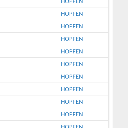
HOPFEN
HOPFEN
HOPFEN
HOPFEN
HOPFEN
HOPFEN
HOPFEN
HOPFEN
HOPFEN
HOPFEN
HOPFEN