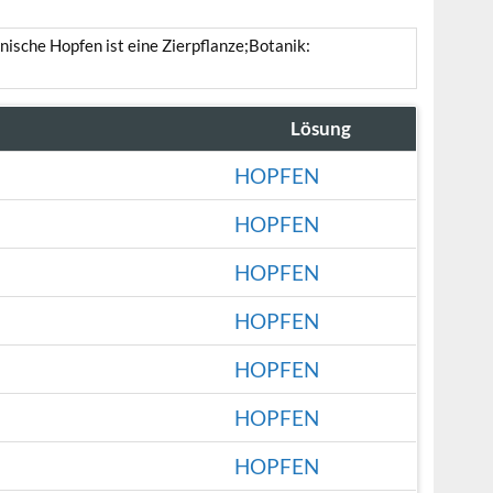
anische Hopfen ist eine Zierpflanze;Botanik:
Lösung
HOPFEN
HOPFEN
HOPFEN
HOPFEN
HOPFEN
HOPFEN
HOPFEN