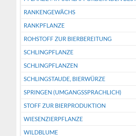
RANKENGEWÄCHS
RANKPFLANZE
ROHSTOFF ZUR BIERBEREITUNG
SCHLINGPFLANZE
SCHLINGPFLANZEN
SCHLINGSTAUDE, BIERWÜRZE
SPRINGEN (UMGANGSSPRACHLICH)
STOFF ZUR BIERPRODUKTION
WIESENZIERPFLANZE
WILDBLUME