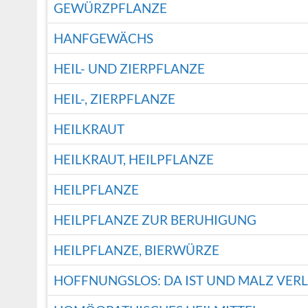
GEWÜRZPFLANZE
HANFGEWÄCHS
HEIL- UND ZIERPFLANZE
HEIL-, ZIERPFLANZE
HEILKRAUT
HEILKRAUT, HEILPFLANZE
HEILPFLANZE
HEILPFLANZE ZUR BERUHIGUNG
HEILPFLANZE, BIERWÜRZE
HOFFNUNGSLOS: DA IST UND MALZ VER