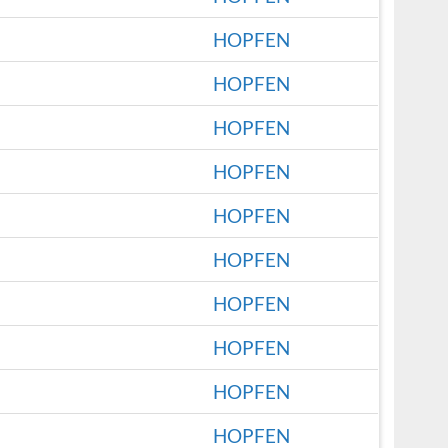
HOPFEN
HOPFEN
HOPFEN
HOPFEN
HOPFEN
HOPFEN
HOPFEN
HOPFEN
HOPFEN
HOPFEN