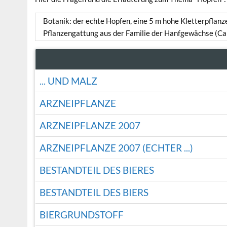
Botanik: der echte Hopfen, eine 5 m hohe Kletterpflanze
Pflanzengattung aus der Familie der Hanfgewächse (C
... UND MALZ
ARZNEIPFLANZE
ARZNEIPFLANZE 2007
ARZNEIPFLANZE 2007 (ECHTER ...)
BESTANDTEIL DES BIERES
BESTANDTEIL DES BIERS
BIERGRUNDSTOFF