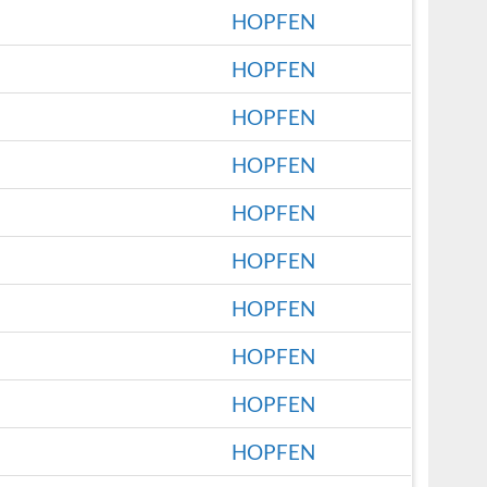
HOPFEN
HOPFEN
HOPFEN
HOPFEN
HOPFEN
HOPFEN
HOPFEN
HOPFEN
HOPFEN
HOPFEN