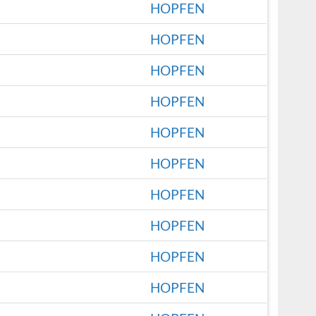
HOPFEN
HOPFEN
HOPFEN
HOPFEN
HOPFEN
HOPFEN
HOPFEN
HOPFEN
HOPFEN
HOPFEN