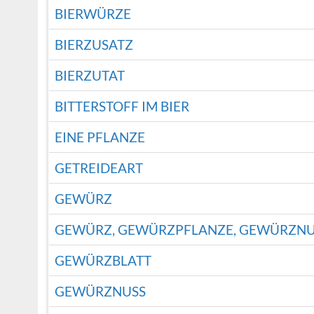
BIERWÜRZE
BIERZUSATZ
BIERZUTAT
BITTERSTOFF IM BIER
EINE PFLANZE
GETREIDEART
GEWÜRZ
GEWÜRZ, GEWÜRZPFLANZE, GEWÜRZNU
GEWÜRZBLATT
GEWÜRZNUSS