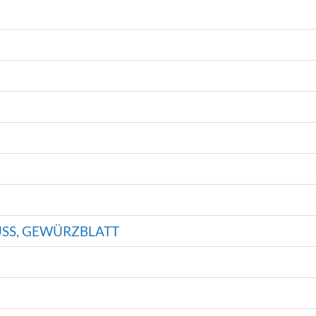
SS, GEWÜRZBLATT