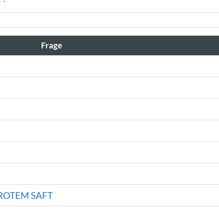
Frage
ROTEM SAFT