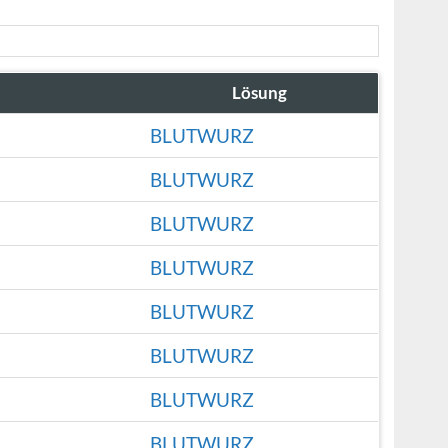
Lösung
BLUTWURZ
BLUTWURZ
BLUTWURZ
BLUTWURZ
BLUTWURZ
BLUTWURZ
BLUTWURZ
BLUTWURZ