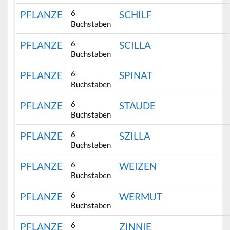
6
PFLANZE
SCHILF
Buchstaben
6
PFLANZE
SCILLA
Buchstaben
6
PFLANZE
SPINAT
Buchstaben
6
PFLANZE
STAUDE
Buchstaben
6
PFLANZE
SZILLA
Buchstaben
6
PFLANZE
WEIZEN
Buchstaben
6
PFLANZE
WERMUT
Buchstaben
6
PFLANZE
ZINNIE