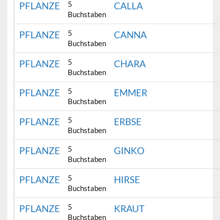
5
PFLANZE
CALLA
Buchstaben
5
PFLANZE
CANNA
Buchstaben
5
PFLANZE
CHARA
Buchstaben
5
PFLANZE
EMMER
Buchstaben
5
PFLANZE
ERBSE
Buchstaben
5
PFLANZE
GINKO
Buchstaben
5
PFLANZE
HIRSE
Buchstaben
5
PFLANZE
KRAUT
Buchstaben