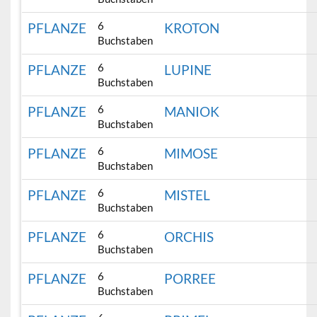
6
PFLANZE
KROTON
Buchstaben
6
PFLANZE
LUPINE
Buchstaben
6
PFLANZE
MANIOK
Buchstaben
6
PFLANZE
MIMOSE
Buchstaben
6
PFLANZE
MISTEL
Buchstaben
6
PFLANZE
ORCHIS
Buchstaben
6
PFLANZE
PORREE
Buchstaben