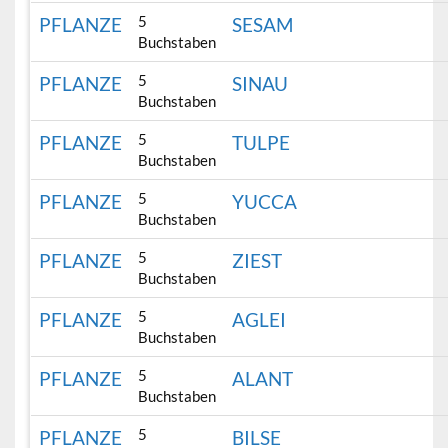
5
PFLANZE
SESAM
Buchstaben
5
PFLANZE
SINAU
Buchstaben
5
PFLANZE
TULPE
Buchstaben
5
PFLANZE
YUCCA
Buchstaben
5
PFLANZE
ZIEST
Buchstaben
5
PFLANZE
AGLEI
Buchstaben
5
PFLANZE
ALANT
Buchstaben
5
PFLANZE
BILSE