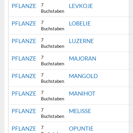
7
PFLANZE
LEVKOJE
Buchstaben
7
PFLANZE
LOBELIE
Buchstaben
7
PFLANZE
LUZERNE
Buchstaben
7
PFLANZE
MAJORAN
Buchstaben
7
PFLANZE
MANGOLD
Buchstaben
7
PFLANZE
MANIHOT
Buchstaben
7
PFLANZE
MELISSE
Buchstaben
7
PFLANZE
OPUNTIE