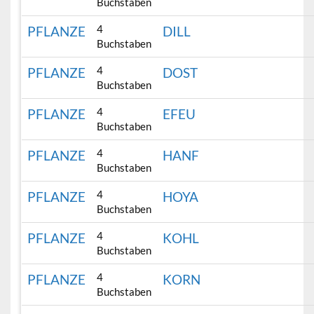
Buchstaben
4
PFLANZE
DILL
Buchstaben
4
PFLANZE
DOST
Buchstaben
4
PFLANZE
EFEU
Buchstaben
4
PFLANZE
HANF
Buchstaben
4
PFLANZE
HOYA
Buchstaben
4
PFLANZE
KOHL
Buchstaben
4
PFLANZE
KORN
Buchstaben