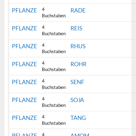
4
PFLANZE
RADE
Buchstaben
4
PFLANZE
REIS
Buchstaben
4
PFLANZE
RHUS
Buchstaben
4
PFLANZE
ROHR
Buchstaben
4
PFLANZE
SENF
Buchstaben
4
PFLANZE
SOJA
Buchstaben
4
PFLANZE
TANG
Buchstaben
4
PFLANZE
AMOM