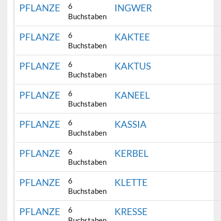
6
PFLANZE
INGWER
Buchstaben
6
PFLANZE
KAKTEE
Buchstaben
6
PFLANZE
KAKTUS
Buchstaben
6
PFLANZE
KANEEL
Buchstaben
6
PFLANZE
KASSIA
Buchstaben
6
PFLANZE
KERBEL
Buchstaben
6
PFLANZE
KLETTE
Buchstaben
6
PFLANZE
KRESSE
Buchstaben