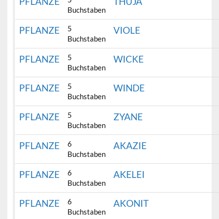
PFLANZE
THUJA
Buchstaben
5
PFLANZE
VIOLE
Buchstaben
5
PFLANZE
WICKE
Buchstaben
5
PFLANZE
WINDE
Buchstaben
5
PFLANZE
ZYANE
Buchstaben
6
PFLANZE
AKAZIE
Buchstaben
6
PFLANZE
AKELEI
Buchstaben
6
PFLANZE
AKONIT
Buchstaben