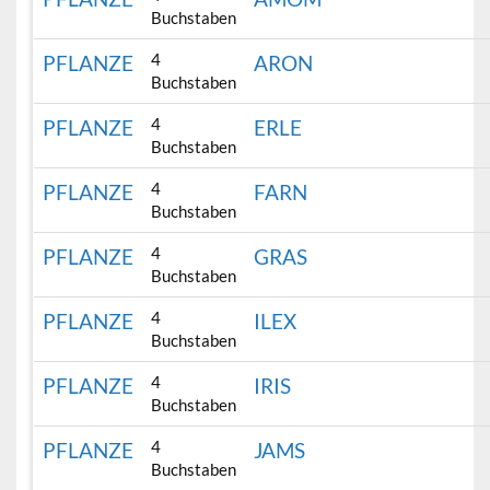
Buchstaben
4
PFLANZE
ARON
Buchstaben
4
PFLANZE
ERLE
Buchstaben
4
PFLANZE
FARN
Buchstaben
4
PFLANZE
GRAS
Buchstaben
4
PFLANZE
ILEX
Buchstaben
4
PFLANZE
IRIS
Buchstaben
4
PFLANZE
JAMS
Buchstaben