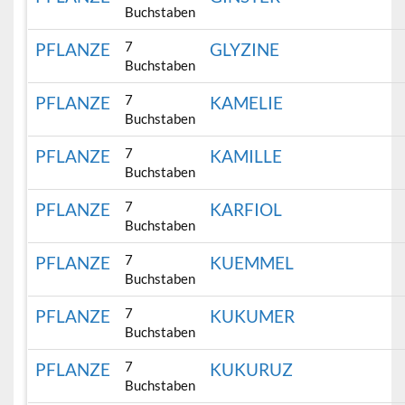
Buchstaben
7
PFLANZE
GLYZINE
Buchstaben
7
PFLANZE
KAMELIE
Buchstaben
7
PFLANZE
KAMILLE
Buchstaben
7
PFLANZE
KARFIOL
Buchstaben
7
PFLANZE
KUEMMEL
Buchstaben
7
PFLANZE
KUKUMER
Buchstaben
7
PFLANZE
KUKURUZ
Buchstaben