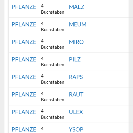
4
PFLANZE
MALZ
Buchstaben
4
PFLANZE
MEUM
Buchstaben
4
PFLANZE
MIRO
Buchstaben
4
PFLANZE
PILZ
Buchstaben
4
PFLANZE
RAPS
Buchstaben
4
PFLANZE
RAUT
Buchstaben
4
PFLANZE
ULEX
Buchstaben
4
PFLANZE
YSOP