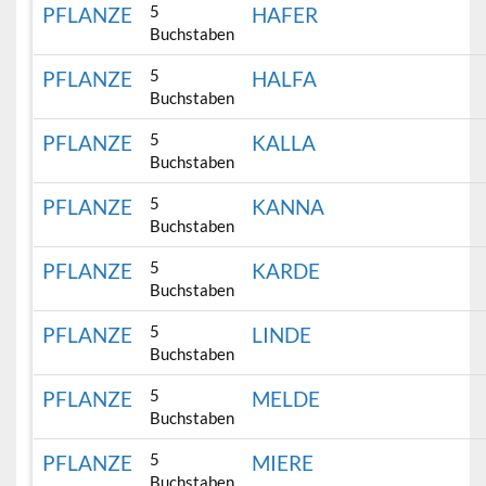
5
PFLANZE
HAFER
Buchstaben
5
PFLANZE
HALFA
Buchstaben
5
PFLANZE
KALLA
Buchstaben
5
PFLANZE
KANNA
Buchstaben
5
PFLANZE
KARDE
Buchstaben
5
PFLANZE
LINDE
Buchstaben
5
PFLANZE
MELDE
Buchstaben
5
PFLANZE
MIERE
Buchstaben