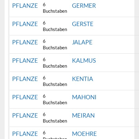
6
PFLANZE
GERMER
Buchstaben
6
PFLANZE
GERSTE
Buchstaben
6
PFLANZE
JALAPE
Buchstaben
6
PFLANZE
KALMUS
Buchstaben
6
PFLANZE
KENTIA
Buchstaben
6
PFLANZE
MAHONI
Buchstaben
6
PFLANZE
MEIRAN
Buchstaben
6
PFLANZE
MOEHRE