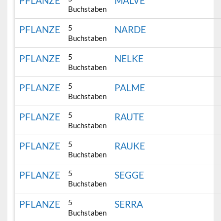
PFLANZE
MALVE
Buchstaben
5
PFLANZE
NARDE
Buchstaben
5
PFLANZE
NELKE
Buchstaben
5
PFLANZE
PALME
Buchstaben
5
PFLANZE
RAUTE
Buchstaben
5
PFLANZE
RAUKE
Buchstaben
5
PFLANZE
SEGGE
Buchstaben
5
PFLANZE
SERRA
Buchstaben