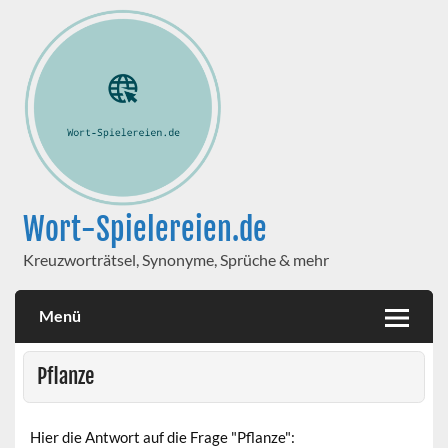
Wort-Spielereien.de
Kreuzworträtsel, Synonyme, Sprüche & mehr
Menü
Pflanze
Hier die Antwort auf die Frage "Pflanze":