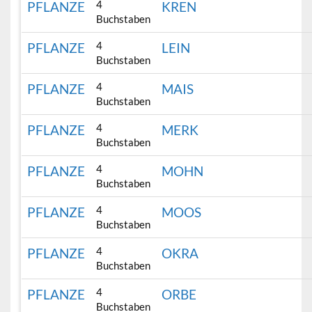
4
PFLANZE
KREN
Buchstaben
4
PFLANZE
LEIN
Buchstaben
4
PFLANZE
MAIS
Buchstaben
4
PFLANZE
MERK
Buchstaben
4
PFLANZE
MOHN
Buchstaben
4
PFLANZE
MOOS
Buchstaben
4
PFLANZE
OKRA
Buchstaben
4
PFLANZE
ORBE
Buchstaben