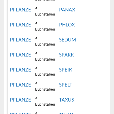
5
PFLANZE
PANAX
Buchstaben
5
PFLANZE
PHLOX
Buchstaben
5
PFLANZE
SEDUM
Buchstaben
5
PFLANZE
SPARK
Buchstaben
5
PFLANZE
SPEIK
Buchstaben
5
PFLANZE
SPELT
Buchstaben
5
PFLANZE
TAXUS
Buchstaben
5