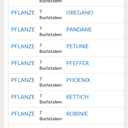
Buchstaben
7
PFLANZE
OREGANO
Buchstaben
7
PFLANZE
PANDANE
Buchstaben
7
PFLANZE
PETUNIE
Buchstaben
7
PFLANZE
PFEFFER
Buchstaben
7
PFLANZE
PHOENIX
Buchstaben
7
PFLANZE
RETTICH
Buchstaben
7
PFLANZE
ROBINIE
Buchstaben