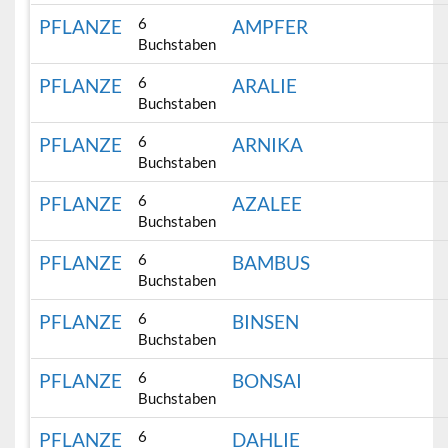
6
PFLANZE
AMPFER
Buchstaben
6
PFLANZE
ARALIE
Buchstaben
6
PFLANZE
ARNIKA
Buchstaben
6
PFLANZE
AZALEE
Buchstaben
6
PFLANZE
BAMBUS
Buchstaben
6
PFLANZE
BINSEN
Buchstaben
6
PFLANZE
BONSAI
Buchstaben
6
PFLANZE
DAHLIE