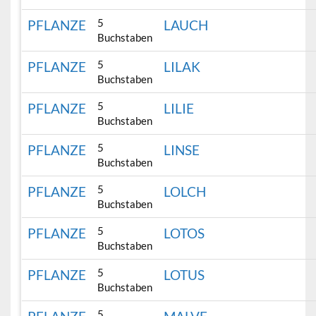
5
PFLANZE
LAUCH
Buchstaben
5
PFLANZE
LILAK
Buchstaben
5
PFLANZE
LILIE
Buchstaben
5
PFLANZE
LINSE
Buchstaben
5
PFLANZE
LOLCH
Buchstaben
5
PFLANZE
LOTOS
Buchstaben
5
PFLANZE
LOTUS
Buchstaben
5