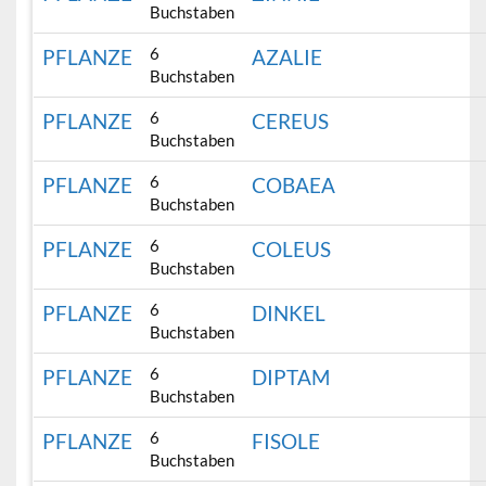
Buchstaben
6
PFLANZE
AZALIE
Buchstaben
6
PFLANZE
CEREUS
Buchstaben
6
PFLANZE
COBAEA
Buchstaben
6
PFLANZE
COLEUS
Buchstaben
6
PFLANZE
DINKEL
Buchstaben
6
PFLANZE
DIPTAM
Buchstaben
6
PFLANZE
FISOLE
Buchstaben