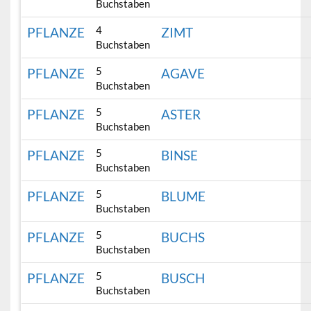
Buchstaben
4
PFLANZE
ZIMT
Buchstaben
5
PFLANZE
AGAVE
Buchstaben
5
PFLANZE
ASTER
Buchstaben
5
PFLANZE
BINSE
Buchstaben
5
PFLANZE
BLUME
Buchstaben
5
PFLANZE
BUCHS
Buchstaben
5
PFLANZE
BUSCH
Buchstaben