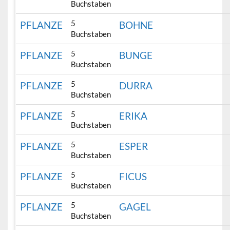
Buchstaben
5
PFLANZE
BOHNE
Buchstaben
5
PFLANZE
BUNGE
Buchstaben
5
PFLANZE
DURRA
Buchstaben
5
PFLANZE
ERIKA
Buchstaben
5
PFLANZE
ESPER
Buchstaben
5
PFLANZE
FICUS
Buchstaben
5
PFLANZE
GAGEL
Buchstaben