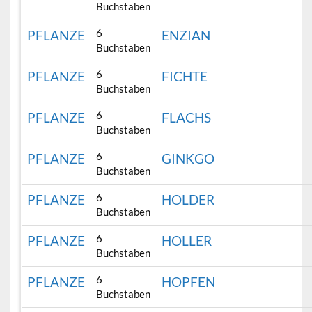
Buchstaben
6
PFLANZE
ENZIAN
Buchstaben
6
PFLANZE
FICHTE
Buchstaben
6
PFLANZE
FLACHS
Buchstaben
6
PFLANZE
GINKGO
Buchstaben
6
PFLANZE
HOLDER
Buchstaben
6
PFLANZE
HOLLER
Buchstaben
6
PFLANZE
HOPFEN
Buchstaben