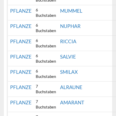
Buchstaben
6
PFLANZE
MUMMEL
Buchstaben
6
PFLANZE
NUPHAR
Buchstaben
6
PFLANZE
RICCIA
Buchstaben
6
PFLANZE
SALVIE
Buchstaben
6
PFLANZE
SMILAX
Buchstaben
7
PFLANZE
ALRAUNE
Buchstaben
7
PFLANZE
AMARANT
Buchstaben