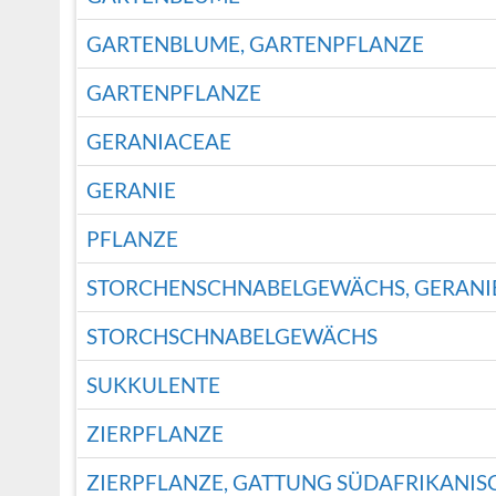
GARTENBLUME, GARTENPFLANZE
GARTENPFLANZE
GERANIACEAE
GERANIE
PFLANZE
STORCHENSCHNABELGEWÄCHS, GERANI
STORCHSCHNABELGEWÄCHS
SUKKULENTE
ZIERPFLANZE
ZIERPFLANZE, GATTUNG SÜDAFRIKANI