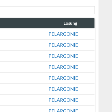
Lösung
PELARGONIE
PELARGONIE
PELARGONIE
PELARGONIE
PELARGONIE
PELARGONIE
PELARGONIE
PELARGONIE