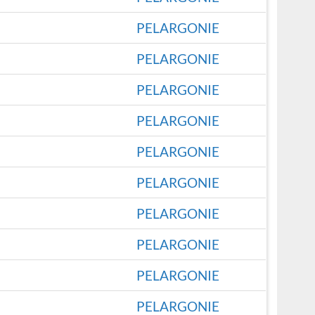
PELARGONIE
PELARGONIE
PELARGONIE
PELARGONIE
PELARGONIE
PELARGONIE
PELARGONIE
PELARGONIE
PELARGONIE
PELARGONIE