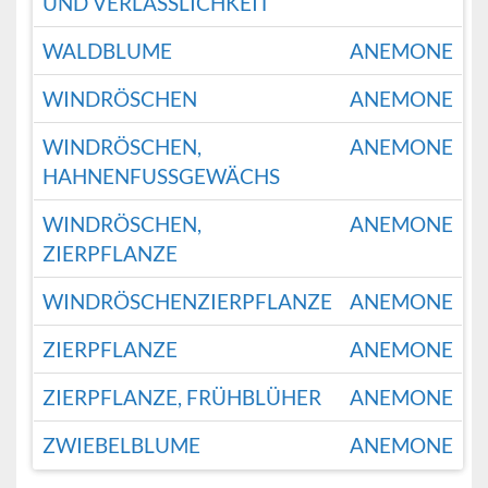
UND VERLÄSSLICHKEIT
WALDBLUME
ANEMONE
WINDRÖSCHEN
ANEMONE
WINDRÖSCHEN,
ANEMONE
HAHNENFUSSGEWÄCHS
WINDRÖSCHEN,
ANEMONE
ZIERPFLANZE
WINDRÖSCHENZIERPFLANZE
ANEMONE
ZIERPFLANZE
ANEMONE
ZIERPFLANZE, FRÜHBLÜHER
ANEMONE
ZWIEBELBLUME
ANEMONE