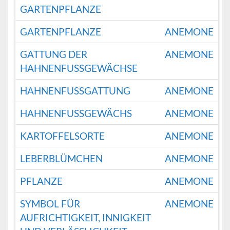
GARTENPFLANZE
GARTENPFLANZE
ANEMONE
GATTUNG DER
ANEMONE
HAHNENFUSSGEWÄCHSE
HAHNENFUSSGATTUNG
ANEMONE
HAHNENFUSSGEWÄCHS
ANEMONE
KARTOFFELSORTE
ANEMONE
LEBERBLÜMCHEN
ANEMONE
PFLANZE
ANEMONE
SYMBOL FÜR
ANEMONE
AUFRICHTIGKEIT, INNIGKEIT