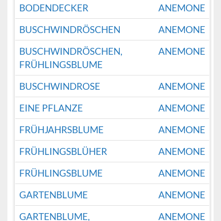
BODENDECKER
ANEMONE
BUSCHWINDRÖSCHEN
ANEMONE
BUSCHWINDRÖSCHEN,
ANEMONE
FRÜHLINGSBLUME
BUSCHWINDROSE
ANEMONE
EINE PFLANZE
ANEMONE
FRÜHJAHRSBLUME
ANEMONE
FRÜHLINGSBLÜHER
ANEMONE
FRÜHLINGSBLUME
ANEMONE
GARTENBLUME
ANEMONE
GARTENBLUME,
ANEMONE