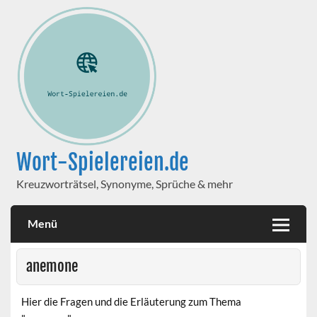
Wort-Spielereien.de
Kreuzworträtsel, Synonyme, Sprüche & mehr
Menü
anemone
Hier die Fragen und die Erläuterung zum Thema