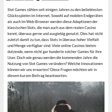
Slot Games zählen seit einigen Jahren zu den beliebtesten
Glücksspielen im Internet. Sowohl auf mobilen Endgeräten
als auch im Web-Browser werden diese Adaptionen der
klassischen Slots, die man auch aus dem realen Casino
kennt, überaus gerne und ausgiebig genutzt. Dies hat nicht
zuletzt damit zu tun, dass Slots in überaus hoher Vielfalt
und Menge verfügbar sind. Viele online Casinos bieten
dutzende, wenn nicht gar hunderte solcher Games für ihre
User. Doch wie genau werden die kommenden Jahre die
Nutzung von Slot Games verändern? Welche Innovationen
können wir uns erwarten? Diese Fragen möchten wir in
diesem kurzen Beitrag beantworten.