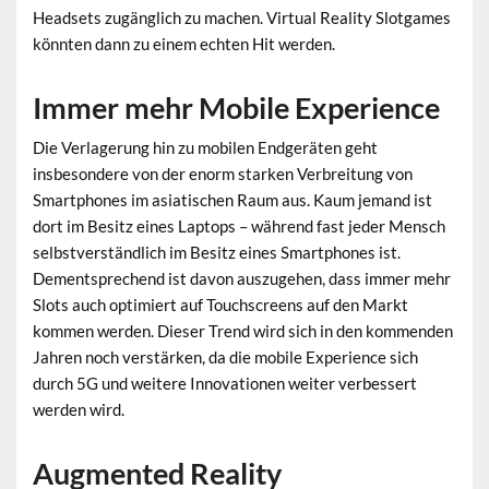
Headsets zugänglich zu machen. Virtual Reality Slotgames
könnten dann zu einem echten Hit werden.
Immer mehr Mobile Experience
Die Verlagerung hin zu mobilen Endgeräten geht
insbesondere von der enorm starken Verbreitung von
Smartphones im asiatischen Raum aus. Kaum jemand ist
dort im Besitz eines Laptops – während fast jeder Mensch
selbstverständlich im Besitz eines Smartphones ist.
Dementsprechend ist davon auszugehen, dass immer mehr
Slots auch optimiert auf Touchscreens auf den Markt
kommen werden. Dieser Trend wird sich in den kommenden
Jahren noch verstärken, da die mobile Experience sich
durch 5G und weitere Innovationen weiter verbessert
werden wird.
Augmented Reality