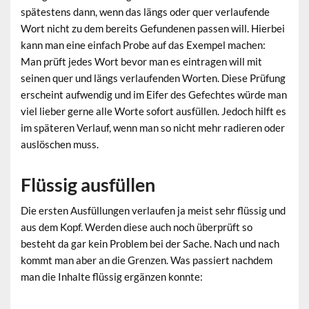
spätestens dann, wenn das längs oder quer verlaufende
Wort nicht zu dem bereits Gefundenen passen will. Hierbei
kann man eine einfach Probe auf das Exempel machen:
Man prüft jedes Wort bevor man es eintragen will mit
seinen quer und längs verlaufenden Worten. Diese Prüfung
erscheint aufwendig und im Eifer des Gefechtes würde man
viel lieber gerne alle Worte sofort ausfüllen. Jedoch hilft es
im späteren Verlauf, wenn man so nicht mehr radieren oder
auslöschen muss.
Flüssig ausfüllen
Die ersten Ausfüllungen verlaufen ja meist sehr flüssig und
aus dem Kopf. Werden diese auch noch überprüft so
besteht da gar kein Problem bei der Sache. Nach und nach
kommt man aber an die Grenzen. Was passiert nachdem
man die Inhalte flüssig ergänzen konnte: