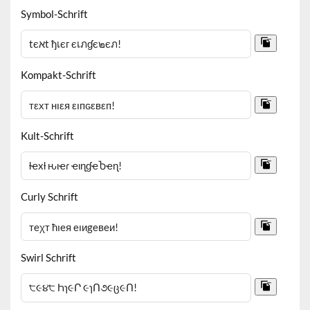
Symbol-Schrift
Kompakt-Schrift
Kult-Schrift
Curly Schrift
Swirl Schrift