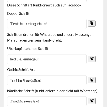
Diese Schriftart funktioniert auch auf Facebook
Doppel Schrift
Schrift umdrehen für Whatsapp und andere Messenger.
Mal schauen wer sein Handy dreht.
Überkopf stehende Schrift
Gothic Schrift Art
händische Schrift (funktioniert leider nicht mit Whatsapp)