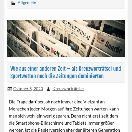
Allgemein
Wie aus einer anderen Zeit – als Kreuzworträtsel und
Sportwetten noch die Zeitungen dominierten
Oktober 5, 2020
Kreuzworträtsler
Die Frage darüber, ob noch immer eine Vielzahl an
Menschen jeden Morgen auf ihre Zeitungen warten, kann
man sich wohl ein wenig sparen. Denn nicht erst seit dem
die Smartphone-Bildschirme und Tablets immer größer
werden, ist die Papierversion eher der älteren Generation