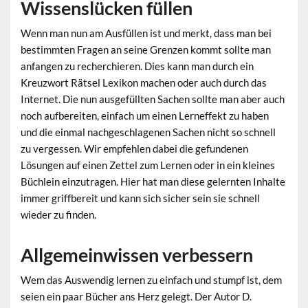
Wissenslücken füllen
Wenn man nun am Ausfüllen ist und merkt, dass man bei
bestimmten Fragen an seine Grenzen kommt sollte man
anfangen zu recherchieren. Dies kann man durch ein
Kreuzwort Rätsel Lexikon machen oder auch durch das
Internet. Die nun ausgefüllten Sachen sollte man aber auch
noch aufbereiten, einfach um einen Lerneffekt zu haben
und die einmal nachgeschlagenen Sachen nicht so schnell
zu vergessen. Wir empfehlen dabei die gefundenen
Lösungen auf einen Zettel zum Lernen oder in ein kleines
Büchlein einzutragen. Hier hat man diese gelernten Inhalte
immer griffbereit und kann sich sicher sein sie schnell
wieder zu finden.
Allgemeinwissen verbessern
Wem das Auswendig lernen zu einfach und stumpf ist, dem
seien ein paar Bücher ans Herz gelegt. Der Autor D.