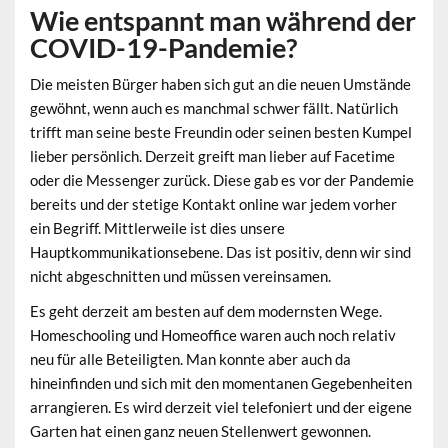
Wie entspannt man während der
COVID-19-Pandemie?
Die meisten Bürger haben sich gut an die neuen Umstände
gewöhnt, wenn auch es manchmal schwer fällt. Natürlich
trifft man seine beste Freundin oder seinen besten Kumpel
lieber persönlich. Derzeit greift man lieber auf Facetime
oder die Messenger zurück. Diese gab es vor der Pandemie
bereits und der stetige Kontakt online war jedem vorher
ein Begriff. Mittlerweile ist dies unsere
Hauptkommunikationsebene. Das ist positiv, denn wir sind
nicht abgeschnitten und müssen vereinsamen.
Es geht derzeit am besten auf dem modernsten Wege.
Homeschooling und Homeoffice waren auch noch relativ
neu für alle Beteiligten. Man konnte aber auch da
hineinfinden und sich mit den momentanen Gegebenheiten
arrangieren. Es wird derzeit viel telefoniert und der eigene
Garten hat einen ganz neuen Stellenwert gewonnen.