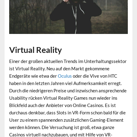
Virtual Reality
Einer der großen aktuellen Trends im Unterhaltungssektor
ist Virtual Reality. Neu auf den Markt gekommene
Endgeräte wie etwa der
Oculus
oder die Vive von HTC
haben in den letzten Jahren viel Aufmerksamkeit erregt.
Durch die niedrigeren Preise und inzwischen ansprechende
Usability rücken Virtual Reality Games nun wieder ins
Blickfeld auch der Anbieter von Online Casinos. Es ist
durchaus denkbar, dass Slots in VR-Form schon bald für die
User zu einem spannenden zusätzlichen Gaming-Element
werden können. Die Versuchung ist groß, etwa ganze
Casinos virtuell nachzubauen, und mit Hilfe von VR-