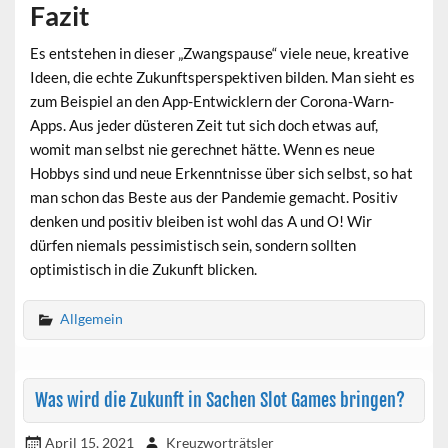
Fazit
Es entstehen in dieser „Zwangspause“ viele neue, kreative
Ideen, die echte Zukunftsperspektiven bilden. Man sieht es
zum Beispiel an den App-Entwicklern der Corona-Warn-
Apps. Aus jeder düsteren Zeit tut sich doch etwas auf,
womit man selbst nie gerechnet hätte. Wenn es neue
Hobbys sind und neue Erkenntnisse über sich selbst, so hat
man schon das Beste aus der Pandemie gemacht. Positiv
denken und positiv bleiben ist wohl das A und O! Wir
dürfen niemals pessimistisch sein, sondern sollten
optimistisch in die Zukunft blicken.
Allgemein
Was wird die Zukunft in Sachen Slot Games bringen?
April 15, 2021
Kreuzworträtsler