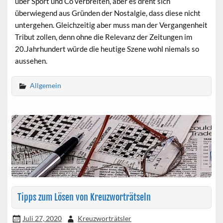
über Sport und Co verbreiten, aber es dreht sich
überwiegend aus Gründen der Nostalgie, dass diese nicht
untergehen. Gleichzeitig aber muss man der Vergangenheit
Tribut zollen, denn ohne die Relevanz der Zeitungen im
20.Jahrhundert würde die heutige Szene wohl niemals so
aussehen.
Allgemein
Tipps zum Lösen von Kreuzworträtseln
Juli 27, 2020
Kreuzworträtsler