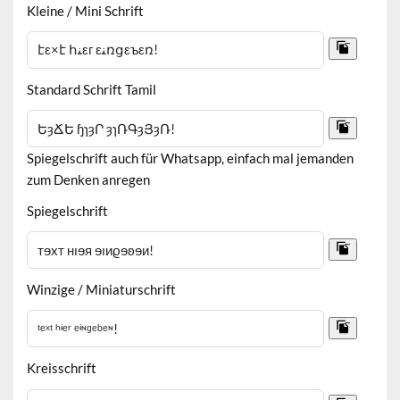
Kleine / Mini Schrift
Standard Schrift Tamil
Spiegelschrift auch für Whatsapp, einfach mal jemanden
zum Denken anregen
Spiegelschrift
Winzige / Miniaturschrift
Kreisschrift