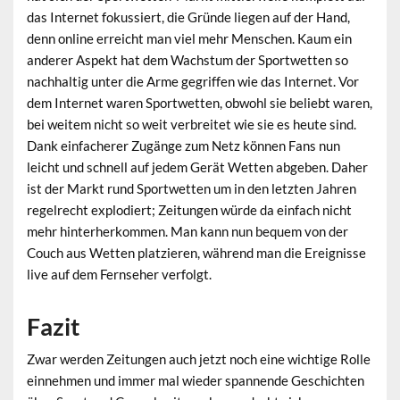
das Internet fokussiert, die Gründe liegen auf der Hand,
denn online erreicht man viel mehr Menschen. Kaum ein
anderer Aspekt hat dem Wachstum der Sportwetten so
nachhaltig unter die Arme gegriffen wie das Internet. Vor
dem Internet waren Sportwetten, obwohl sie beliebt waren,
bei weitem nicht so weit verbreitet wie sie es heute sind.
Dank einfacherer Zugänge zum Netz können Fans nun
leicht und schnell auf jedem Gerät Wetten abgeben. Daher
ist der Markt rund Sportwetten um in den letzten Jahren
regelrecht explodiert; Zeitungen würde da einfach nicht
mehr hinterherkommen. Man kann nun bequem von der
Couch aus Wetten platzieren, während man die Ereignisse
live auf dem Fernseher verfolgt.
Fazit
Zwar werden Zeitungen auch jetzt noch eine wichtige Rolle
einnehmen und immer mal wieder spannende Geschichten