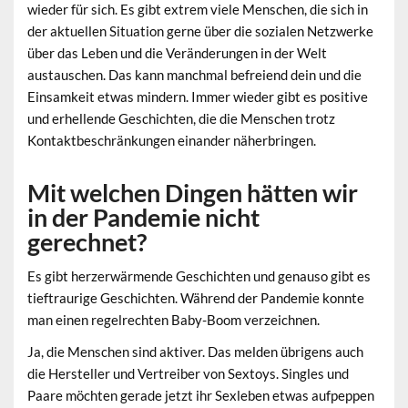
wieder für sich. Es gibt extrem viele Menschen, die sich in
der aktuellen Situation gerne über die sozialen Netzwerke
über das Leben und die Veränderungen in der Welt
austauschen. Das kann manchmal befreiend dein und die
Einsamkeit etwas mindern. Immer wieder gibt es positive
und erhellende Geschichten, die die Menschen trotz
Kontaktbeschränkungen einander näherbringen.
Mit welchen Dingen hätten wir
in der Pandemie nicht
gerechnet?
Es gibt herzerwärmende Geschichten und genauso gibt es
tieftraurige Geschichten. Während der Pandemie konnte
man einen regelrechten Baby-Boom verzeichnen.
Ja, die Menschen sind aktiver. Das melden übrigens auch
die Hersteller und Vertreiber von Sextoys. Singles und
Paare möchten gerade jetzt ihr Sexleben etwas aufpeppen