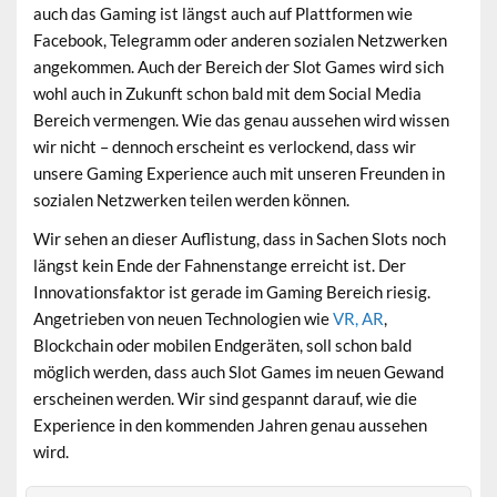
auch das Gaming ist längst auch auf Plattformen wie
Facebook, Telegramm oder anderen sozialen Netzwerken
angekommen. Auch der Bereich der Slot Games wird sich
wohl auch in Zukunft schon bald mit dem Social Media
Bereich vermengen. Wie das genau aussehen wird wissen
wir nicht – dennoch erscheint es verlockend, dass wir
unsere Gaming Experience auch mit unseren Freunden in
sozialen Netzwerken teilen werden können.
Wir sehen an dieser Auflistung, dass in Sachen Slots noch
längst kein Ende der Fahnenstange erreicht ist. Der
Innovationsfaktor ist gerade im Gaming Bereich riesig.
Angetrieben von neuen Technologien wie
VR, AR
,
Blockchain oder mobilen Endgeräten, soll schon bald
möglich werden, dass auch Slot Games im neuen Gewand
erscheinen werden. Wir sind gespannt darauf, wie die
Experience in den kommenden Jahren genau aussehen
wird.