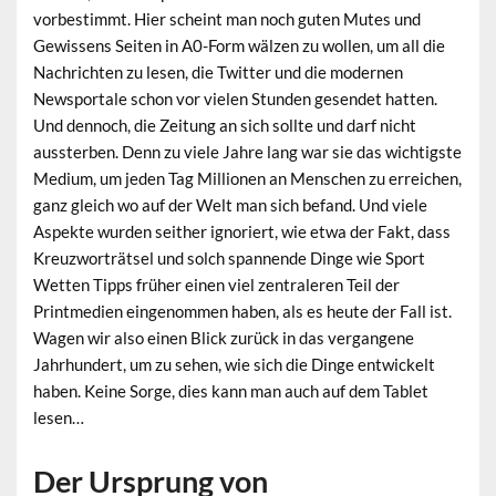
vorbestimmt. Hier scheint man noch guten Mutes und
Gewissens Seiten in A0-Form wälzen zu wollen, um all die
Nachrichten zu lesen, die Twitter und die modernen
Newsportale schon vor vielen Stunden gesendet hatten.
Und dennoch, die Zeitung an sich sollte und darf nicht
aussterben. Denn zu viele Jahre lang war sie das wichtigste
Medium, um jeden Tag Millionen an Menschen zu erreichen,
ganz gleich wo auf der Welt man sich befand. Und viele
Aspekte wurden seither ignoriert, wie etwa der Fakt, dass
Kreuzworträtsel und solch spannende Dinge wie Sport
Wetten Tipps früher einen viel zentraleren Teil der
Printmedien eingenommen haben, als es heute der Fall ist.
Wagen wir also einen Blick zurück in das vergangene
Jahrhundert, um zu sehen, wie sich die Dinge entwickelt
haben. Keine Sorge, dies kann man auch auf dem Tablet
lesen…
Der Ursprung von