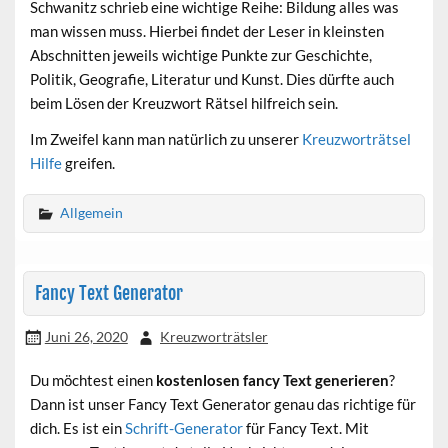
Schwanitz schrieb eine wichtige Reihe: Bildung alles was
man wissen muss. Hierbei findet der Leser in kleinsten
Abschnitten jeweils wichtige Punkte zur Geschichte,
Politik, Geografie, Literatur und Kunst. Dies dürfte auch
beim Lösen der Kreuzwort Rätsel hilfreich sein.
Im Zweifel kann man natürlich zu unserer
Kreuzworträtsel
Hilfe
greifen.
Allgemein
Fancy Text Generator
Juni 26, 2020
Kreuzworträtsler
Du möchtest einen
kostenlosen fancy Text generieren
?
Dann ist unser Fancy Text Generator genau das richtige für
dich. Es ist ein
Schrift-Generator
für Fancy Text. Mit