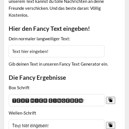
unserem Text kannst du tolle Nachrichten an deine
Freunde verschicken. Und das beste daran: Völlig
Kostenlos.
Hier den Fancy Text eingeben!
Dein normaler langweiliger Text:
Gib deinen Text in unseren Fancy Text Generator ein.
Die Fancy Ergebnisse
Box Schrift
Wellen-Schrift