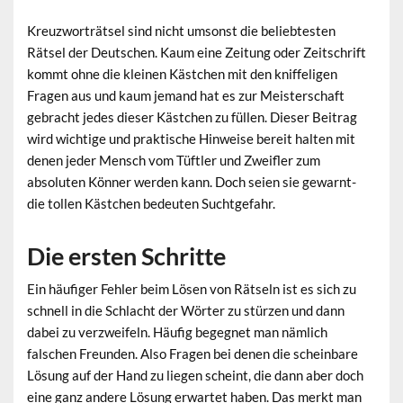
Kreuzworträtsel sind nicht umsonst die beliebtesten
Rätsel der Deutschen. Kaum eine Zeitung oder Zeitschrift
kommt ohne die kleinen Kästchen mit den kniffeligen
Fragen aus und kaum jemand hat es zur Meisterschaft
gebracht jedes dieser Kästchen zu füllen. Dieser Beitrag
wird wichtige und praktische Hinweise bereit halten mit
denen jeder Mensch vom Tüftler und Zweifler zum
absoluten Könner werden kann. Doch seien sie gewarnt-
die tollen Kästchen bedeuten Suchtgefahr.
Die ersten Schritte
Ein häufiger Fehler beim Lösen von Rätseln ist es sich zu
schnell in die Schlacht der Wörter zu stürzen und dann
dabei zu verzweifeln. Häufig begegnet man nämlich
falschen Freunden. Also Fragen bei denen die scheinbare
Lösung auf der Hand zu liegen scheint, die dann aber doch
eine ganz andere Lösung erwartet haben. Das merkt man