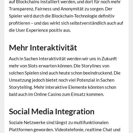
auf Blockchains installiert werden, und dort für noch mehr
Transparenz, Fairness und Anonymität zu sorgen. Der
Spieler wird durch die Blockchain-Technologie definitiv
profitieren – und das wirkt sich selbstverständlich auch auf
die User Experience positiv aus.
Mehr Interaktivität
Auch in Sachen Interaktivität werden wir uns in Zukunft
mehr von Slots erwarten können. Die Storylines von
solchen Spielen sind auch heute schon beeindruckend. Die
Umsetzung jedoch bietet noch viel Potenzial in Sachen
Storytelling. Mehr interaktive Elemente könnten schon
bald auch im Online Casino zum Einsatz kommen.
Social Media Integration
Soziale Netzwerke sind längst zu multifunktionalen
Plattformen geworden. Videotelefonie, realtime Chat und