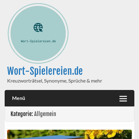
Wort-Spielereien.de
Kreuzworträtsel, Synonyme, Sprüche & mehr
Menü
Kategorie:
Allgemein