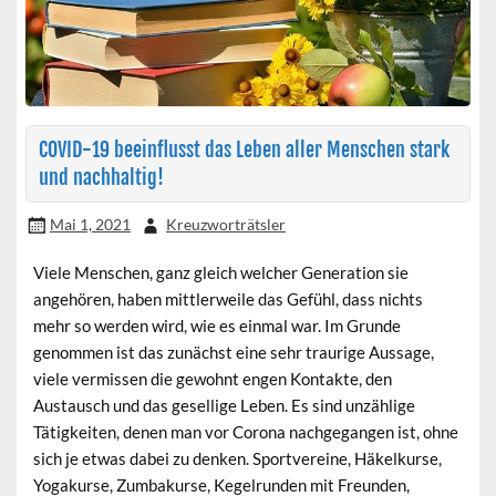
COVID-19 beeinflusst das Leben aller Menschen stark
und nachhaltig!
Mai 1, 2021
Kreuzworträtsler
Viele Menschen, ganz gleich welcher Generation sie
angehören, haben mittlerweile das Gefühl, dass nichts
mehr so werden wird, wie es einmal war. Im Grunde
genommen ist das zunächst eine sehr traurige Aussage,
viele vermissen die gewohnt engen Kontakte, den
Austausch und das gesellige Leben. Es sind unzählige
Tätigkeiten, denen man vor Corona nachgegangen ist, ohne
sich je etwas dabei zu denken. Sportvereine, Häkelkurse,
Yogakurse, Zumbakurse, Kegelrunden mit Freunden,