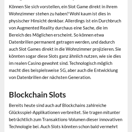
Können Sie sich vorstellen, ein Slot Game direkt in ihrem
Wohnzimmer stehen zu haben? Wohl kaum ist dies in
physischer Hinsicht denkbar. Allerdings ist ein Durchbruch
von Augmented Reality durchaus eine Sache, die im
Bereich des Möglichen erscheint. So können etwa
Datenbrillen permanent getragen werden, und dadurch
auch Slot Games direkt in die Wohnzimmer projizieren. Sie
könnten sogar diese Slots ganz ähnlich nutzen, wie sie dies
im realen Casino gewohnt sind. Technologisch möglich
macht dies beispielsweise 5G, aber auch die Entwicklung
von Datenbrillen der nächsten Generation.
Blockchain Slots
Bereits heute sind auch auf Blockchains zahlreiche
Glücksspiel-Applikationen verbreitet. Sie tragen mitunter
beträchtlich zum Transaktions-Volumen dieser innovativen
Technologie bei. Auch Slots könnten schon bald vermehrt