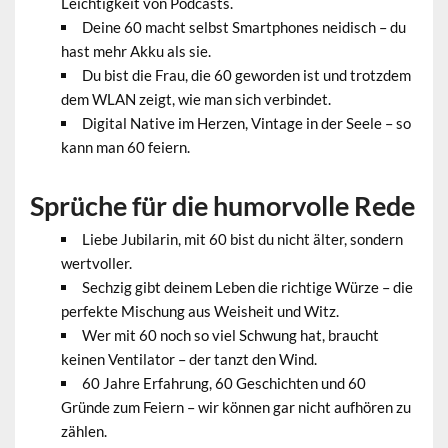
Leichtigkeit von Podcasts.
Deine 60 macht selbst Smartphones neidisch – du
hast mehr Akku als sie.
Du bist die Frau, die 60 geworden ist und trotzdem
dem WLAN zeigt, wie man sich verbindet.
Digital Native im Herzen, Vintage in der Seele – so
kann man 60 feiern.
Sprüche für die humorvolle Rede
Liebe Jubilarin, mit 60 bist du nicht älter, sondern
wertvoller.
Sechzig gibt deinem Leben die richtige Würze – die
perfekte Mischung aus Weisheit und Witz.
Wer mit 60 noch so viel Schwung hat, braucht
keinen Ventilator – der tanzt den Wind.
60 Jahre Erfahrung, 60 Geschichten und 60
Gründe zum Feiern – wir können gar nicht aufhören zu
zählen.