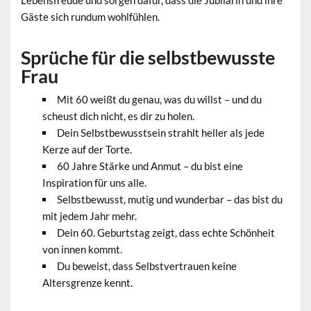
Gäste sich rundum wohlfühlen.
Sprüche für die selbstbewusste
Frau
Mit 60 weißt du genau, was du willst – und du
scheust dich nicht, es dir zu holen.
Dein Selbstbewusstsein strahlt heller als jede
Kerze auf der Torte.
60 Jahre Stärke und Anmut – du bist eine
Inspiration für uns alle.
Selbstbewusst, mutig und wunderbar – das bist du
mit jedem Jahr mehr.
Dein 60. Geburtstag zeigt, dass echte Schönheit
von innen kommt.
Du beweist, dass Selbstvertrauen keine
Altersgrenze kennt.