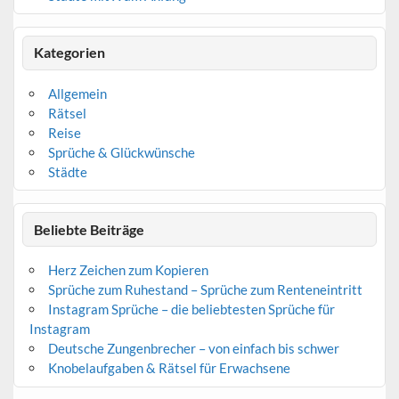
Kategorien
Allgemein
Rätsel
Reise
Sprüche & Glückwünsche
Städte
Beliebte Beiträge
Herz Zeichen zum Kopieren
Sprüche zum Ruhestand – Sprüche zum Renteneintritt
Instagram Sprüche – die beliebtesten Sprüche für
Instagram
Deutsche Zungenbrecher – von einfach bis schwer
Knobelaufgaben & Rätsel für Erwachsene