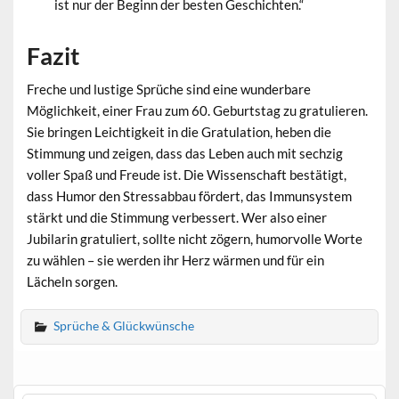
ist nur der Beginn der besten Geschichten.“
Fazit
Freche und lustige Sprüche sind eine wunderbare
Möglichkeit, einer Frau zum 60. Geburtstag zu gratulieren.
Sie bringen Leichtigkeit in die Gratulation, heben die
Stimmung und zeigen, dass das Leben auch mit sechzig
voller Spaß und Freude ist. Die Wissenschaft bestätigt,
dass Humor den Stressabbau fördert, das Immunsystem
stärkt und die Stimmung verbessert. Wer also einer
Jubilarin gratuliert, sollte nicht zögern, humorvolle Worte
zu wählen – sie werden ihr Herz wärmen und für ein
Lächeln sorgen.
Sprüche & Glückwünsche