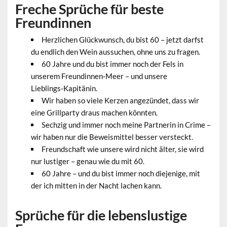
Freche Sprüche für beste
Freundinnen
Herzlichen Glückwunsch, du bist 60 – jetzt darfst
du endlich den Wein aussuchen, ohne uns zu fragen.
60 Jahre und du bist immer noch der Fels in
unserem Freundinnen‑Meer – und unsere
Lieblings‑Kapitänin.
Wir haben so viele Kerzen angezündet, dass wir
eine Grillparty draus machen könnten.
Sechzig und immer noch meine Partnerin in Crime –
wir haben nur die Beweismittel besser versteckt.
Freundschaft wie unsere wird nicht älter, sie wird
nur lustiger – genau wie du mit 60.
60 Jahre – und du bist immer noch diejenige, mit
der ich mitten in der Nacht lachen kann.
Sprüche für die lebenslustige