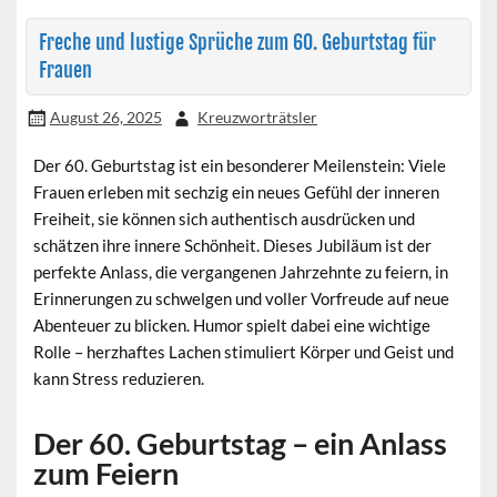
Freche und lustige Sprüche zum 60. Geburtstag für
Frauen
August 26, 2025
Kreuzworträtsler
Der 60. Geburtstag ist ein besonderer Meilenstein: Viele
Frauen erleben mit sechzig ein neues Gefühl der inneren
Freiheit, sie können sich authentisch ausdrücken und
schätzen ihre innere Schönheit. Dieses Jubiläum ist der
perfekte Anlass, die vergangenen Jahrzehnte zu feiern, in
Erinnerungen zu schwelgen und voller Vorfreude auf neue
Abenteuer zu blicken. Humor spielt dabei eine wichtige
Rolle – herzhaftes Lachen stimuliert Körper und Geist und
kann Stress reduzieren.
Der 60. Geburtstag – ein Anlass
zum Feiern