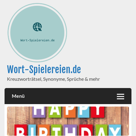
Wort-Spielereien.de
Kreuzworträtsel, Synonyme, Sprüche & mehr
Menü