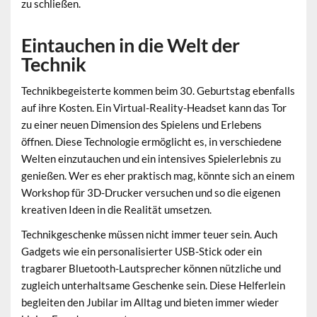
zu schließen.
Eintauchen in die Welt der
Technik
Technikbegeisterte kommen beim 30. Geburtstag ebenfalls
auf ihre Kosten. Ein Virtual-Reality-Headset kann das Tor
zu einer neuen Dimension des Spielens und Erlebens
öffnen. Diese Technologie ermöglicht es, in verschiedene
Welten einzutauchen und ein intensives Spielerlebnis zu
genießen. Wer es eher praktisch mag, könnte sich an einem
Workshop für 3D-Drucker versuchen und so die eigenen
kreativen Ideen in die Realität umsetzen.
Technikgeschenke müssen nicht immer teuer sein. Auch
Gadgets wie ein personalisierter USB-Stick oder ein
tragbarer Bluetooth-Lautsprecher können nützliche und
zugleich unterhaltsame Geschenke sein. Diese Helferlein
begleiten den Jubilar im Alltag und bieten immer wieder