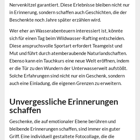
Nervenkitzel garantiert. Diese Erlebnisse bleiben nicht nur
in Erinnerung, sondern schaffen auch Geschichten, die der
Beschenkte noch Jahre später erzählen wird.
Wer eher an Wasserabenteuern interessiert ist, könnte
sich für einen Tag beim Wildwasser-Rafting entscheiden.
Diese anspruchsvolle Sportart erfordert Teamgeist und
Mut und führt durch atemberaubende Naturlandschaften.
Ebenso kann ein Tauchkurs eine neue Welt eröffnen, indem
er die Tür zu den Wundern der Unterwasserwelt aufstößt.
Solche Erfahrungen sind nicht nur ein Geschenk, sondern
auch eine Einladung, die eigenen Grenzen zu erweitern.
Unvergessliche Erinnerungen
schaffen
Geschenke, die auf emotionaler Ebene berühren und
bleibende Erinnerungen schaffen, sind immer ein guter
Griff. Eine individuell gestaltete Fotocollage, die die