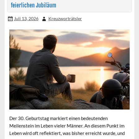
feierlichen Jubiläum
Juli 13, 2026
Kreuzworträtsler
Der 30. Geburtstag markiert einen bedeutenden
Meilenstein im Leben vieler Männer. An diesem Punkt im
Leben wird oft reflektiert, was bisher erreicht wurde, und