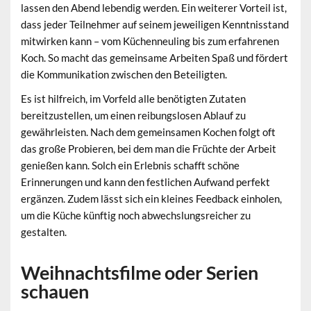
lassen den Abend lebendig werden. Ein weiterer Vorteil ist,
dass jeder Teilnehmer auf seinem jeweiligen Kenntnisstand
mitwirken kann – vom Küchenneuling bis zum erfahrenen
Koch. So macht das gemeinsame Arbeiten Spaß und fördert
die Kommunikation zwischen den Beteiligten.
Es ist hilfreich, im Vorfeld alle benötigten Zutaten
bereitzustellen, um einen reibungslosen Ablauf zu
gewährleisten. Nach dem gemeinsamen Kochen folgt oft
das große Probieren, bei dem man die Früchte der Arbeit
genießen kann. Solch ein Erlebnis schafft schöne
Erinnerungen und kann den festlichen Aufwand perfekt
ergänzen. Zudem lässt sich ein kleines Feedback einholen,
um die Küche künftig noch abwechslungsreicher zu
gestalten.
Weihnachtsfilme oder Serien
schauen