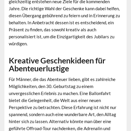
gleichzeitig entstehen neue Ziele für die kommenden
Jahre. Die richtige Wahl der Geschenke kann dabei helfen,
diesen Übergang gebührend zu feiern und in Erinnerung zu
behalten. In Anbetracht dessen ist es entscheidend, ein
Präsent zu finden, das sowohl kreativ als auch
personalisiert ist, um die Einzigartigkeit des Jubilars zu
würdigen.
Kreative Geschenkideen für
Abenteuerlustige
Für Männer, die das Abenteuer lieben, gibt es zahlreiche
Möglichkeiten, den 30. Geburtstag zu einem
unvergesslichen Erlebnis zu machen. Eine Ballonfahrt
bietet die Gelegenheit, die Welt aus einer neuen
Perspektive zu betrachten. Diese Erfahrung ist nicht nur
spannend, sondern auch eine wunderbare Art, den Alltag
hinter sich zu lassen. Alternativ könnte man über eine
geführte Offroad-Tour nachdenken, die Adrenalin und