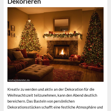
Dekorieren
Kreativ zu werden und aktiv an der Dekoration für die
Weihnachtszeit teilzunehmen, kann den Abend deutlich
bereichern. Das Basteln von persönlichen
Dekorationsstücken schafft eine festliche Atmosphäre und