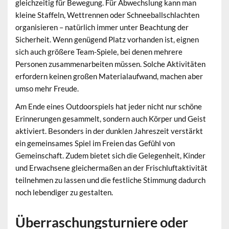
gleichzeitig für Bewegung. Für Abwechslung kann man
kleine Staffeln, Wettrennen oder Schneeballschlachten
organisieren – natürlich immer unter Beachtung der
Sicherheit. Wenn genügend Platz vorhanden ist, eignen
sich auch größere Team-Spiele, bei denen mehrere
Personen zusammenarbeiten müssen. Solche Aktivitäten
erfordern keinen großen Materialaufwand, machen aber
umso mehr Freude.
Am Ende eines Outdoorspiels hat jeder nicht nur schöne
Erinnerungen gesammelt, sondern auch Körper und Geist
aktiviert. Besonders in der dunklen Jahreszeit verstärkt
ein gemeinsames Spiel im Freien das Gefühl von
Gemeinschaft. Zudem bietet sich die Gelegenheit, Kinder
und Erwachsene gleichermaßen an der Frischluftaktivität
teilnehmen zu lassen und die festliche Stimmung dadurch
noch lebendiger zu gestalten.
Überraschungsturniere oder