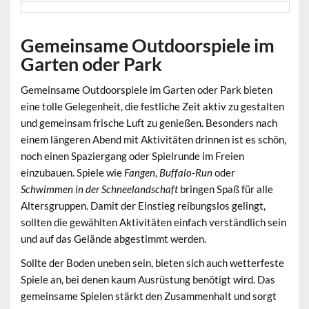
Gemeinsame Outdoorspiele im
Garten oder Park
Gemeinsame
Outdoorspiele im Garten oder Park
bieten
eine tolle Gelegenheit, die festliche Zeit aktiv zu gestalten
und gemeinsam frische Luft zu genießen. Besonders nach
einem längeren Abend mit Aktivitäten drinnen ist es schön,
noch einen Spaziergang oder Spielrunde im Freien
einzubauen. Spiele wie
Fangen
,
Buffalo-Run
oder
Schwimmen in der Schneelandschaft
bringen Spaß für alle
Altersgruppen. Damit der Einstieg reibungslos gelingt,
sollten die gewählten Aktivitäten einfach verständlich sein
und auf das Gelände abgestimmt werden.
Sollte der Boden uneben sein, bieten sich auch wetterfeste
Spiele an, bei denen kaum Ausrüstung benötigt wird. Das
gemeinsame Spielen stärkt den Zusammenhalt und sorgt