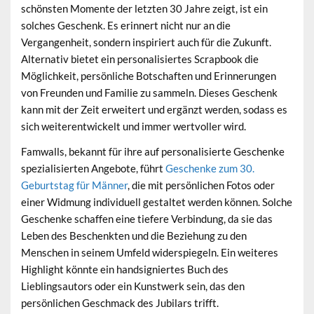
schönsten Momente der letzten 30 Jahre zeigt, ist ein
solches Geschenk. Es erinnert nicht nur an die
Vergangenheit, sondern inspiriert auch für die Zukunft.
Alternativ bietet ein personalisiertes Scrapbook die
Möglichkeit, persönliche Botschaften und Erinnerungen
von Freunden und Familie zu sammeln. Dieses Geschenk
kann mit der Zeit erweitert und ergänzt werden, sodass es
sich weiterentwickelt und immer wertvoller wird.
Famwalls, bekannt für ihre auf personalisierte Geschenke
spezialisierten Angebote, führt
Geschenke zum 30.
Geburtstag für Männer
, die mit persönlichen Fotos oder
einer Widmung individuell gestaltet werden können. Solche
Geschenke schaffen eine tiefere Verbindung, da sie das
Leben des Beschenkten und die Beziehung zu den
Menschen in seinem Umfeld widerspiegeln. Ein weiteres
Highlight könnte ein handsigniertes Buch des
Lieblingsautors oder ein Kunstwerk sein, das den
persönlichen Geschmack des Jubilars trifft.