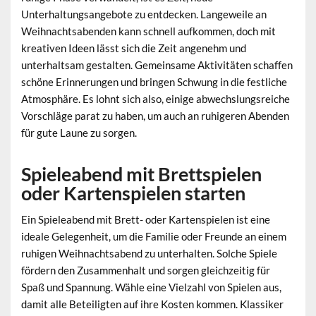
Unterhaltungsangebote zu entdecken. Langeweile an
Weihnachtsabenden kann schnell aufkommen, doch mit
kreativen Ideen lässt sich die Zeit angenehm und
unterhaltsam gestalten.
Gemeinsame Aktivitäten
schaffen
schöne Erinnerungen und bringen Schwung in die festliche
Atmosphäre. Es lohnt sich also, einige abwechslungsreiche
Vorschläge parat zu haben, um auch an ruhigeren Abenden
für gute Laune zu sorgen.
Spieleabend mit Brettspielen
oder Kartenspielen starten
Ein
Spieleabend mit Brett- oder Kartenspielen
ist eine
ideale Gelegenheit, um die Familie oder Freunde an einem
ruhigen Weihnachtsabend zu unterhalten. Solche Spiele
fördern den Zusammenhalt und sorgen gleichzeitig für
Spaß und Spannung. Wähle eine Vielzahl von Spielen aus,
damit alle Beteiligten auf ihre Kosten kommen. Klassiker