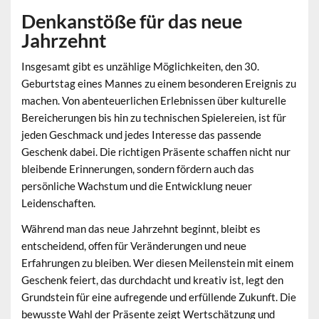
Denkanstöße für das neue
Jahrzehnt
Insgesamt gibt es unzählige Möglichkeiten, den 30.
Geburtstag eines Mannes zu einem besonderen Ereignis zu
machen. Von abenteuerlichen Erlebnissen über kulturelle
Bereicherungen bis hin zu technischen Spielereien, ist für
jeden Geschmack und jedes Interesse das passende
Geschenk dabei. Die richtigen Präsente schaffen nicht nur
bleibende Erinnerungen, sondern fördern auch das
persönliche Wachstum und die Entwicklung neuer
Leidenschaften.
Während man das neue Jahrzehnt beginnt, bleibt es
entscheidend, offen für Veränderungen und neue
Erfahrungen zu bleiben. Wer diesen Meilenstein mit einem
Geschenk feiert, das durchdacht und kreativ ist, legt den
Grundstein für eine aufregende und erfüllende Zukunft. Die
bewusste Wahl der Präsente zeigt Wertschätzung und