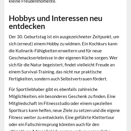
kleine Freudenmomente.
Hobbys und Interessen neu
entdecken
Der 30. Geburtstag ist ein ausgezeichneter Zeitpunkt, um
sich (erneut) einem Hobby zu widmen. Ein Kochkurs kann
die Kulinarik-Fähigkeiten erweitern und für neue
Geschmackserlebnisse in der eigenen Küche sorgen. Wer
sich für die Natur begeistert, findet vielleicht Freude an
einem Survival-Training, das nicht nur praktische
Fertigkeiten, sondern auch Selbstvertrauen fördert.
Für Sportliebhaber gibt es ebenfalls zahlreiche
Möglichkeiten, ein besonderes Geschenk zu finden. Eine
Mitgliedschaft im Fitnessstudio oder einem speziellen
Sportkurs kann helfen, neue Ziele zu setzen und die eigene
Fitness weiter zu entwickeln. Eine geführte Klettertour
oder ein Fallschirmsprung könnten auch für den