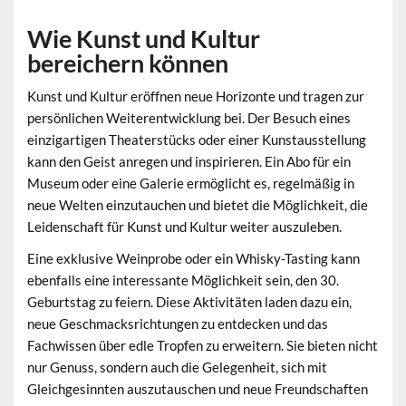
Wie Kunst und Kultur
bereichern können
Kunst und Kultur eröffnen neue Horizonte und tragen zur
persönlichen Weiterentwicklung bei. Der Besuch eines
einzigartigen Theaterstücks oder einer Kunstausstellung
kann den Geist anregen und inspirieren. Ein Abo für ein
Museum oder eine Galerie ermöglicht es, regelmäßig in
neue Welten einzutauchen und bietet die Möglichkeit, die
Leidenschaft für Kunst und Kultur weiter auszuleben.
Eine exklusive Weinprobe oder ein Whisky-Tasting kann
ebenfalls eine interessante Möglichkeit sein, den 30.
Geburtstag zu feiern. Diese Aktivitäten laden dazu ein,
neue Geschmacksrichtungen zu entdecken und das
Fachwissen über edle Tropfen zu erweitern. Sie bieten nicht
nur Genuss, sondern auch die Gelegenheit, sich mit
Gleichgesinnten auszutauschen und neue Freundschaften