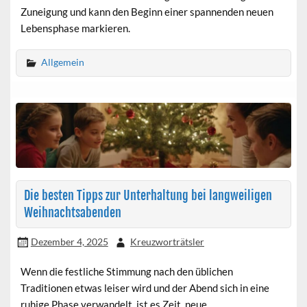
Zuneigung und kann den Beginn einer spannenden neuen
Lebensphase markieren.
Allgemein
Die besten Tipps zur Unterhaltung bei langweiligen
Weihnachtsabenden
Dezember 4, 2025
Kreuzworträtsler
Wenn die festliche Stimmung nach den üblichen
Traditionen etwas leiser wird und der Abend sich in eine
ruhige Phase verwandelt, ist es Zeit, neue