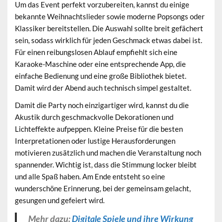
Um das Event perfekt vorzubereiten, kannst du einige
bekannte Weihnachtslieder sowie moderne Popsongs oder
Klassiker bereitstellen. Die Auswahl sollte breit gefächert
sein, sodass wirklich für jeden Geschmack etwas dabei ist.
Für einen reibungslosen Ablauf empfiehlt sich eine
Karaoke-Maschine oder eine entsprechende App, die
einfache Bedienung und eine große Bibliothek bietet.
Damit wird der Abend auch technisch simpel gestaltet.
Damit die Party noch einzigartiger wird, kannst du die
Akustik durch geschmackvolle Dekorationen und
Lichteffekte aufpeppen. Kleine Preise für die besten
Interpretationen oder lustige Herausforderungen
motivieren zusätzlich und machen die Veranstaltung noch
spannender. Wichtig ist, dass die Stimmung locker bleibt
und alle Spaß haben. Am Ende entsteht so eine
wunderschöne Erinnerung, bei der gemeinsam gelacht,
gesungen und gefeiert wird.
Mehr dazu:
Digitale Spiele und ihre Wirkung