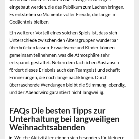
eingebaut werden, die das Publikum zum Lachen bringen.
Es entstehen so Momente voller Freude, die lange im
Gedächtnis bleiben.
Ein weiterer Vorteil eines solchen Spiels ist, dass sich
Unterschiede zwischen den Altersgruppen wunderbar
überbrücken lassen. Erwachsene und Kinder können
gemeinsam teilnehmen, was die Atmosphäre sehr
entspannt gestaltet. Neben dem fachlichen Austausch
fördert dieses Erlebnis auch den Teamgeist und schafft
Erinnerungen, die noch lange nachklingen. Durch
überraschende Wendungen bleibt die Stimmung lebendig,
und der Abend wird garantiert nicht langweilig.
FAQs Die besten Tipps zur
Unterhaltung bei langweiligen
Weihnachtsabenden
Welche Aktivitäten eignen sich besonders für kleinere