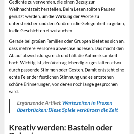
Gedichte zu verwenden, die einen Bezug zur
Weihnachtszeit herstellen. Beim Lesen sollten Pausen
genutzt werden, um die Wirkung der Worte zu
unterstreichen und den Zuhörern die Gelegenheit zu geben,
in die Geschichten einzutauchen.
Gerade bei großen Familien oder Gruppen bietet es sich an,
dass mehrere Personen abwechselnd lesen. Das macht den
Ablauf abwechslungsreich und hält die Aufmerksamkeit
hoch. Wichtig ist, den Vortrag lebendig zu gestalten, etwa
durch passende Stimmen oder Gesten. Damit entsteht eine
echte Feier der festlichen Stimmung und es entstehen
schöne Erinnerungen, von denen noch lange gesprochen
wird.
Ergänzende Artikel:
Wartezeiten in Praxen
überbrücken: Diese Spiele verkürzen die Zeit
Kreativ werden: Basteln oder