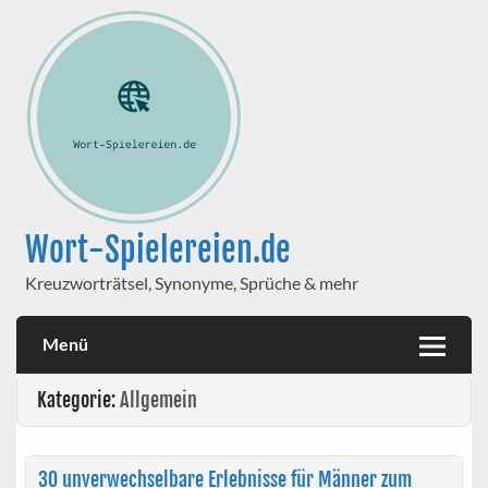
Wort-Spielereien.de
Kreuzworträtsel, Synonyme, Sprüche & mehr
Menü
Kategorie:
Allgemein
30 unverwechselbare Erlebnisse für Männer zum