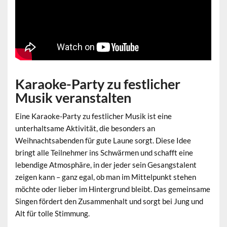
Karaoke-Party zu festlicher
Musik veranstalten
Eine
Karaoke-Party zu festlicher Musik
ist eine
unterhaltsame Aktivität, die besonders an
Weihnachtsabenden für gute Laune sorgt. Diese Idee
bringt alle Teilnehmer ins Schwärmen und schafft eine
lebendige Atmosphäre, in der jeder sein Gesangstalent
zeigen kann – ganz egal, ob man im Mittelpunkt stehen
möchte oder lieber im Hintergrund bleibt. Das gemeinsame
Singen fördert den Zusammenhalt und sorgt bei Jung und
Alt für tolle Stimmung.