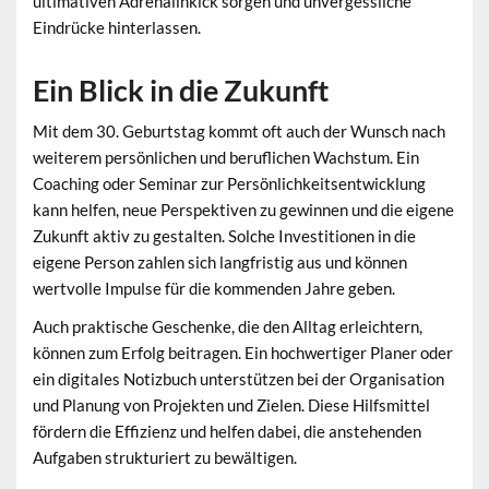
ultimativen Adrenalinkick sorgen und unvergessliche
Eindrücke hinterlassen.
Ein Blick in die Zukunft
Mit dem 30. Geburtstag kommt oft auch der Wunsch nach
weiterem persönlichen und beruflichen Wachstum. Ein
Coaching oder Seminar zur Persönlichkeitsentwicklung
kann helfen, neue Perspektiven zu gewinnen und die eigene
Zukunft aktiv zu gestalten. Solche Investitionen in die
eigene Person zahlen sich langfristig aus und können
wertvolle Impulse für die kommenden Jahre geben.
Auch praktische Geschenke, die den Alltag erleichtern,
können zum Erfolg beitragen. Ein hochwertiger Planer oder
ein digitales Notizbuch unterstützen bei der Organisation
und Planung von Projekten und Zielen. Diese Hilfsmittel
fördern die Effizienz und helfen dabei, die anstehenden
Aufgaben strukturiert zu bewältigen.