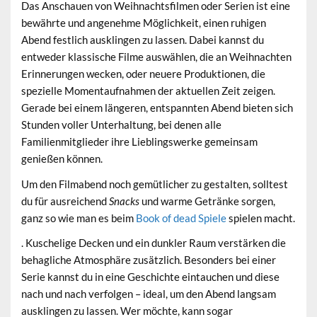
Das Anschauen von
Weihnachtsfilmen oder Serien
ist eine
bewährte und angenehme Möglichkeit, einen ruhigen
Abend festlich ausklingen zu lassen. Dabei kannst du
entweder klassische Filme auswählen, die an Weihnachten
Erinnerungen wecken, oder neuere Produktionen, die
spezielle Momentaufnahmen der aktuellen Zeit zeigen.
Gerade bei einem längeren, entspannten Abend bieten sich
Stunden voller Unterhaltung, bei denen alle
Familienmitglieder ihre Lieblingswerke gemeinsam
genießen können.
Um den Filmabend noch gemütlicher zu gestalten, solltest
du für ausreichend
Snacks
und warme Getränke sorgen,
ganz so wie man es beim
Book of dead Spiele
spielen macht.
. Kuschelige Decken und ein dunkler Raum verstärken die
behagliche Atmosphäre zusätzlich. Besonders bei einer
Serie kannst du in eine Geschichte eintauchen und diese
nach und nach verfolgen – ideal, um den Abend langsam
ausklingen zu lassen. Wer möchte, kann sogar