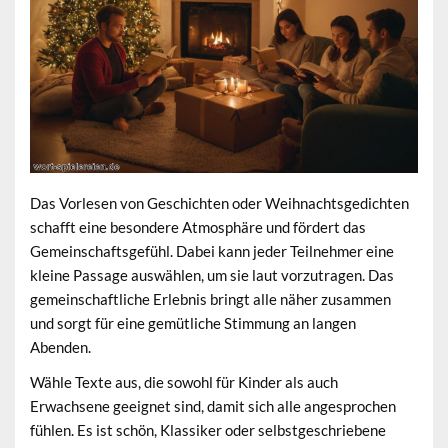
Das Vorlesen von
Geschichten oder Weihnachtsgedichten
schafft eine besondere Atmosphäre und fördert das
Gemeinschaftsgefühl. Dabei kann jeder Teilnehmer eine
kleine Passage auswählen, um sie laut vorzutragen. Das
gemeinschaftliche Erlebnis bringt alle näher zusammen
und sorgt für eine gemütliche Stimmung an langen
Abenden.
Wähle Texte aus, die sowohl für Kinder als auch
Erwachsene geeignet sind, damit sich alle angesprochen
fühlen. Es ist schön, Klassiker oder selbstgeschriebene