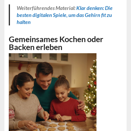
Weiterführendes Material:
Klar denken: Die
besten digitalen Spiele, um das Gehirn fit zu
halten
Gemeinsames Kochen oder
Backen erleben