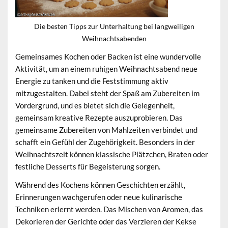
Die besten Tipps zur Unterhaltung bei langweiligen
Weihnachtsabenden
Gemeinsames Kochen oder Backen ist eine wundervolle
Aktivität, um an einem ruhigen Weihnachtsabend neue
Energie zu tanken und die Feststimmung aktiv
mitzugestalten. Dabei steht der Spaß am Zubereiten im
Vordergrund, und es bietet sich die Gelegenheit,
gemeinsam kreative Rezepte auszuprobieren.
Das
gemeinsame Zubereiten von Mahlzeiten verbindet
und
schafft ein Gefühl der Zugehörigkeit. Besonders in der
Weihnachtszeit können klassische Plätzchen, Braten oder
festliche Desserts für Begeisterung sorgen.
Während des Kochens können Geschichten erzählt,
Erinnerungen wachgerufen oder neue kulinarische
Techniken erlernt werden. Das Mischen von Aromen, das
Dekorieren der Gerichte oder das Verzieren der Kekse