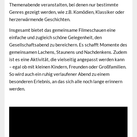
Themenabende veranstalten, bei denen nur bestimmte
Genres gezeigt werden, wie z.B. Komödien, Klassiker oder
herzerwärmende Geschichten.
Insgesamt bietet das gemeinsame Filmeschauen eine
einfache und zugleich schöne Gelegenheit, den
Gesellschaftsabend zu bereichern. Es schafft Momente des
gemeinsamen Lachens, Staunens und Nachdenkens. Zudem
ist es eine Aktivität, die vielseitig angepasst werden kann
– egal ob mit kleinen Kindern, Freunden oder Großfamilien.
So wird auch ein ruhig verlaufener Abend zu einem
besonderen Erlebnis, an das sich alle noch lange erinnern
werden.