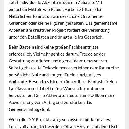
setzt individuelle Akzente in deinem Zuhause. Mit
einfachen Mitteln wie Papier, Farben, Stiften oder
Natürlichem kannst du wunderschöne Ornamente,
Girlanden oder kleine Figuren gestalten.
Das gemeinsame
Arbeiten am kreativen Projekt
fördert die Verbindung
unter den Beteiligten und bringt alle ins Gespräch.
Beim Basteln sind keine großen Fachkenntnisse
erforderlich. Vielmehr geht es darum, Freude an der
Gestaltung zu erleben und eigene Ideen umzusetzen.
Selbst gebastelte Dekoelemente verleihen dem Raum eine
persönliche Note und sorgen für ein einzigartiges
Ambiente. Besonders Kinder können ihrer Fantasie freien
Lauf lassen und dabei helfen, Wunschdekorationen
herzustellen. Diese Aktivitäten bieten eine willkommene
Abwechslung vom Alltag und verstärken das
Gemeinschaftsgefühl.
Wenn die DIY-Projekte abgeschlossen sind, kann alles
kunstvoll arrangiert werden. Ob am Fenster, auf dem Tisch