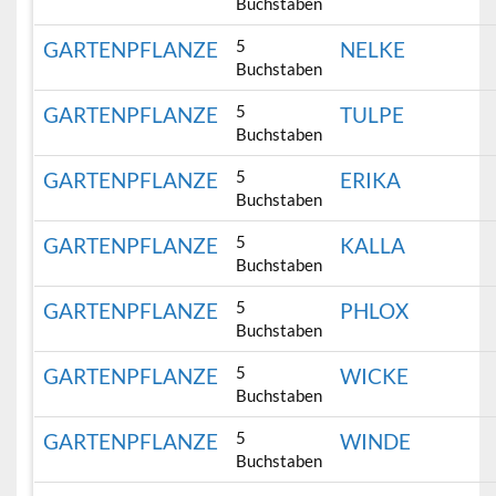
Buchstaben
5
GARTENPFLANZE
NELKE
Buchstaben
5
GARTENPFLANZE
TULPE
Buchstaben
5
GARTENPFLANZE
ERIKA
Buchstaben
5
GARTENPFLANZE
KALLA
Buchstaben
5
GARTENPFLANZE
PHLOX
Buchstaben
5
GARTENPFLANZE
WICKE
Buchstaben
5
GARTENPFLANZE
WINDE
Buchstaben