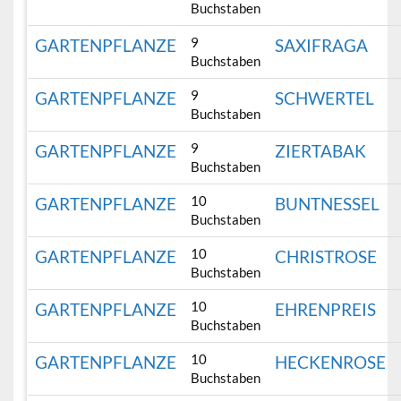
Buchstaben
9
GARTENPFLANZE
SAXIFRAGA
Buchstaben
9
GARTENPFLANZE
SCHWERTEL
Buchstaben
9
GARTENPFLANZE
ZIERTABAK
Buchstaben
10
GARTENPFLANZE
BUNTNESSEL
Buchstaben
10
GARTENPFLANZE
CHRISTROSE
Buchstaben
10
GARTENPFLANZE
EHRENPREIS
Buchstaben
10
GARTENPFLANZE
HECKENROSE
Buchstaben