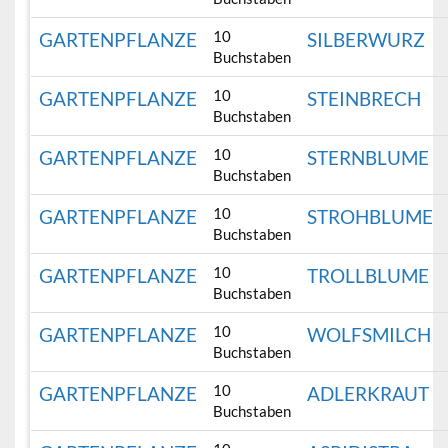
10
GARTENPFLANZE
SILBERWURZ
Buchstaben
10
GARTENPFLANZE
STEINBRECH
Buchstaben
10
GARTENPFLANZE
STERNBLUME
Buchstaben
10
GARTENPFLANZE
STROHBLUME
Buchstaben
10
GARTENPFLANZE
TROLLBLUME
Buchstaben
10
GARTENPFLANZE
WOLFSMILCH
Buchstaben
10
GARTENPFLANZE
ADLERKRAUT
Buchstaben