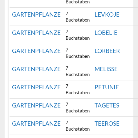
Buchstaben
7
GARTENPFLANZE
LEVKOJE
Buchstaben
7
GARTENPFLANZE
LOBELIE
Buchstaben
7
GARTENPFLANZE
LORBEER
Buchstaben
7
GARTENPFLANZE
MELISSE
Buchstaben
7
GARTENPFLANZE
PETUNIE
Buchstaben
7
GARTENPFLANZE
TAGETES
Buchstaben
7
GARTENPFLANZE
TEEROSE
Buchstaben