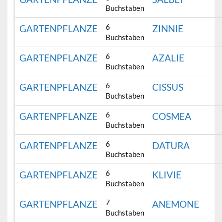
Buchstaben
6
GARTENPFLANZE
ZINNIE
Buchstaben
6
GARTENPFLANZE
AZALIE
Buchstaben
6
GARTENPFLANZE
CISSUS
Buchstaben
6
GARTENPFLANZE
COSMEA
Buchstaben
6
GARTENPFLANZE
DATURA
Buchstaben
6
GARTENPFLANZE
KLIVIE
Buchstaben
7
GARTENPFLANZE
ANEMONE
Buchstaben