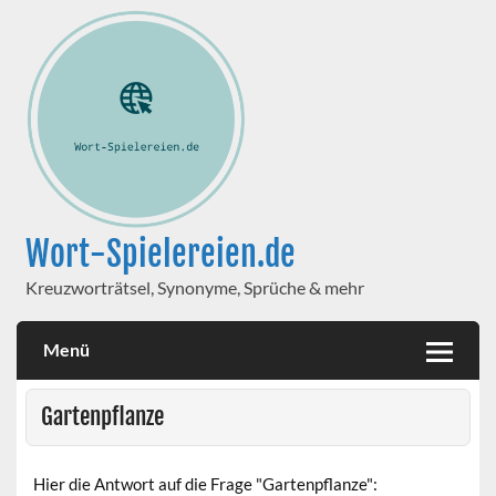
Wort-Spielereien.de
Kreuzworträtsel, Synonyme, Sprüche & mehr
Menü
Gartenpflanze
Hier die Antwort auf die Frage "Gartenpflanze":