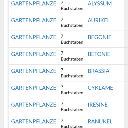
7
GARTENPFLANZE
ALYSSUM
Buchstaben
7
GARTENPFLANZE
AURIKEL
Buchstaben
7
GARTENPFLANZE
BEGONIE
Buchstaben
7
GARTENPFLANZE
BETONIE
Buchstaben
7
GARTENPFLANZE
BRASSIA
Buchstaben
7
GARTENPFLANZE
CYKLAME
Buchstaben
7
GARTENPFLANZE
IRESINE
Buchstaben
7
GARTENPFLANZE
RANUKEL
Buchstaben