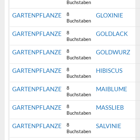
Buchstaben
8
GARTENPFLANZE
GLOXINIE
Buchstaben
8
GARTENPFLANZE
GOLDLACK
Buchstaben
8
GARTENPFLANZE
GOLDWURZ
Buchstaben
8
GARTENPFLANZE
HIBISCUS
Buchstaben
8
GARTENPFLANZE
MAIBLUME
Buchstaben
8
GARTENPFLANZE
MASSLIEB
Buchstaben
8
GARTENPFLANZE
SALVINIE
Buchstaben