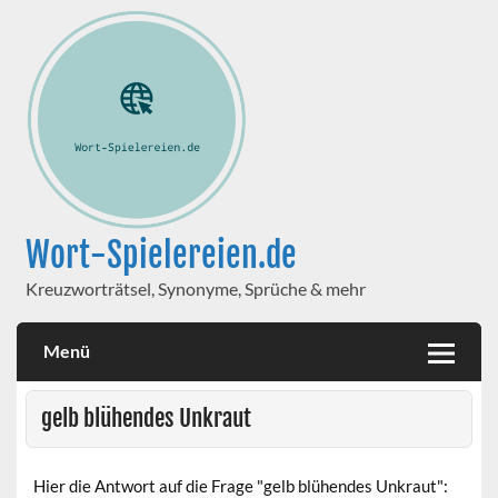
Wort-Spielereien.de
Kreuzworträtsel, Synonyme, Sprüche & mehr
Menü
gelb blühendes Unkraut
Hier die Antwort auf die Frage "gelb blühendes Unkraut":