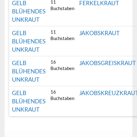
11
GELB
FERKELKRAUT
Buchstaben
BLÜHENDES
UNKRAUT
11
GELB
JAKOBSKRAUT
Buchstaben
BLÜHENDES
UNKRAUT
16
GELB
JAKOBSGREISKRAUT
Buchstaben
BLÜHENDES
UNKRAUT
16
GELB
JAKOBSKREUZKRAU
Buchstaben
BLÜHENDES
UNKRAUT