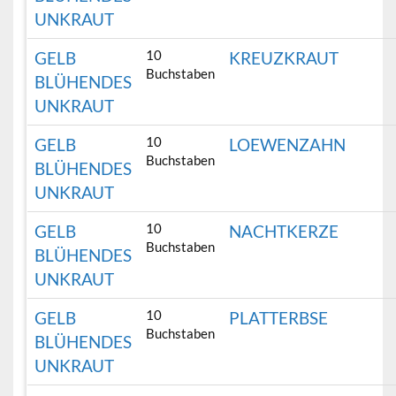
UNKRAUT
10
GELB
KREUZKRAUT
Buchstaben
BLÜHENDES
UNKRAUT
10
GELB
LOEWENZAHN
Buchstaben
BLÜHENDES
UNKRAUT
10
GELB
NACHTKERZE
Buchstaben
BLÜHENDES
UNKRAUT
10
GELB
PLATTERBSE
Buchstaben
BLÜHENDES
UNKRAUT