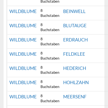
Buchstaben
8
WILDBLUME
BEINWELL
Buchstaben
8
WILDBLUME
BLUTAUGE
Buchstaben
8
WILDBLUME
ERDRAUCH
Buchstaben
8
WILDBLUME
FELDKLEE
Buchstaben
8
WILDBLUME
HEDERICH
Buchstaben
8
WILDBLUME
HOHLZAHN
Buchstaben
8
WILDBLUME
MEERSENF
Buchstaben