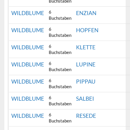
Buchstaben
6
WILDBLUME
ENZIAN
Buchstaben
6
WILDBLUME
HOPFEN
Buchstaben
6
WILDBLUME
KLETTE
Buchstaben
6
WILDBLUME
LUPINE
Buchstaben
6
WILDBLUME
PIPPAU
Buchstaben
6
WILDBLUME
SALBEI
Buchstaben
6
WILDBLUME
RESEDE
Buchstaben