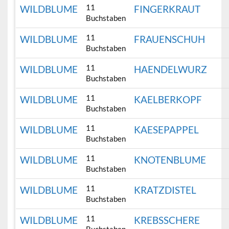
11
WILDBLUME
FINGERKRAUT
Buchstaben
11
WILDBLUME
FRAUENSCHUH
Buchstaben
11
WILDBLUME
HAENDELWURZ
Buchstaben
11
WILDBLUME
KAELBERKOPF
Buchstaben
11
WILDBLUME
KAESEPAPPEL
Buchstaben
11
WILDBLUME
KNOTENBLUME
Buchstaben
11
WILDBLUME
KRATZDISTEL
Buchstaben
11
WILDBLUME
KREBSSCHERE