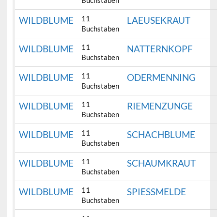
Buchstaben
11
WILDBLUME
LAEUSEKRAUT
Buchstaben
11
WILDBLUME
NATTERNKOPF
Buchstaben
11
WILDBLUME
ODERMENNING
Buchstaben
11
WILDBLUME
RIEMENZUNGE
Buchstaben
11
WILDBLUME
SCHACHBLUME
Buchstaben
11
WILDBLUME
SCHAUMKRAUT
Buchstaben
11
WILDBLUME
SPIESSMELDE
Buchstaben