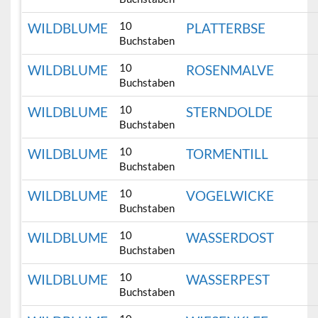
10
WILDBLUME
PLATTERBSE
Buchstaben
10
WILDBLUME
ROSENMALVE
Buchstaben
10
WILDBLUME
STERNDOLDE
Buchstaben
10
WILDBLUME
TORMENTILL
Buchstaben
10
WILDBLUME
VOGELWICKE
Buchstaben
10
WILDBLUME
WASSERDOST
Buchstaben
10
WILDBLUME
WASSERPEST
Buchstaben