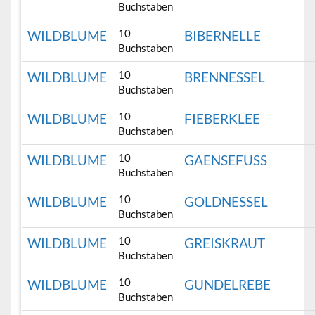
Buchstaben
10
WILDBLUME
BIBERNELLE
Buchstaben
10
WILDBLUME
BRENNESSEL
Buchstaben
10
WILDBLUME
FIEBERKLEE
Buchstaben
10
WILDBLUME
GAENSEFUSS
Buchstaben
10
WILDBLUME
GOLDNESSEL
Buchstaben
10
WILDBLUME
GREISKRAUT
Buchstaben
10
WILDBLUME
GUNDELREBE
Buchstaben