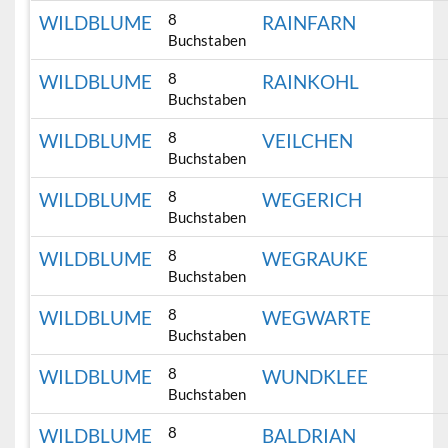
8
WILDBLUME
RAINFARN
Buchstaben
8
WILDBLUME
RAINKOHL
Buchstaben
8
WILDBLUME
VEILCHEN
Buchstaben
8
WILDBLUME
WEGERICH
Buchstaben
8
WILDBLUME
WEGRAUKE
Buchstaben
8
WILDBLUME
WEGWARTE
Buchstaben
8
WILDBLUME
WUNDKLEE
Buchstaben
8
WILDBLUME
BALDRIAN