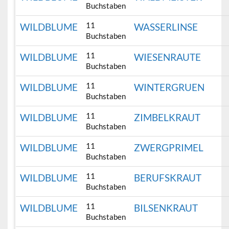
Buchstaben
11
WILDBLUME
WASSERLINSE
Buchstaben
11
WILDBLUME
WIESENRAUTE
Buchstaben
11
WILDBLUME
WINTERGRUEN
Buchstaben
11
WILDBLUME
ZIMBELKRAUT
Buchstaben
11
WILDBLUME
ZWERGPRIMEL
Buchstaben
11
WILDBLUME
BERUFSKRAUT
Buchstaben
11
WILDBLUME
BILSENKRAUT
Buchstaben