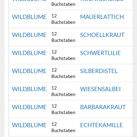
Buchstaben
12
WILDBLUME
MAUERLATTICH
Buchstaben
12
WILDBLUME
SCHOELLKRAUT
Buchstaben
12
WILDBLUME
SCHWERTLILIE
Buchstaben
12
WILDBLUME
SILBERDISTEL
Buchstaben
12
WILDBLUME
WIESENSALBEI
Buchstaben
12
WILDBLUME
BARBARAKRAUT
Buchstaben
12
WILDBLUME
ECHTEKAMILLE
Buchstaben