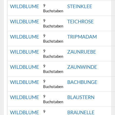
9
WILDBLUME
STEINKLEE
Buchstaben
9
WILDBLUME
TEICHROSE
Buchstaben
9
WILDBLUME
TRIPMADAM
Buchstaben
9
WILDBLUME
ZAUNRUEBE
Buchstaben
9
WILDBLUME
ZAUNWINDE
Buchstaben
9
WILDBLUME
BACHBUNGE
Buchstaben
9
WILDBLUME
BLAUSTERN
Buchstaben
9
WILDBLUME
BRAUNELLE