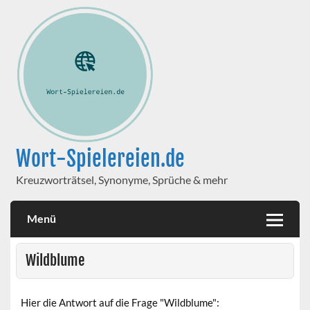
Wort-Spielereien.de
Kreuzworträtsel, Synonyme, Sprüche & mehr
Menü
Wildblume
Hier die Antwort auf die Frage "Wildblume":