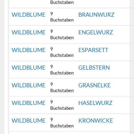
Buchstaben
9
WILDBLUME
BRAUNWURZ
Buchstaben
9
WILDBLUME
ENGELWURZ
Buchstaben
9
WILDBLUME
ESPARSETT
Buchstaben
9
WILDBLUME
GELBSTERN
Buchstaben
9
WILDBLUME
GRASNELKE
Buchstaben
9
WILDBLUME
HASELWURZ
Buchstaben
9
WILDBLUME
KRONWICKE
Buchstaben