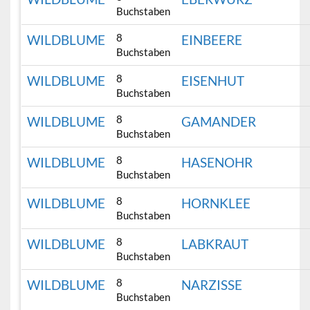
Buchstaben
8
WILDBLUME
EINBEERE
Buchstaben
8
WILDBLUME
EISENHUT
Buchstaben
8
WILDBLUME
GAMANDER
Buchstaben
8
WILDBLUME
HASENOHR
Buchstaben
8
WILDBLUME
HORNKLEE
Buchstaben
8
WILDBLUME
LABKRAUT
Buchstaben
8
WILDBLUME
NARZISSE
Buchstaben