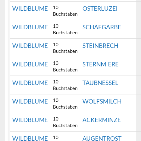
10
WILDBLUME
OSTERLUZEI
Buchstaben
10
WILDBLUME
SCHAFGARBE
Buchstaben
10
WILDBLUME
STEINBRECH
Buchstaben
10
WILDBLUME
STERNMIERE
Buchstaben
10
WILDBLUME
TAUBNESSEL
Buchstaben
10
WILDBLUME
WOLFSMILCH
Buchstaben
10
WILDBLUME
ACKERMINZE
Buchstaben
10
WILDBLUME
AUGENTROST