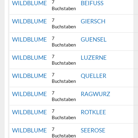
7
WILDBLUME
BEIFUSS
Buchstaben
7
WILDBLUME
GIERSCH
Buchstaben
7
WILDBLUME
GUENSEL
Buchstaben
7
WILDBLUME
LUZERNE
Buchstaben
7
WILDBLUME
QUELLER
Buchstaben
7
WILDBLUME
RAGWURZ
Buchstaben
7
WILDBLUME
ROTKLEE
Buchstaben
7
WILDBLUME
SEEROSE
Buchstaben