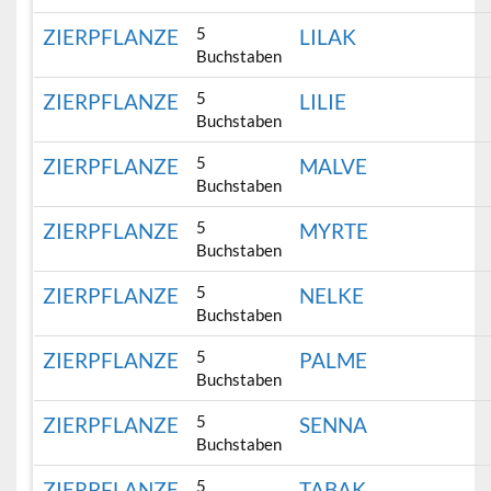
5
ZIERPFLANZE
LILAK
Buchstaben
5
ZIERPFLANZE
LILIE
Buchstaben
5
ZIERPFLANZE
MALVE
Buchstaben
5
ZIERPFLANZE
MYRTE
Buchstaben
5
ZIERPFLANZE
NELKE
Buchstaben
5
ZIERPFLANZE
PALME
Buchstaben
5
ZIERPFLANZE
SENNA
Buchstaben
5
ZIERPFLANZE
TABAK