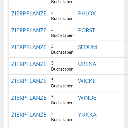
Buchstaben
5
ZIERPFLANZE
PHLOX
Buchstaben
5
ZIERPFLANZE
PORST
Buchstaben
5
ZIERPFLANZE
SEDUM
Buchstaben
5
ZIERPFLANZE
URENA
Buchstaben
5
ZIERPFLANZE
WICKE
Buchstaben
5
ZIERPFLANZE
WINDE
Buchstaben
5
ZIERPFLANZE
YUKKA
Buchstaben