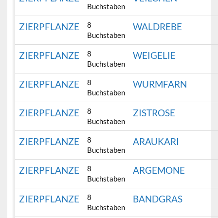
Buchstaben
8
ZIERPFLANZE
WALDREBE
Buchstaben
8
ZIERPFLANZE
WEIGELIE
Buchstaben
8
ZIERPFLANZE
WURMFARN
Buchstaben
8
ZIERPFLANZE
ZISTROSE
Buchstaben
8
ZIERPFLANZE
ARAUKARI
Buchstaben
8
ZIERPFLANZE
ARGEMONE
Buchstaben
8
ZIERPFLANZE
BANDGRAS
Buchstaben