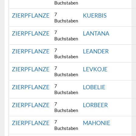
Buchstaben
7
ZIERPFLANZE
KUERBIS
Buchstaben
7
ZIERPFLANZE
LANTANA
Buchstaben
7
ZIERPFLANZE
LEANDER
Buchstaben
7
ZIERPFLANZE
LEVKOJE
Buchstaben
7
ZIERPFLANZE
LOBELIE
Buchstaben
7
ZIERPFLANZE
LORBEER
Buchstaben
7
ZIERPFLANZE
MAHONIE
Buchstaben