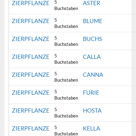
5
ZIERPFLANZE
ASTER
Buchstaben
5
ZIERPFLANZE
BLUME
Buchstaben
5
ZIERPFLANZE
BUCHS
Buchstaben
5
ZIERPFLANZE
CALLA
Buchstaben
5
ZIERPFLANZE
CANNA
Buchstaben
5
ZIERPFLANZE
FURIE
Buchstaben
5
ZIERPFLANZE
HOSTA
Buchstaben
5
ZIERPFLANZE
KELLA
Buchstaben