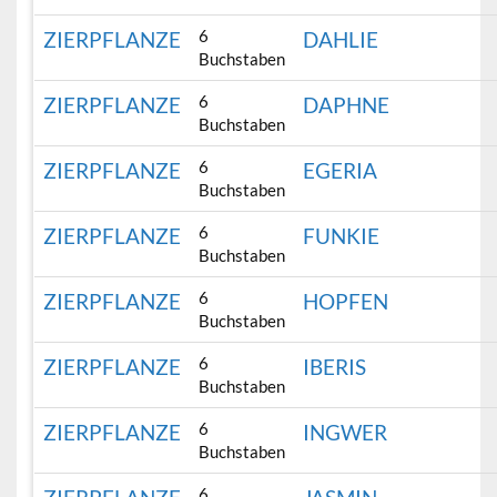
6
ZIERPFLANZE
DAHLIE
Buchstaben
6
ZIERPFLANZE
DAPHNE
Buchstaben
6
ZIERPFLANZE
EGERIA
Buchstaben
6
ZIERPFLANZE
FUNKIE
Buchstaben
6
ZIERPFLANZE
HOPFEN
Buchstaben
6
ZIERPFLANZE
IBERIS
Buchstaben
6
ZIERPFLANZE
INGWER
Buchstaben
6