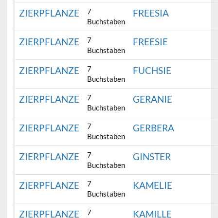
7
ZIERPFLANZE
FREESIA
Buchstaben
7
ZIERPFLANZE
FREESIE
Buchstaben
7
ZIERPFLANZE
FUCHSIE
Buchstaben
7
ZIERPFLANZE
GERANIE
Buchstaben
7
ZIERPFLANZE
GERBERA
Buchstaben
7
ZIERPFLANZE
GINSTER
Buchstaben
7
ZIERPFLANZE
KAMELIE
Buchstaben
7
ZIERPFLANZE
KAMILLE