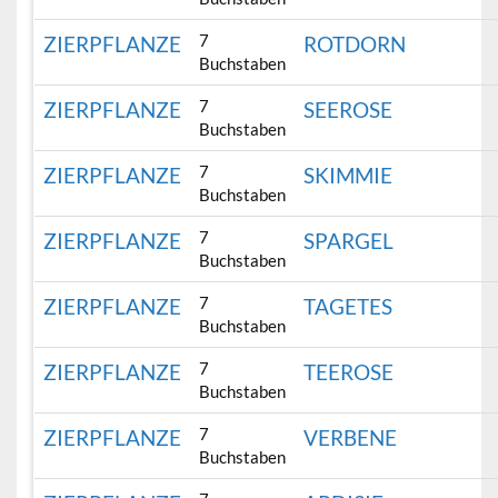
7
ZIERPFLANZE
ROTDORN
Buchstaben
7
ZIERPFLANZE
SEEROSE
Buchstaben
7
ZIERPFLANZE
SKIMMIE
Buchstaben
7
ZIERPFLANZE
SPARGEL
Buchstaben
7
ZIERPFLANZE
TAGETES
Buchstaben
7
ZIERPFLANZE
TEEROSE
Buchstaben
7
ZIERPFLANZE
VERBENE
Buchstaben