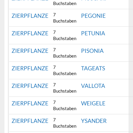
Buchstaben
7
ZIERPFLANZE
PEGONIE
Buchstaben
7
ZIERPFLANZE
PETUNIA
Buchstaben
7
ZIERPFLANZE
PISONIA
Buchstaben
7
ZIERPFLANZE
TAGEATS
Buchstaben
7
ZIERPFLANZE
VALLOTA
Buchstaben
7
ZIERPFLANZE
WEIGELE
Buchstaben
7
ZIERPFLANZE
YSANDER
Buchstaben