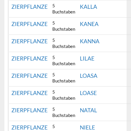
5
ZIERPFLANZE
KALLA
Buchstaben
5
ZIERPFLANZE
KANEA
Buchstaben
5
ZIERPFLANZE
KANNA
Buchstaben
5
ZIERPFLANZE
LILAE
Buchstaben
5
ZIERPFLANZE
LOASA
Buchstaben
5
ZIERPFLANZE
LOASE
Buchstaben
5
ZIERPFLANZE
NATAL
Buchstaben
5
ZIERPFLANZE
NIELE