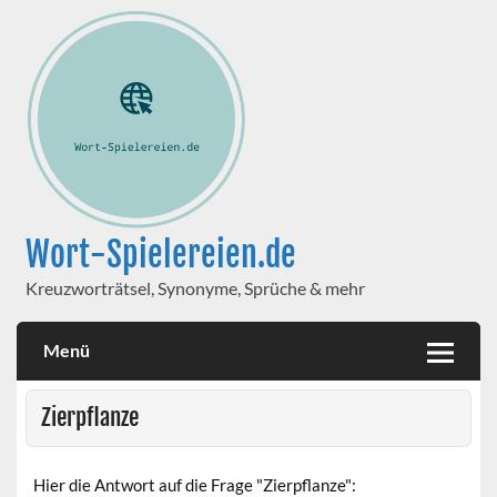
Wort-Spielereien.de
Kreuzworträtsel, Synonyme, Sprüche & mehr
Menü
Zierpflanze
Hier die Antwort auf die Frage "Zierpflanze":