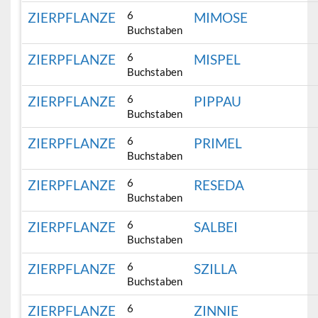
6
ZIERPFLANZE
MIMOSE
Buchstaben
6
ZIERPFLANZE
MISPEL
Buchstaben
6
ZIERPFLANZE
PIPPAU
Buchstaben
6
ZIERPFLANZE
PRIMEL
Buchstaben
6
ZIERPFLANZE
RESEDA
Buchstaben
6
ZIERPFLANZE
SALBEI
Buchstaben
6
ZIERPFLANZE
SZILLA
Buchstaben
6
ZIERPFLANZE
ZINNIE