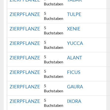
Buchstaben
5
ZIERPFLANZE
TULPE
Buchstaben
5
ZIERPFLANZE
XENIE
Buchstaben
5
ZIERPFLANZE
YUCCA
Buchstaben
5
ZIERPFLANZE
ALANT
Buchstaben
5
ZIERPFLANZE
FICUS
Buchstaben
5
ZIERPFLANZE
GAURA
Buchstaben
5
ZIERPFLANZE
IXORA
Buchstaben