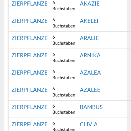
6
ZIERPFLANZE
AKAZIE
Buchstaben
6
ZIERPFLANZE
AKELEI
Buchstaben
6
ZIERPFLANZE
ARALIE
Buchstaben
6
ZIERPFLANZE
ARNIKA
Buchstaben
6
ZIERPFLANZE
AZALEA
Buchstaben
6
ZIERPFLANZE
AZALEE
Buchstaben
6
ZIERPFLANZE
BAMBUS
Buchstaben
6
ZIERPFLANZE
CLIVIA
Buchstaben