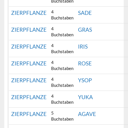
Buchstaben
4
ZIERPFLANZE
SADE
Buchstaben
4
ZIERPFLANZE
GRAS
Buchstaben
4
ZIERPFLANZE
IRIS
Buchstaben
4
ZIERPFLANZE
ROSE
Buchstaben
4
ZIERPFLANZE
YSOP
Buchstaben
4
ZIERPFLANZE
YUKA
Buchstaben
5
ZIERPFLANZE
AGAVE
Buchstaben