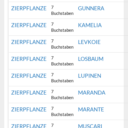
7
ZIERPFLANZE
GUNNERA
Buchstaben
7
ZIERPFLANZE
KAMELIA
Buchstaben
7
ZIERPFLANZE
LEVKOIE
Buchstaben
7
ZIERPFLANZE
LOSBAUM
Buchstaben
7
ZIERPFLANZE
LUPINEN
Buchstaben
7
ZIERPFLANZE
MARANDA
Buchstaben
7
ZIERPFLANZE
MARANTE
Buchstaben
7
ZIERPFLANZE
MUSCARI