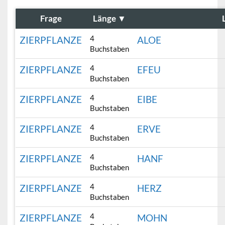
Frage
Länge
▼
4
ZIERPFLANZE
ALOE
Buchstaben
4
ZIERPFLANZE
EFEU
Buchstaben
4
ZIERPFLANZE
EIBE
Buchstaben
4
ZIERPFLANZE
ERVE
Buchstaben
4
ZIERPFLANZE
HANF
Buchstaben
4
ZIERPFLANZE
HERZ
Buchstaben
4
ZIERPFLANZE
MOHN