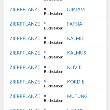
6
ZIERPFLANZE
DIPTAM
Buchstaben
6
ZIERPFLANZE
FATSIA
Buchstaben
6
ZIERPFLANZE
KALMIE
Buchstaben
6
ZIERPFLANZE
KALMUS
Buchstaben
6
ZIERPFLANZE
KLIVIE
Buchstaben
6
ZIERPFLANZE
KORDIE
Buchstaben
6
ZIERPFLANZE
MUTUNG
Buchstaben
6