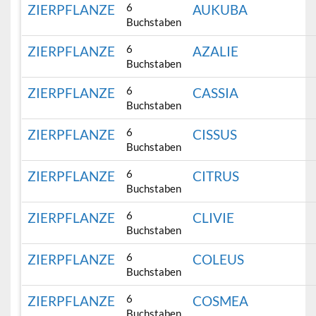
6
ZIERPFLANZE
AUKUBA
Buchstaben
6
ZIERPFLANZE
AZALIE
Buchstaben
6
ZIERPFLANZE
CASSIA
Buchstaben
6
ZIERPFLANZE
CISSUS
Buchstaben
6
ZIERPFLANZE
CITRUS
Buchstaben
6
ZIERPFLANZE
CLIVIE
Buchstaben
6
ZIERPFLANZE
COLEUS
Buchstaben
6
ZIERPFLANZE
COSMEA
Buchstaben