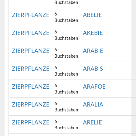
Buchstaben
6
ZIERPFLANZE
ABELIE
Buchstaben
6
ZIERPFLANZE
AKEBIE
Buchstaben
6
ZIERPFLANZE
ARABIE
Buchstaben
6
ZIERPFLANZE
ARABIS
Buchstaben
6
ZIERPFLANZE
ARAFOE
Buchstaben
6
ZIERPFLANZE
ARALIA
Buchstaben
6
ZIERPFLANZE
ARELIE
Buchstaben