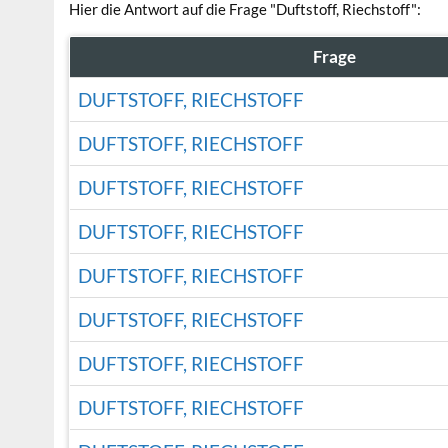
Hier die Antwort auf die Frage "Duftstoff, Riechstoff":
Frage
DUFTSTOFF, RIECHSTOFF
DUFTSTOFF, RIECHSTOFF
DUFTSTOFF, RIECHSTOFF
DUFTSTOFF, RIECHSTOFF
DUFTSTOFF, RIECHSTOFF
DUFTSTOFF, RIECHSTOFF
DUFTSTOFF, RIECHSTOFF
DUFTSTOFF, RIECHSTOFF