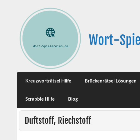
Wort-Spie
Kreuzworträtsel Hilfe
Brückenrätsel Lösungen
Scrabble Hilfe
Blog
Duftstoff, Riechstoff