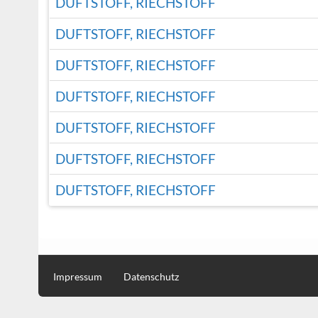
DUFTSTOFF, RIECHSTOFF
DUFTSTOFF, RIECHSTOFF
DUFTSTOFF, RIECHSTOFF
DUFTSTOFF, RIECHSTOFF
DUFTSTOFF, RIECHSTOFF
DUFTSTOFF, RIECHSTOFF
DUFTSTOFF, RIECHSTOFF
Impressum
Datenschutz