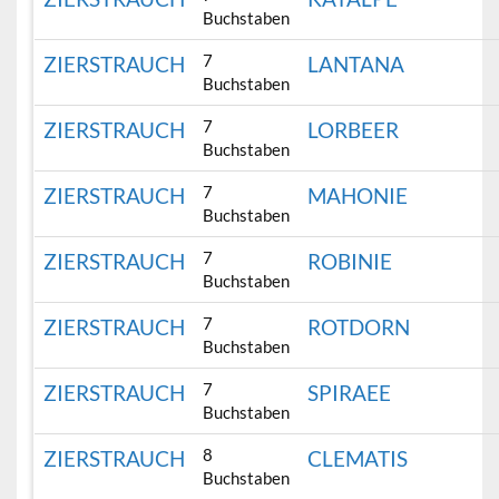
Buchstaben
7
ZIERSTRAUCH
LANTANA
Buchstaben
7
ZIERSTRAUCH
LORBEER
Buchstaben
7
ZIERSTRAUCH
MAHONIE
Buchstaben
7
ZIERSTRAUCH
ROBINIE
Buchstaben
7
ZIERSTRAUCH
ROTDORN
Buchstaben
7
ZIERSTRAUCH
SPIRAEE
Buchstaben
8
ZIERSTRAUCH
CLEMATIS
Buchstaben