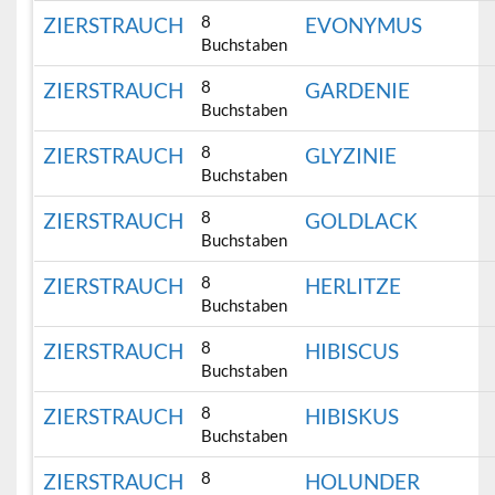
8
ZIERSTRAUCH
EVONYMUS
Buchstaben
8
ZIERSTRAUCH
GARDENIE
Buchstaben
8
ZIERSTRAUCH
GLYZINIE
Buchstaben
8
ZIERSTRAUCH
GOLDLACK
Buchstaben
8
ZIERSTRAUCH
HERLITZE
Buchstaben
8
ZIERSTRAUCH
HIBISCUS
Buchstaben
8
ZIERSTRAUCH
HIBISKUS
Buchstaben
8
ZIERSTRAUCH
HOLUNDER