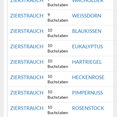
ZIERSTRAUCH
WACHOLDER
Buchstaben
9
ZIERSTRAUCH
WEISSDORN
Buchstaben
10
ZIERSTRAUCH
BLAUKISSEN
Buchstaben
10
ZIERSTRAUCH
EUKALYPTUS
Buchstaben
10
ZIERSTRAUCH
HARTRIEGEL
Buchstaben
10
ZIERSTRAUCH
HECKENROSE
Buchstaben
10
ZIERSTRAUCH
PIMPERNUSS
Buchstaben
10
ZIERSTRAUCH
ROSENSTOCK
Buchstaben