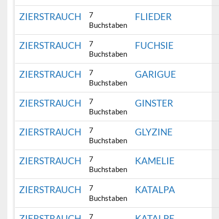
7
ZIERSTRAUCH
FLIEDER
Buchstaben
7
ZIERSTRAUCH
FUCHSIE
Buchstaben
7
ZIERSTRAUCH
GARIGUE
Buchstaben
7
ZIERSTRAUCH
GINSTER
Buchstaben
7
ZIERSTRAUCH
GLYZINE
Buchstaben
7
ZIERSTRAUCH
KAMELIE
Buchstaben
7
ZIERSTRAUCH
KATALPA
Buchstaben
7
ZIERSTRAUCH
KATALPE