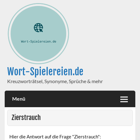
Wort-Spielereien.de
Kreuzworträtsel, Synonyme, Sprüche & mehr
Menü
Zierstrauch
Hier die Antwort auf die Frage "Zierstrauch":