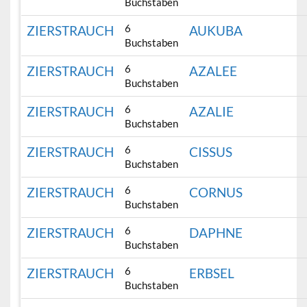
Buchstaben
6
ZIERSTRAUCH
AUKUBA
Buchstaben
6
ZIERSTRAUCH
AZALEE
Buchstaben
6
ZIERSTRAUCH
AZALIE
Buchstaben
6
ZIERSTRAUCH
CISSUS
Buchstaben
6
ZIERSTRAUCH
CORNUS
Buchstaben
6
ZIERSTRAUCH
DAPHNE
Buchstaben
6
ZIERSTRAUCH
ERBSEL
Buchstaben