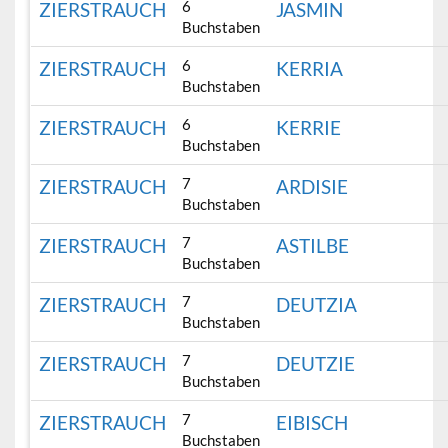
6
ZIERSTRAUCH
JASMIN
Buchstaben
6
ZIERSTRAUCH
KERRIA
Buchstaben
6
ZIERSTRAUCH
KERRIE
Buchstaben
7
ZIERSTRAUCH
ARDISIE
Buchstaben
7
ZIERSTRAUCH
ASTILBE
Buchstaben
7
ZIERSTRAUCH
DEUTZIA
Buchstaben
7
ZIERSTRAUCH
DEUTZIE
Buchstaben
7
ZIERSTRAUCH
EIBISCH
Buchstaben