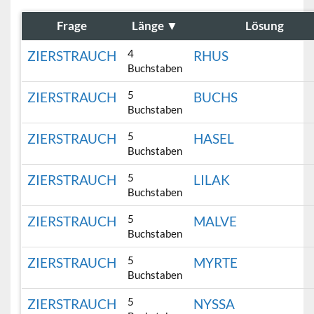
Frage
Länge
▼
Lösung
4
ZIERSTRAUCH
RHUS
Buchstaben
5
ZIERSTRAUCH
BUCHS
Buchstaben
5
ZIERSTRAUCH
HASEL
Buchstaben
5
ZIERSTRAUCH
LILAK
Buchstaben
5
ZIERSTRAUCH
MALVE
Buchstaben
5
ZIERSTRAUCH
MYRTE
Buchstaben
5
ZIERSTRAUCH
NYSSA