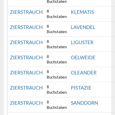
Buchstaben
8
ZIERSTRAUCH
KLEMATIS
Buchstaben
8
ZIERSTRAUCH
LAVENDEL
Buchstaben
8
ZIERSTRAUCH
LIGUSTER
Buchstaben
8
ZIERSTRAUCH
OELWEIDE
Buchstaben
8
ZIERSTRAUCH
OLEANDER
Buchstaben
8
ZIERSTRAUCH
PISTAZIE
Buchstaben
8
ZIERSTRAUCH
SANDDORN
Buchstaben