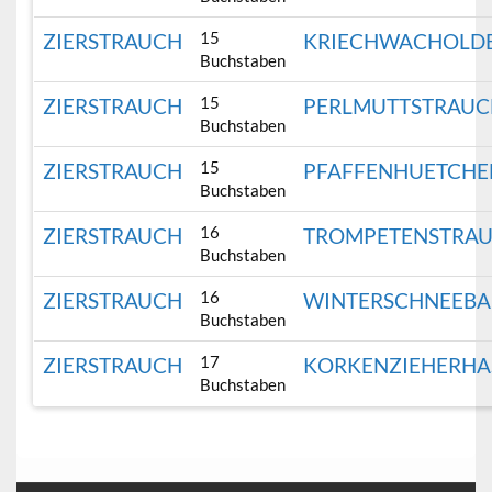
15
ZIERSTRAUCH
KRIECHWACHOLD
Buchstaben
15
ZIERSTRAUCH
PERLMUTTSTRAU
Buchstaben
15
ZIERSTRAUCH
PFAFFENHUETCHE
Buchstaben
16
ZIERSTRAUCH
TROMPETENSTRA
Buchstaben
16
ZIERSTRAUCH
WINTERSCHNEEBA
Buchstaben
17
ZIERSTRAUCH
KORKENZIEHERHA
Buchstaben