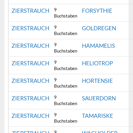
9
ZIERSTRAUCH
FORSYTHIE
Buchstaben
9
ZIERSTRAUCH
GOLDREGEN
Buchstaben
9
ZIERSTRAUCH
HAMAMELIS
Buchstaben
9
ZIERSTRAUCH
HELIOTROP
Buchstaben
9
ZIERSTRAUCH
HORTENSIE
Buchstaben
9
ZIERSTRAUCH
SAUERDORN
Buchstaben
9
ZIERSTRAUCH
TAMARISKE
Buchstaben
9