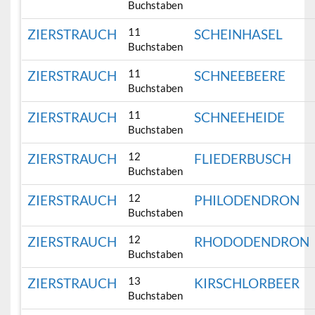
Buchstaben
11
ZIERSTRAUCH
SCHEINHASEL
Buchstaben
11
ZIERSTRAUCH
SCHNEEBEERE
Buchstaben
11
ZIERSTRAUCH
SCHNEEHEIDE
Buchstaben
12
ZIERSTRAUCH
FLIEDERBUSCH
Buchstaben
12
ZIERSTRAUCH
PHILODENDRON
Buchstaben
12
ZIERSTRAUCH
RHODODENDRON
Buchstaben
13
ZIERSTRAUCH
KIRSCHLORBEER
Buchstaben