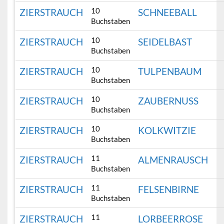
10
ZIERSTRAUCH
SCHNEEBALL
Buchstaben
10
ZIERSTRAUCH
SEIDELBAST
Buchstaben
10
ZIERSTRAUCH
TULPENBAUM
Buchstaben
10
ZIERSTRAUCH
ZAUBERNUSS
Buchstaben
10
ZIERSTRAUCH
KOLKWITZIE
Buchstaben
11
ZIERSTRAUCH
ALMENRAUSCH
Buchstaben
11
ZIERSTRAUCH
FELSENBIRNE
Buchstaben
11
ZIERSTRAUCH
LORBEERROSE