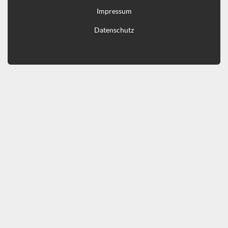
Impressum
Datenschutz