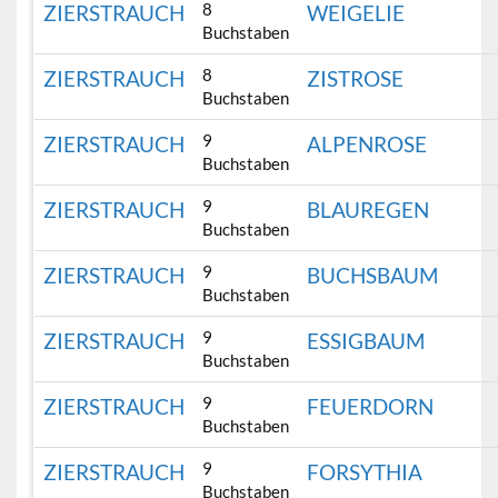
8
ZIERSTRAUCH
WEIGELIE
Buchstaben
8
ZIERSTRAUCH
ZISTROSE
Buchstaben
9
ZIERSTRAUCH
ALPENROSE
Buchstaben
9
ZIERSTRAUCH
BLAUREGEN
Buchstaben
9
ZIERSTRAUCH
BUCHSBAUM
Buchstaben
9
ZIERSTRAUCH
ESSIGBAUM
Buchstaben
9
ZIERSTRAUCH
FEUERDORN
Buchstaben
9
ZIERSTRAUCH
FORSYTHIA
Buchstaben