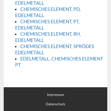
EDELMETALL
CHEMISCHES ELEMENT, PD,
EDELMETALL
CHEMISCHES ELEMENT, PT,
EDELMETALL
CHEMISCHES ELEMENT, RH,
EDELMETALL
CHEMISCHES ELEMENT, SPRÖDES
EDELMETALL
EDELMETALL, CHEMISCHES ELEMENT
PT
Impressum
Datenschutz