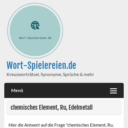
Wort-Spielereien.de
Kreuzworträtsel, Synonyme, Sprüche & mehr
Menü
chemisches Element, Ru, Edelmetall
Hier die Antwort auf die Frage "chemisches Element, Ru,