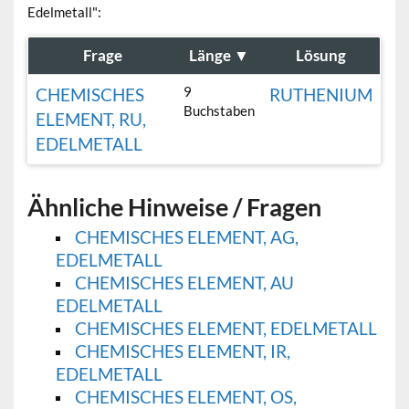
Edelmetall":
Frage
Länge
▼
Lösung
9
CHEMISCHES
RUTHENIUM
Buchstaben
ELEMENT, RU,
EDELMETALL
Ähnliche Hinweise / Fragen
CHEMISCHES ELEMENT, AG,
EDELMETALL
CHEMISCHES ELEMENT, AU
EDELMETALL
CHEMISCHES ELEMENT, EDELMETALL
CHEMISCHES ELEMENT, IR,
EDELMETALL
CHEMISCHES ELEMENT, OS,