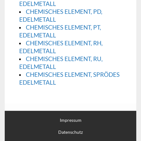
EDELMETALL
CHEMISCHES ELEMENT, PD,
EDELMETALL
CHEMISCHES ELEMENT, PT,
EDELMETALL
CHEMISCHES ELEMENT, RH,
EDELMETALL
CHEMISCHES ELEMENT, RU,
EDELMETALL
CHEMISCHES ELEMENT, SPRÖDES
EDELMETALL
Impressum
Datenschutz