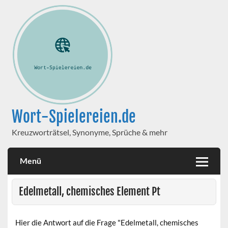
Wort-Spielereien.de
Kreuzworträtsel, Synonyme, Sprüche & mehr
Menü
Edelmetall, chemisches Element Pt
Hier die Antwort auf die Frage "Edelmetall, chemisches