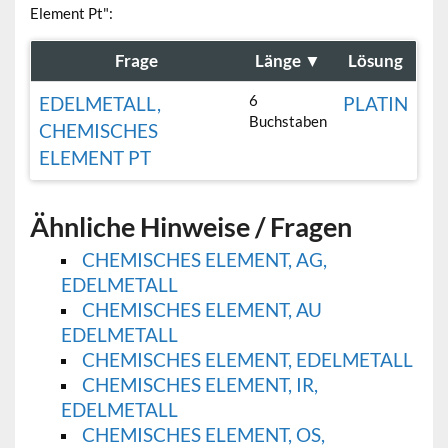
Element Pt":
Frage
Länge
▼
Lösung
6
EDELMETALL,
PLATIN
Buchstaben
CHEMISCHES
ELEMENT PT
Ähnliche Hinweise / Fragen
CHEMISCHES ELEMENT, AG,
EDELMETALL
CHEMISCHES ELEMENT, AU
EDELMETALL
CHEMISCHES ELEMENT, EDELMETALL
CHEMISCHES ELEMENT, IR,
EDELMETALL
CHEMISCHES ELEMENT, OS,