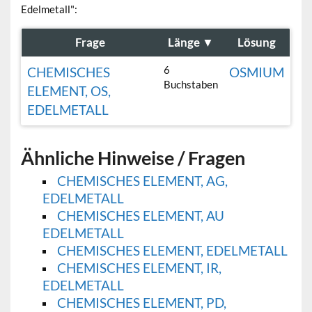
Edelmetall":
Frage
Länge
▼
Lösung
6
CHEMISCHES
OSMIUM
Buchstaben
ELEMENT, OS,
EDELMETALL
Ähnliche Hinweise / Fragen
CHEMISCHES ELEMENT, AG,
EDELMETALL
CHEMISCHES ELEMENT, AU
EDELMETALL
CHEMISCHES ELEMENT, EDELMETALL
CHEMISCHES ELEMENT, IR,
EDELMETALL
CHEMISCHES ELEMENT, PD,