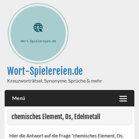
Wort-Spielereien.de
Kreuzworträtsel, Synonyme, Sprüche & mehr
Menü
chemisches Element, Os, Edelmetall
Hier die Antwort auf die Frage "chemisches Element, Os,