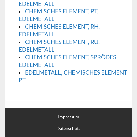
EDELMETALL
CHEMISCHES ELEMENT, PT,
EDELMETALL
CHEMISCHES ELEMENT, RH,
EDELMETALL
CHEMISCHES ELEMENT, RU,
EDELMETALL
CHEMISCHES ELEMENT, SPRÖDES
EDELMETALL
EDELMETALL, CHEMISCHES ELEMENT
PT
Impressum
Datenschutz