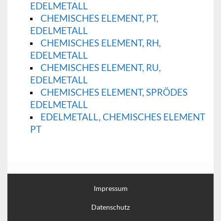
EDELMETALL
CHEMISCHES ELEMENT, PT,
EDELMETALL
CHEMISCHES ELEMENT, RH,
EDELMETALL
CHEMISCHES ELEMENT, RU,
EDELMETALL
CHEMISCHES ELEMENT, SPRÖDES
EDELMETALL
EDELMETALL, CHEMISCHES ELEMENT
PT
Impressum
Datenschutz