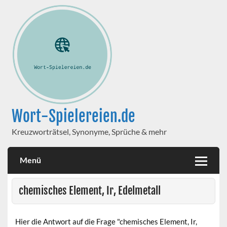
Wort-Spielereien.de
Kreuzworträtsel, Synonyme, Sprüche & mehr
Menü
chemisches Element, Ir, Edelmetall
Hier die Antwort auf die Frage "chemisches Element, Ir,