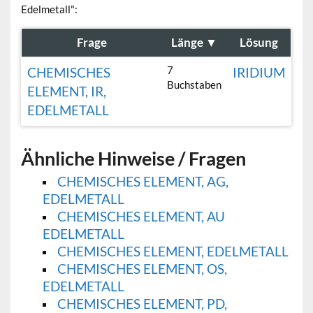
Edelmetall":
Frage
Länge
▼
Lösung
7
CHEMISCHES
IRIDIUM
Buchstaben
ELEMENT, IR,
EDELMETALL
Ähnliche Hinweise / Fragen
CHEMISCHES ELEMENT, AG,
EDELMETALL
CHEMISCHES ELEMENT, AU
EDELMETALL
CHEMISCHES ELEMENT, EDELMETALL
CHEMISCHES ELEMENT, OS,
EDELMETALL
CHEMISCHES ELEMENT, PD,