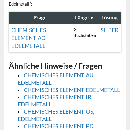
Edelmetall":
Frage
Länge
▼
Lösung
6
CHEMISCHES
SILBER
Buchstaben
ELEMENT, AG,
EDELMETALL
Ähnliche Hinweise / Fragen
CHEMISCHES ELEMENT, AU
EDELMETALL
CHEMISCHES ELEMENT, EDELMETALL
CHEMISCHES ELEMENT, IR,
EDELMETALL
CHEMISCHES ELEMENT, OS,
EDELMETALL
CHEMISCHES ELEMENT, PD,