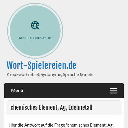
Wort-Spielereien.de
Kreuzworträtsel, Synonyme, Sprüche & mehr
Menü
chemisches Element, Ag, Edelmetall
Hier die Antwort auf die Frage "chemisches Element, Ag,