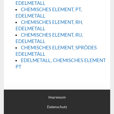
EDELMETALL
CHEMISCHES ELEMENT, PT,
EDELMETALL
CHEMISCHES ELEMENT, RH,
EDELMETALL
CHEMISCHES ELEMENT, RU,
EDELMETALL
CHEMISCHES ELEMENT, SPRÖDES
EDELMETALL
EDELMETALL, CHEMISCHES ELEMENT
PT
Impressum
Datenschutz