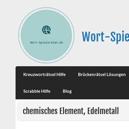
Wort-Spie
Kreuzworträtsel Hilfe
Brückenrätsel Lösungen
Scrabble Hilfe
Blog
chemisches Element, Edelmetall