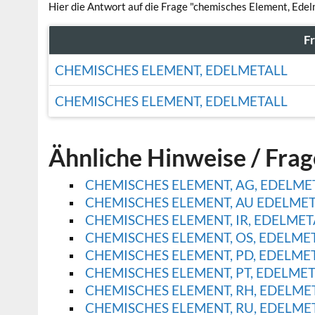
Hier die Antwort auf die Frage "chemisches Element, Edel
F
CHEMISCHES ELEMENT, EDELMETALL
CHEMISCHES ELEMENT, EDELMETALL
Ähnliche Hinweise / Fra
CHEMISCHES ELEMENT, AG, EDELME
CHEMISCHES ELEMENT, AU EDELME
CHEMISCHES ELEMENT, IR, EDELMET
CHEMISCHES ELEMENT, OS, EDELME
CHEMISCHES ELEMENT, PD, EDELME
CHEMISCHES ELEMENT, PT, EDELME
CHEMISCHES ELEMENT, RH, EDELME
CHEMISCHES ELEMENT, RU, EDELME