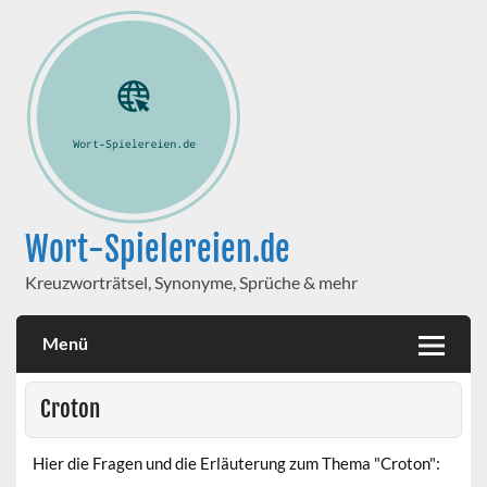
Wort-Spielereien.de
Kreuzworträtsel, Synonyme, Sprüche & mehr
Menü
Croton
Hier die Fragen und die Erläuterung zum Thema "Croton":