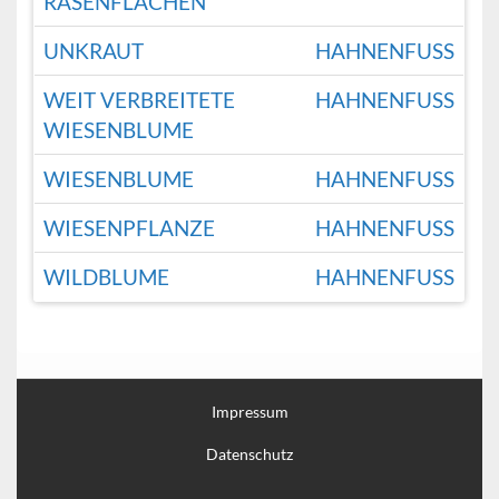
RASENFLÄCHEN
UNKRAUT
HAHNENFUSS
WEIT VERBREITETE
HAHNENFUSS
WIESENBLUME
WIESENBLUME
HAHNENFUSS
WIESENPFLANZE
HAHNENFUSS
WILDBLUME
HAHNENFUSS
Impressum
Datenschutz