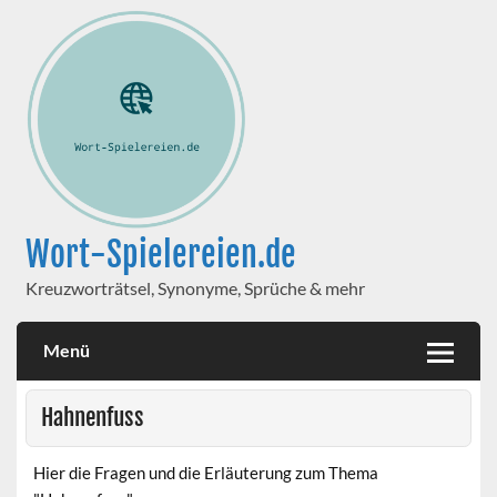
Wort-Spielereien.de
Kreuzworträtsel, Synonyme, Sprüche & mehr
Menü
Hahnenfuss
Hier die Fragen und die Erläuterung zum Thema