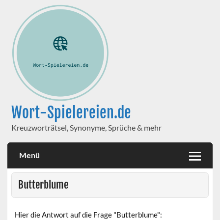
Wort-Spielereien.de
Kreuzworträtsel, Synonyme, Sprüche & mehr
Menü
Butterblume
Hier die Antwort auf die Frage "Butterblume":