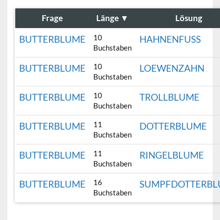
Frage
Länge
▼
Lösung
10
BUTTERBLUME
HAHNENFUSS
Buchstaben
10
BUTTERBLUME
LOEWENZAHN
Buchstaben
10
BUTTERBLUME
TROLLBLUME
Buchstaben
11
BUTTERBLUME
DOTTERBLUME
Buchstaben
11
BUTTERBLUME
RINGELBLUME
Buchstaben
16
BUTTERBLUME
SUMPFDOTTERBL
Buchstaben