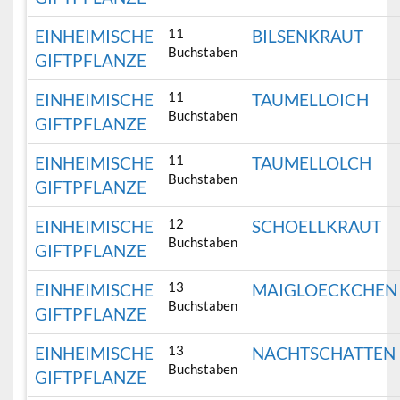
11
EINHEIMISCHE
BILSENKRAUT
Buchstaben
GIFTPFLANZE
11
EINHEIMISCHE
TAUMELLOICH
Buchstaben
GIFTPFLANZE
11
EINHEIMISCHE
TAUMELLOLCH
Buchstaben
GIFTPFLANZE
12
EINHEIMISCHE
SCHOELLKRAUT
Buchstaben
GIFTPFLANZE
13
EINHEIMISCHE
MAIGLOECKCHEN
Buchstaben
GIFTPFLANZE
13
EINHEIMISCHE
NACHTSCHATTEN
Buchstaben
GIFTPFLANZE