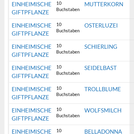
10
EINHEIMISCHE
MUTTERKORN
Buchstaben
GIFTPFLANZE
10
EINHEIMISCHE
OSTERLUZEI
Buchstaben
GIFTPFLANZE
10
EINHEIMISCHE
SCHIERLING
Buchstaben
GIFTPFLANZE
10
EINHEIMISCHE
SEIDELBAST
Buchstaben
GIFTPFLANZE
10
EINHEIMISCHE
TROLLBLUME
Buchstaben
GIFTPFLANZE
10
EINHEIMISCHE
WOLFSMILCH
Buchstaben
GIFTPFLANZE
10
EINHEIMISCHE
BELLADONNA