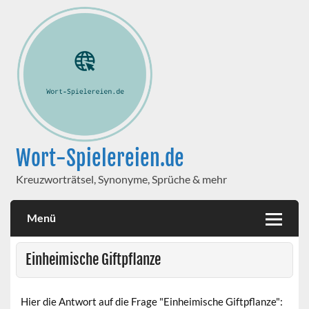
Wort-Spielereien.de
Kreuzworträtsel, Synonyme, Sprüche & mehr
Menü
Einheimische Giftpflanze
Hier die Antwort auf die Frage "Einheimische Giftpflanze":