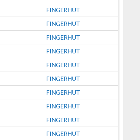
FINGERHUT
FINGERHUT
FINGERHUT
FINGERHUT
FINGERHUT
FINGERHUT
FINGERHUT
FINGERHUT
FINGERHUT
FINGERHUT