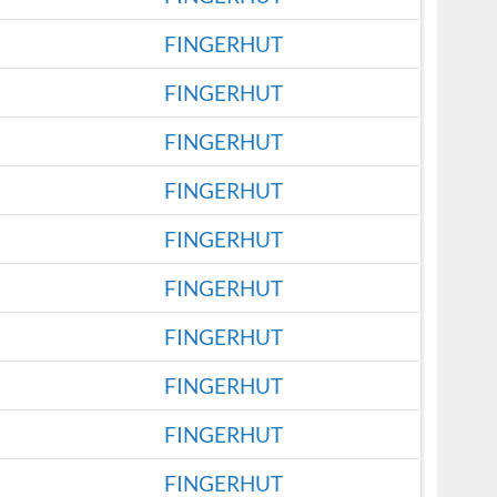
FINGERHUT
FINGERHUT
FINGERHUT
FINGERHUT
FINGERHUT
FINGERHUT
FINGERHUT
FINGERHUT
FINGERHUT
FINGERHUT