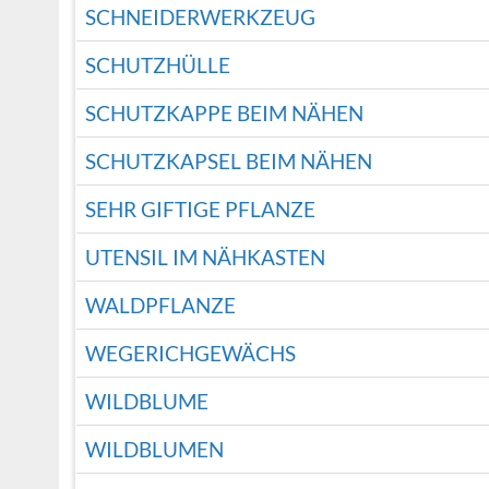
SCHNEIDERWERKZEUG
SCHUTZHÜLLE
SCHUTZKAPPE BEIM NÄHEN
SCHUTZKAPSEL BEIM NÄHEN
SEHR GIFTIGE PFLANZE
UTENSIL IM NÄHKASTEN
WALDPFLANZE
WEGERICHGEWÄCHS
WILDBLUME
WILDBLUMEN