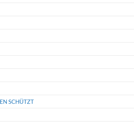
HEN SCHÜTZT