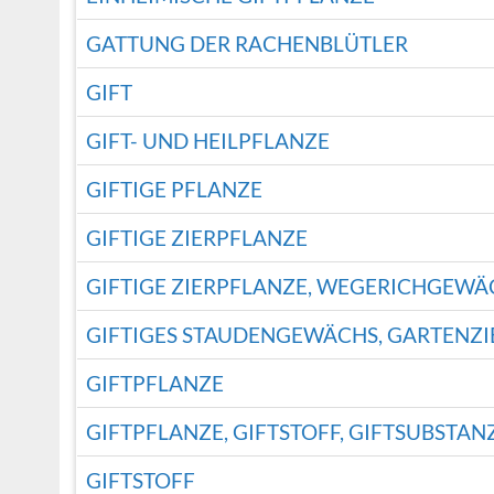
GATTUNG DER RACHENBLÜTLER
GIFT
GIFT- UND HEILPFLANZE
GIFTIGE PFLANZE
GIFTIGE ZIERPFLANZE
GIFTIGE ZIERPFLANZE, WEGERICHGEWÄ
GIFTIGES STAUDENGEWÄCHS, GARTENZ
GIFTPFLANZE
GIFTPFLANZE, GIFTSTOFF, GIFTSUBSTAN
GIFTSTOFF