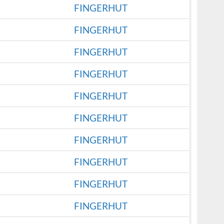
FINGERHUT
FINGERHUT
FINGERHUT
FINGERHUT
FINGERHUT
FINGERHUT
FINGERHUT
FINGERHUT
FINGERHUT
FINGERHUT