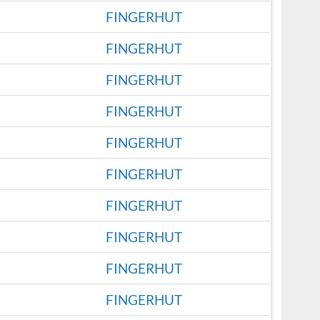
FINGERHUT
FINGERHUT
FINGERHUT
FINGERHUT
FINGERHUT
FINGERHUT
FINGERHUT
FINGERHUT
FINGERHUT
FINGERHUT