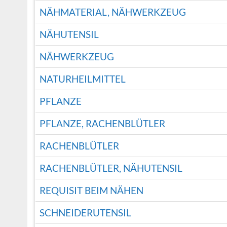
NÄHMATERIAL, NÄHWERKZEUG
NÄHUTENSIL
NÄHWERKZEUG
NATURHEILMITTEL
PFLANZE
PFLANZE, RACHENBLÜTLER
RACHENBLÜTLER
RACHENBLÜTLER, NÄHUTENSIL
REQUISIT BEIM NÄHEN
SCHNEIDERUTENSIL