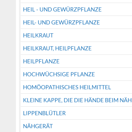
HEIL - UND GEWÜRZPFLANZE
HEIL- UND GEWÜRZPFLANZE
HEILKRAUT
HEILKRAUT, HEILPFLANZE
HEILPFLANZE
HOCHWÜCHSIGE PFLANZE
HOMÖOPATHISCHES HEILMITTEL
KLEINE KAPPE, DIE DIE HÄNDE BEIM NÄ
LIPPENBLÜTLER
NÄHGERÄT