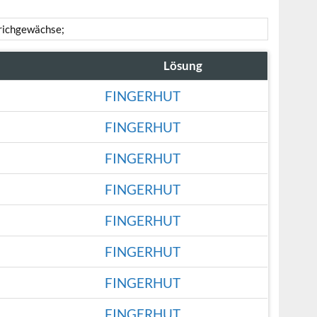
erichgewächse;
Lösung
FINGERHUT
FINGERHUT
FINGERHUT
FINGERHUT
FINGERHUT
FINGERHUT
FINGERHUT
FINGERHUT