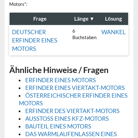
Motors":
Frage
Länge
▼
Lösung
6
DEUTSCHER
WANKEL
Buchstaben
ERFINDER EINES
MOTORS
Ähnliche Hinweise / Fragen
ERFINDER EINES MOTORS
ERFINDER EINES VIERTAKT-MOTORS
ÖSTERREICHISCHER ERFINDER EINES
MOTORS
ERFINDER DES VIERTAKT-MOTORS
AUSSTOSS EINES KFZ-MOTORS
BAUTEIL EINES MOTORS
DAS WARMLAUFENLASSEN EINES