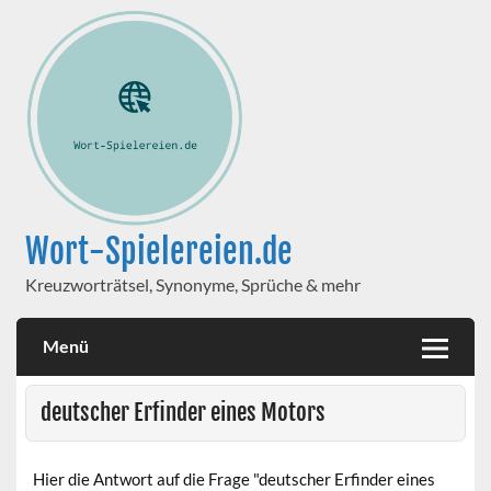
Wort-Spielereien.de
Kreuzworträtsel, Synonyme, Sprüche & mehr
Menü
deutscher Erfinder eines Motors
Hier die Antwort auf die Frage "deutscher Erfinder eines