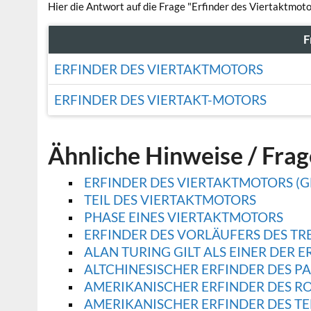
Hier die Antwort auf die Frage "Erfinder des Viertaktmoto
F
ERFINDER DES VIERTAKTMOTORS
ERFINDER DES VIERTAKT-MOTORS
Ähnliche Hinweise / Fra
ERFINDER DES VIERTAKTMOTORS (G
TEIL DES VIERTAKTMOTORS
PHASE EINES VIERTAKTMOTORS
ERFINDER DES VORLÄUFERS DES T
ALAN TURING GILT ALS EINER DER E
ALTCHINESISCHER ERFINDER DES PA
AMERIKANISCHER ERFINDER DES R
AMERIKANISCHER ERFINDER DES T