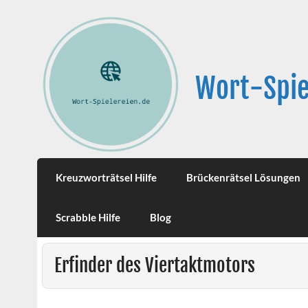
Wort-Spie
Kreuzworträtsel Hilfe
Brückenrätsel Lösungen
Scrabble Hilfe
Blog
Erfinder des Viertaktmotors