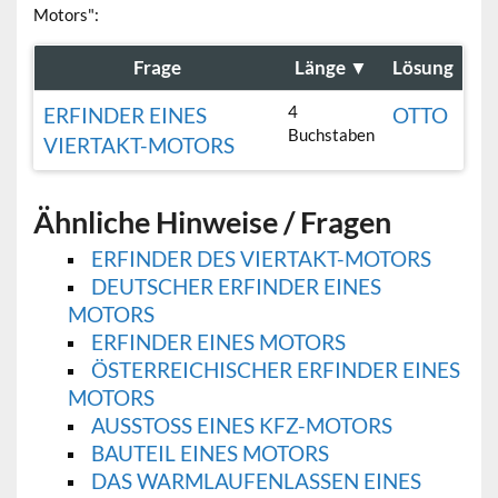
Motors":
Frage
Länge
▼
Lösung
4
ERFINDER EINES
OTTO
Buchstaben
VIERTAKT-MOTORS
Ähnliche Hinweise / Fragen
ERFINDER DES VIERTAKT-MOTORS
DEUTSCHER ERFINDER EINES
MOTORS
ERFINDER EINES MOTORS
ÖSTERREICHISCHER ERFINDER EINES
MOTORS
AUSSTOSS EINES KFZ-MOTORS
BAUTEIL EINES MOTORS
DAS WARMLAUFENLASSEN EINES