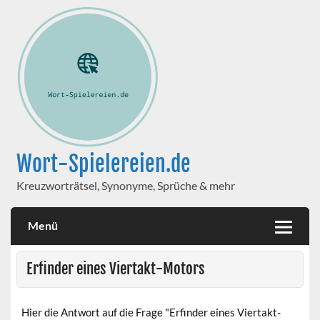
Wort-Spielereien.de
Kreuzworträtsel, Synonyme, Sprüche & mehr
Menü
Erfinder eines Viertakt-Motors
Hier die Antwort auf die Frage "Erfinder eines Viertakt-