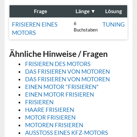
Frage
Länge
▼
Lösung
6
FRISIEREN EINES
TUNING
Buchstaben
MOTORS
Ähnliche Hinweise / Fragen
FRISIEREN DES MOTORS
DAS FRISIEREN VON MOTOREN
DAS FRISIEREN VON MOTOREN
EINEN MOTOR "FRISIEREN"
EINEN MOTOR FRISIEREN
FRISIEREN
HAARE FRISIEREN
MOTOR FRISIEREN
MOTOREN FRISIEREN
AUSSTOSS EINES KFZ-MOTORS