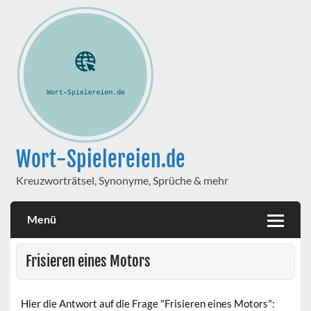
Wort-Spielereien.de
Kreuzworträtsel, Synonyme, Sprüche & mehr
Menü
Frisieren eines Motors
Hier die Antwort auf die Frage "Frisieren eines Motors":