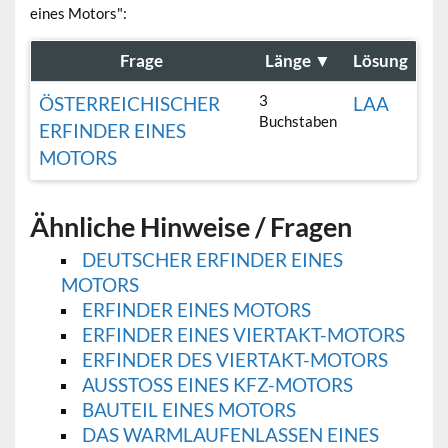
eines Motors":
Frage
Länge
▼
Lösung
3
ÖSTERREICHISCHER
LAA
Buchstaben
ERFINDER EINES
MOTORS
Ähnliche Hinweise / Fragen
DEUTSCHER ERFINDER EINES
MOTORS
ERFINDER EINES MOTORS
ERFINDER EINES VIERTAKT-MOTORS
ERFINDER DES VIERTAKT-MOTORS
AUSSTOSS EINES KFZ-MOTORS
BAUTEIL EINES MOTORS
DAS WARMLAUFENLASSEN EINES