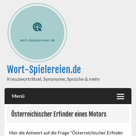
Wort-Spielereien.de
Kreuzworträtsel, Synonyme, Sprüche & mehr
Menü
Österreichischer Erfinder eines Motors
Hier die Antwort auf die Frage "Österreichischer Erfinder