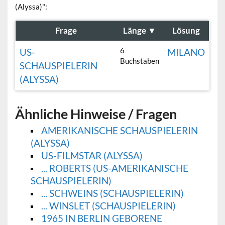
(Alyssa)":
Frage
Länge
▼
Lösung
6
US-
MILANO
Buchstaben
SCHAUSPIELERIN
(ALYSSA)
Ähnliche Hinweise / Fragen
AMERIKANISCHE SCHAUSPIELERIN
(ALYSSA)
US-FILMSTAR (ALYSSA)
... ROBERTS (US-AMERIKANISCHE
SCHAUSPIELERIN)
... SCHWEINS (SCHAUSPIELERIN)
... WINSLET (SCHAUSPIELERIN)
1965 IN BERLIN GEBORENE