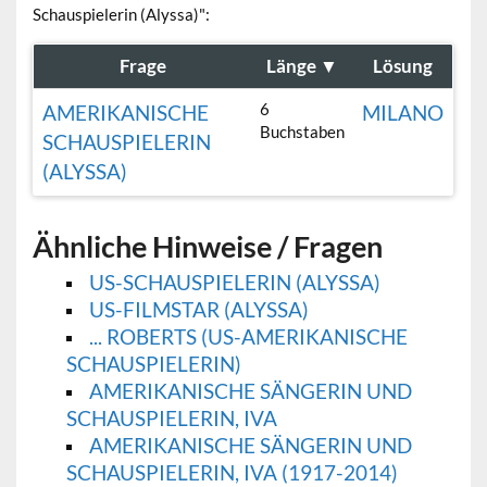
Schauspielerin (Alyssa)":
Frage
Länge
▼
Lösung
6
AMERIKANISCHE
MILANO
Buchstaben
SCHAUSPIELERIN
(ALYSSA)
Ähnliche Hinweise / Fragen
US-SCHAUSPIELERIN (ALYSSA)
US-FILMSTAR (ALYSSA)
... ROBERTS (US-AMERIKANISCHE
SCHAUSPIELERIN)
AMERIKANISCHE SÄNGERIN UND
SCHAUSPIELERIN, IVA
AMERIKANISCHE SÄNGERIN UND
SCHAUSPIELERIN, IVA (1917-2014)