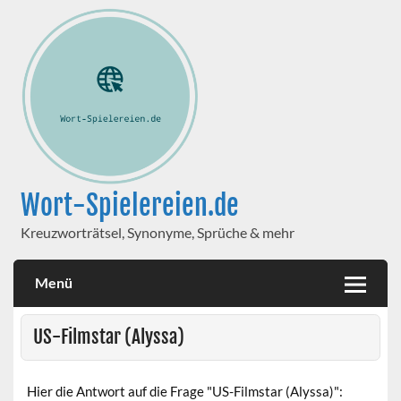
Wort-Spielereien.de
Kreuzworträtsel, Synonyme, Sprüche & mehr
Menü
US-Filmstar (Alyssa)
Hier die Antwort auf die Frage "US-Filmstar (Alyssa)":