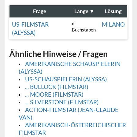
Frage
Länge
▼
Lösung
6
US-FILMSTAR
MILANO
Buchstaben
(ALYSSA)
Ähnliche Hinweise / Fragen
AMERIKANISCHE SCHAUSPIELERIN
(ALYSSA)
US-SCHAUSPIELERIN (ALYSSA)
... BULLOCK (FILMSTAR)
... MOORE (FILMSTAR)
... SILVERSTONE (FILMSTAR)
ACTION-FILMSTAR (JEAN-CLAUDE
VAN)
AMERIKANISCH-ÖSTERREICHISCHER
FILMSTAR