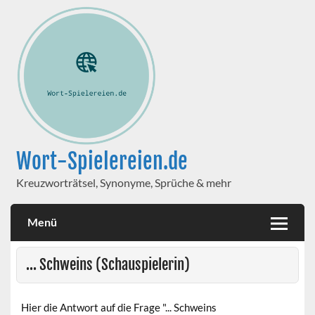
Wort-Spielereien.de
Kreuzworträtsel, Synonyme, Sprüche & mehr
Menü
... Schweins (Schauspielerin)
Hier die Antwort auf die Frage "... Schweins