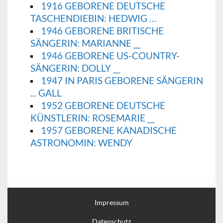
1916 GEBORENE DEUTSCHE
TASCHENDIEBIN: HEDWIG …
1946 GEBORENE BRITISCHE
SÄNGERIN: MARIANNE __
1946 GEBORENE US-COUNTRY-
SÄNGERIN: DOLLY __
1947 IN PARIS GEBORENE SÄNGERIN
... GALL
1952 GEBORENE DEUTSCHE
KÜNSTLERIN: ROSEMARIE __
1957 GEBORENE KANADISCHE
ASTRONOMIN: WENDY
Impressum
Datenschutz