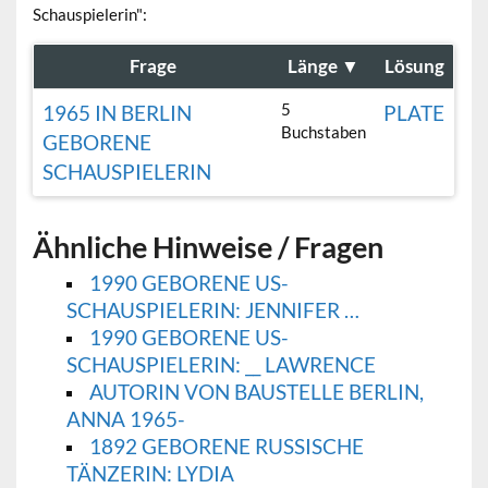
Schauspielerin":
Frage
Länge
▼
Lösung
5
1965 IN BERLIN
PLATE
Buchstaben
GEBORENE
SCHAUSPIELERIN
Ähnliche Hinweise / Fragen
1990 GEBORENE US-
SCHAUSPIELERIN: JENNIFER …
1990 GEBORENE US-
SCHAUSPIELERIN: __ LAWRENCE
AUTORIN VON BAUSTELLE BERLIN,
ANNA 1965-
1892 GEBORENE RUSSISCHE
TÄNZERIN: LYDIA