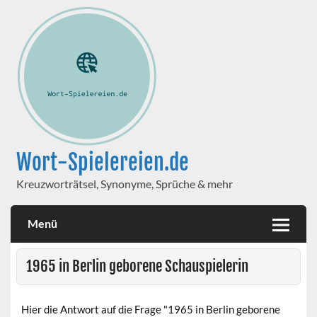
Wort-Spielereien.de
Kreuzworträtsel, Synonyme, Sprüche & mehr
Menü
1965 in Berlin geborene Schauspielerin
Hier die Antwort auf die Frage "1965 in Berlin geborene