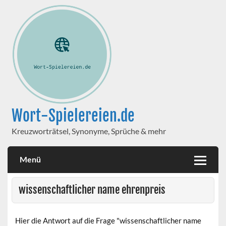
Wort-Spielereien.de
Kreuzworträtsel, Synonyme, Sprüche & mehr
Menü
wissenschaftlicher name ehrenpreis
Hier die Antwort auf die Frage "wissenschaftlicher name