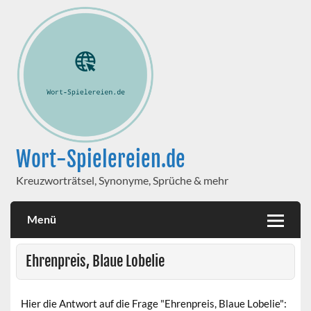
Wort-Spielereien.de
Kreuzworträtsel, Synonyme, Sprüche & mehr
Menü
Ehrenpreis, Blaue Lobelie
Hier die Antwort auf die Frage "Ehrenpreis, Blaue Lobelie":