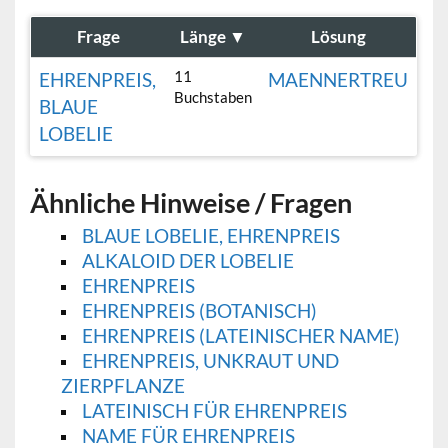
Frage
Länge
▼
Lösung
11
EHRENPREIS,
MAENNERTREU
Buchstaben
BLAUE
LOBELIE
Ähnliche Hinweise / Fragen
BLAUE LOBELIE, EHRENPREIS
ALKALOID DER LOBELIE
EHRENPREIS
EHRENPREIS (BOTANISCH)
EHRENPREIS (LATEINISCHER NAME)
EHRENPREIS, UNKRAUT UND
ZIERPFLANZE
LATEINISCH FÜR EHRENPREIS
NAME FÜR EHRENPREIS