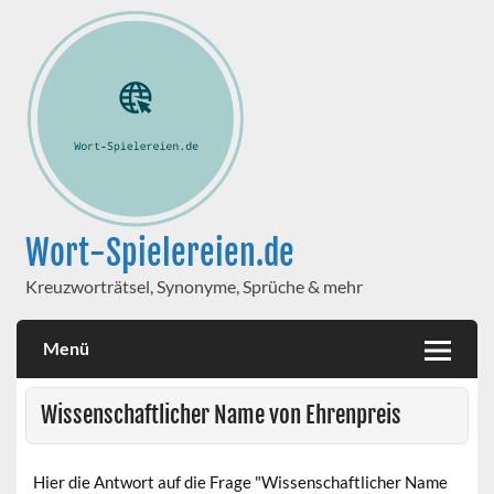
Wort-Spielereien.de
Kreuzworträtsel, Synonyme, Sprüche & mehr
Menü
Wissenschaftlicher Name von Ehrenpreis
Hier die Antwort auf die Frage "Wissenschaftlicher Name