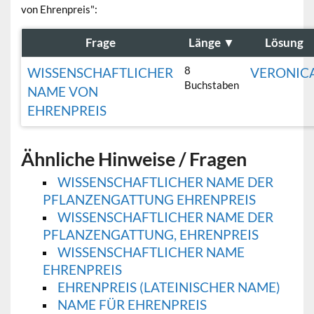
von Ehrenpreis":
Frage
Länge
▼
Lösung
8
WISSENSCHAFTLICHER
VERONIC
Buchstaben
NAME VON
EHRENPREIS
Ähnliche Hinweise / Fragen
WISSENSCHAFTLICHER NAME DER
PFLANZENGATTUNG EHRENPREIS
WISSENSCHAFTLICHER NAME DER
PFLANZENGATTUNG, EHRENPREIS
WISSENSCHAFTLICHER NAME
EHRENPREIS
EHRENPREIS (LATEINISCHER NAME)
NAME FÜR EHRENPREIS